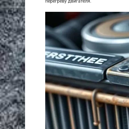
перегреву двигателя.