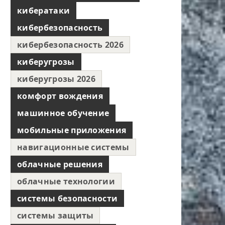
кибератаки
кибербезопасность
кибербезопасность 2026
киберугрозы
киберугрозы 2026
комфорт вождения
машинное обучение
мобильные приложения
навигационные системы
облачные решения
облачные технологии
системы безопасности
системы защиты