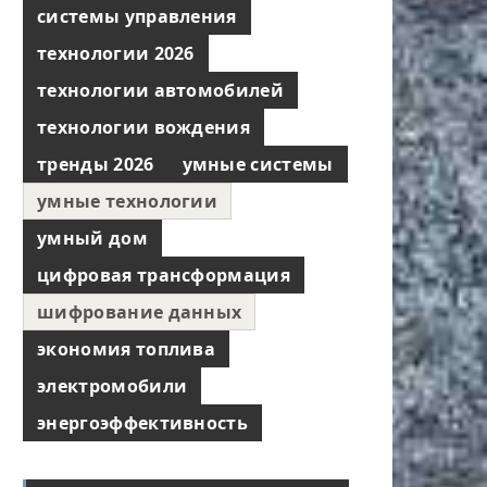
системы управления
технологии 2026
технологии автомобилей
технологии вождения
тренды 2026
умные системы
умные технологии
умный дом
цифровая трансформация
шифрование данных
экономия топлива
электромобили
энергоэффективность