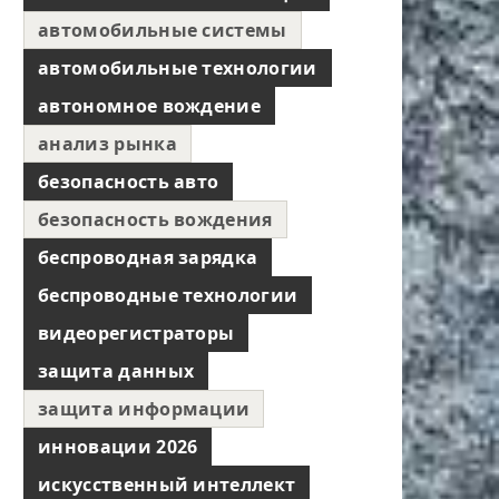
автомобильные системы
автомобильные технологии
автономное вождение
анализ рынка
безопасность авто
безопасность вождения
беспроводная зарядка
беспроводные технологии
видеорегистраторы
защита данных
защита информации
инновации 2026
искусственный интеллект