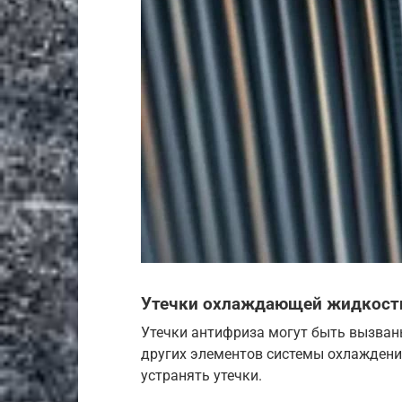
Утечки охлаждающей жидкости
Утечки антифриза могут быть вызван
других элементов системы охлаждени
устранять утечки.