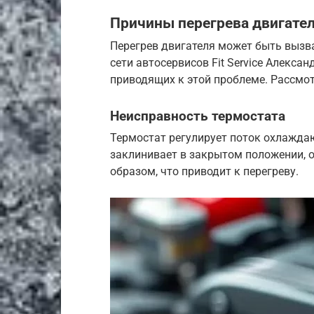
Причины перегрева двигател
Перегрев двигателя может быть вызв
сети автосервисов Fit Service Алекса
приводящих к этой проблеме. Рассмо
Неисправность термостата
Термостат регулирует поток охлажда
заклинивает в закрытом положении,
образом, что приводит к перегреву.