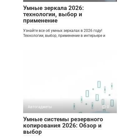
Умные зеркала 2026:
технологии, выбор и
применение
Узнайте все об умных зеркалах в 2026 году!
Технологии, выбор, применение в интерьере и
Автогаджеты
0
Умные системы резервного
копирования 2026: Обзор и
выбор