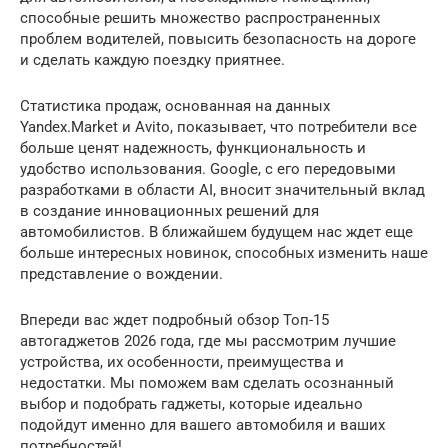
способные решить множество распространенных
проблем водителей, повысить безопасность на дороге
и сделать каждую поездку приятнее.
Статистика продаж, основанная на данных
Yandex.Market и Avito, показывает, что потребители все
больше ценят надежность, функциональность и
удобство использования. Google, с его передовыми
разработками в области AI, вносит значительный вклад
в создание инновационных решений для
автомобилистов. В ближайшем будущем нас ждет еще
больше интересных новинок, способных изменить наше
представление о вождении.
Впереди вас ждет подробный обзор Топ-15
автогаджетов 2026 года, где мы рассмотрим лучшие
устройства, их особенности, преимущества и
недостатки. Мы поможем вам сделать осознанный
выбор и подобрать гаджеты, которые идеально
подойдут именно для вашего автомобиля и ваших
потребностей!