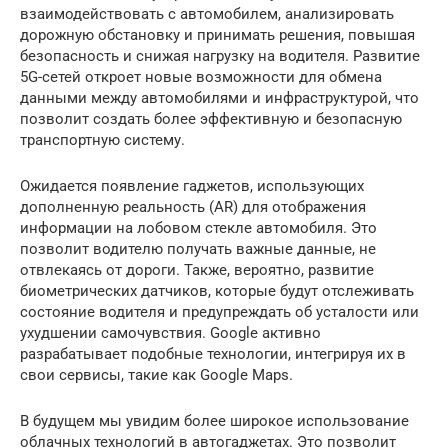
взаимодействовать с автомобилем, анализировать
дорожную обстановку и принимать решения, повышая
безопасность и снижая нагрузку на водителя. Развитие
5G-сетей откроет новые возможности для обмена
данными между автомобилями и инфраструктурой, что
позволит создать более эффективную и безопасную
транспортную систему.
Ожидается появление гаджетов, использующих
дополненную реальность (AR) для отображения
информации на лобовом стекле автомобиля. Это
позволит водителю получать важные данные, не
отвлекаясь от дороги. Также, вероятно, развитие
биометрических датчиков, которые будут отслеживать
состояние водителя и предупреждать об усталости или
ухудшении самочувствия. Google активно
разрабатывает подобные технологии, интегрируя их в
свои сервисы, такие как Google Maps.
В будущем мы увидим более широкое использование
облачных технологий в автогаджетах. Это позволит