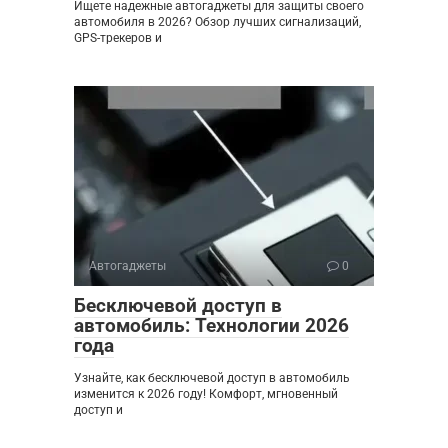
Ищете надежные автогаджеты для защиты своего
автомобиля в 2026? Обзор лучших сигнализаций,
GPS-трекеров и
Автогаджеты
0
Бесключевой доступ в
автомобиль: Технологии 2026
года
Узнайте, как бесключевой доступ в автомобиль
изменится к 2026 году! Комфорт, мгновенный
доступ и