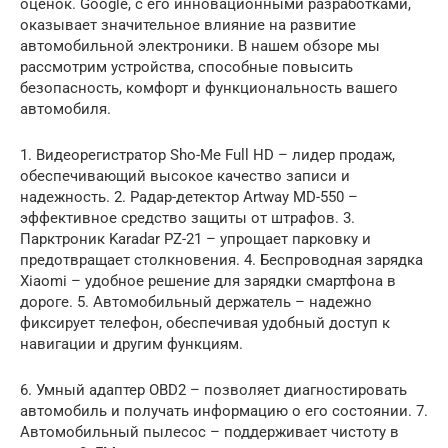
оценок. Google, с его инновационными разработками,
оказывает значительное влияние на развитие
автомобильной электроники. В нашем обзоре мы
рассмотрим устройства, способные повысить
безопасность, комфорт и функциональность вашего
автомобиля.
1. Видеорегистратор Sho-Me Full HD – лидер продаж,
обеспечивающий высокое качество записи и
надежность. 2. Радар-детектор Artway MD-550 –
эффективное средство защиты от штрафов. 3.
Парктроник Karadar PZ-21 – упрощает парковку и
предотвращает столкновения. 4. Беспроводная зарядка
Xiaomi – удобное решение для зарядки смартфона в
дороге. 5. Автомобильный держатель – надежно
фиксирует телефон, обеспечивая удобный доступ к
навигации и другим функциям.
6. Умный адаптер OBD2 – позволяет диагностировать
автомобиль и получать информацию о его состоянии. 7.
Автомобильный пылесос – поддерживает чистоту в