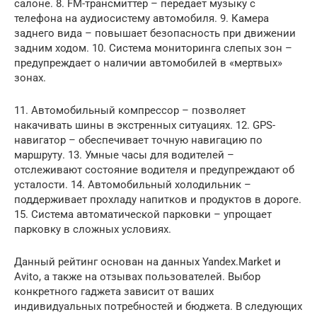
салоне. 8. FM-трансмиттер – передает музыку с
телефона на аудиосистему автомобиля. 9. Камера
заднего вида – повышает безопасность при движении
задним ходом. 10. Система мониторинга слепых зон –
предупреждает о наличии автомобилей в «мертвых»
зонах.
11. Автомобильный компрессор – позволяет
накачивать шины в экстренных ситуациях. 12. GPS-
навигатор – обеспечивает точную навигацию по
маршруту. 13. Умные часы для водителей –
отслеживают состояние водителя и предупреждают об
усталости. 14. Автомобильный холодильник –
поддерживает прохладу напитков и продуктов в дороге.
15. Система автоматической парковки – упрощает
парковку в сложных условиях.
Данный рейтинг основан на данных Yandex.Market и
Avito, а также на отзывах пользователей. Выбор
конкретного гаджета зависит от ваших
индивидуальных потребностей и бюджета. В следующих