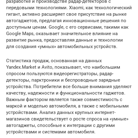
разработке и производстве радар-детекторов с
передовыми технологиями. Xiaomi, как технологический
гигант, активно расширяет свое присутствие на рынке
автогаджетов, предлагая инновационные решения по
доступным ценам. Google, с его сервисами, такими как
Google Maps, оказывает значительное влияние на
развитие рынка, предоставляя данные и технологии
для создания «умных» автомобильных устройств.
Статистика продаж, основанная на данных
Yandex.Market и Avito, показывает, что наибольшим
спросом пользуются видеорегистраторы, радар-
детекторы, парктроники и беспроводные зарядные
устройства. Потребители все больше внимания уделяют
качеству, надежности и функциональности гаджетов.
Важным фактором является также совместимость с
маркой и моделью автомобиля, а также с мобильными
устройствами. Анализ данных крупных интернет-
магазинов свидетельствует о росте спроса на «умные»
автогаджеты, способные к интеграции с другими
устройствами и системами автомобиля.