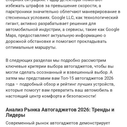
избежать штрафов за превышение скорости, а
парктроники значительно облегчают маневрирование в
стесненных условиях. Google LLC, как технологический
гигант, активно разрабатывает решения для
автомобильной индустрии, а сервисы, такие как Google
Maps, предоставляют актуальную информацию о
дорожной обстановке и помогают прокладывать
оптимальные маршруты.
В следующих разделах мы подробно рассмотрим
ключевые критерии выбора автогаджетов, чтобы вы
могли сделать осознанный и взвешенный выбор. А
затем мы представим вам Топ-15 автогаджетов 2026
года – подробный обзор и рейтинг лучших устройств,
которые помогут вам превратить ваш автомобиль в
настоящий центр комфорта и безопасности!
Анализ Рынка Автогаджетов 2026: Тренды и
Лидеры
Современный рынок автогаджетов демонстрирует