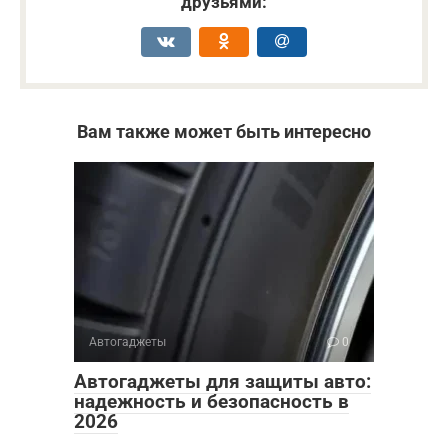
друзьями:
Вам также может быть интересно
Автогаджеты
0
Автогаджеты для защиты авто:
надежность и безопасность в
2026