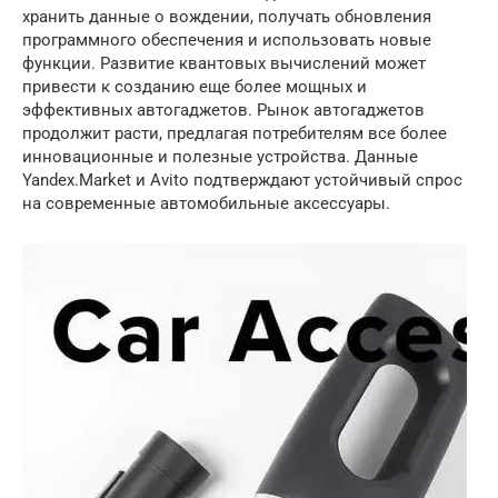
хранить данные о вождении, получать обновления
программного обеспечения и использовать новые
функции. Развитие квантовых вычислений может
привести к созданию еще более мощных и
эффективных автогаджетов. Рынок автогаджетов
продолжит расти, предлагая потребителям все более
инновационные и полезные устройства. Данные
Yandex.Market и Avito подтверждают устойчивый спрос
на современные автомобильные аксессуары.