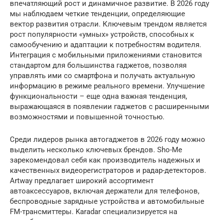
впечатляющий рост и динамичное развитие. В 2026 году
мы наблюдаем четкие тенденции, определяющие
вектор развития отрасли. Ключевым трендом является
рост популярности «умных» устройств, способных к
самообучению и адаптации к потребностям водителя.
Интеграция с мобильными приложениями становится
стандартом для большинства гаджетов, позволяя
управлять ими со смартфона и получать актуальную
информацию в режиме реального времени. Улучшение
функциональности – еще одна важная тенденция,
выражающаяся в появлении гаджетов с расширенными
возможностями и повышенной точностью.
Среди лидеров рынка автогаджетов в 2026 году можно
выделить несколько ключевых брендов. Sho-Me
зарекомендовал себя как производитель надежных и
качественных видеорегистраторов и радар-детекторов.
Artway предлагает широкий ассортимент
автоаксессуаров, включая держатели для телефонов,
беспроводные зарядные устройства и автомобильные
FM-трансмиттеры. Karadar специализируется на