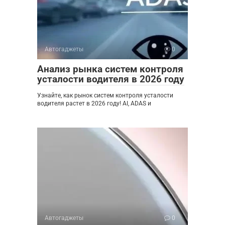
Автогаджеты
0
Анализ рынка систем контроля
усталости водителя в 2026 году
Узнайте, как рынок систем контроля усталости
водителя растет в 2026 году! AI, ADAS и
Автогаджеты
0