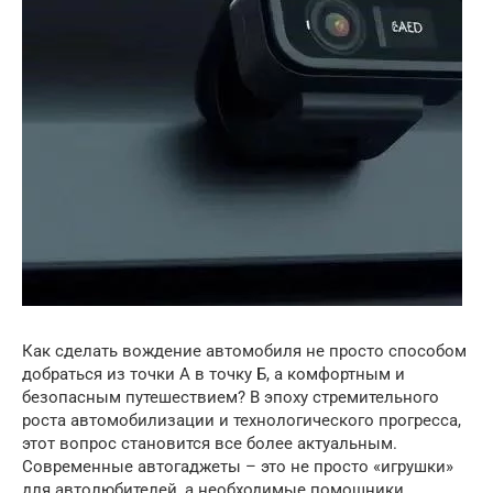
Как сделать вождение автомобиля не просто способом
добраться из точки А в точку Б, а комфортным и
безопасным путешествием? В эпоху стремительного
роста автомобилизации и технологического прогресса,
этот вопрос становится все более актуальным.
Современные автогаджеты – это не просто «игрушки»
для автолюбителей, а необходимые помощники,