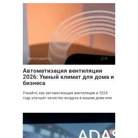
Автогаджеты
0
Автоматизация вентиляции
2026: Умный климат для дома и
бизнеса
Узнайте, как автоматизация вентиляции в 2026
году улучшит качество воздуха в вашем доме или