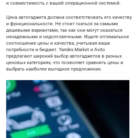
и совместимость с вашей операционной системой.
Цена автогаджета должна соответствовать его качеству
и функциональности. Не стоит гнаться за самыми
дешевыми вариантами, так как они могут оказаться
ненадежными и недолговечными. Ищите оптимальное
соотношение цены и качества, учитывая ваши
потребности и бюджет. Yandex.Market и Avito
предлагают широкий выбор автогаджетов в разных
ценовых категориях, что позволяет сравнить цены и
выбрать наиболее выгодное предложение.