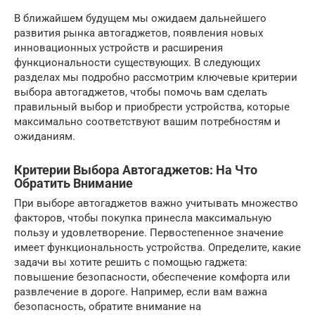
В ближайшем будущем мы ожидаем дальнейшего
развития рынка автогаджетов, появления новых
инновационных устройств и расширения
функциональности существующих. В следующих
разделах мы подробно рассмотрим ключевые критерии
выбора автогаджетов, чтобы помочь вам сделать
правильный выбор и приобрести устройства, которые
максимально соответствуют вашим потребностям и
ожиданиям.
Критерии Выбора Автогаджетов: На Что
Обратить Внимание
При выборе автогаджетов важно учитывать множество
факторов, чтобы покупка принесла максимальную
пользу и удовлетворение. Первостепенное значение
имеет функциональность устройства. Определите, какие
задачи вы хотите решить с помощью гаджета:
повышение безопасности, обеспечение комфорта или
развлечение в дороге. Например, если вам важна
безопасность, обратите внимание на