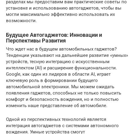
разделах мы предоставим вам практические советы по
установке и использованию автогаджетов, чтобы вы
могли максимально эффективно использовать их
возможности.
Будущее Автогаджетов: Инновации и
Перспективы Развития
Что ждет нас в будущем автомобильных гаджетов?
Тенденции указывают на дальнейшее развитие «умных»
устройств, тесную интеграцию с искусственным
интеллектом (AI) и расширение функциональности.
Google, как один из лидеров в области AI, играет
ключевую роль в формировании будущего
автомобильной электроники. Мы можем ожидать
появления гаджетов, способных не только повысить
комфорт и безопасность вождения, но и полностью
изменить наше представление об автомобиле.
Одной из перспективных технологий является
интеграция автогаджетов с системами автономного
вождения. Умные устройства смогут