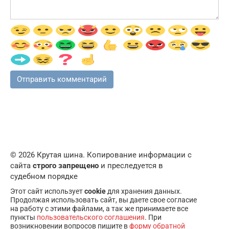
© 2026 Крутая шина. Копирование информации с
сайта
строго запрещено
и преследуется в
судебном порядке
Этот сайт использует
cookie
для хранения данных.
Продолжая использовать сайт, вы даете свое согласие
на работу с этими файлами, а так же принимаете все
пункты
пользовательского соглашения
. При
возникновении вопросов пишите в
форму обратной