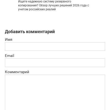
Ищете надежную систему резервного
копирования? Обзор лучших решений 2026 года с
учетом российских реалий
Добавить комментарий
Имя
Email
Комментарий