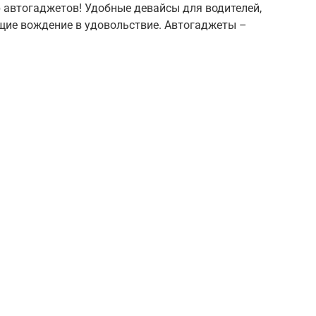
р автогаджетов! Удобные девайсы для водителей,
ие вождение в удовольствие. Автогаджеты –