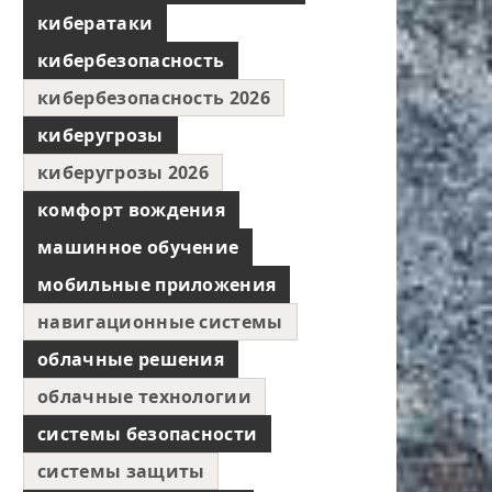
кибератаки
кибербезопасность
кибербезопасность 2026
киберугрозы
киберугрозы 2026
комфорт вождения
машинное обучение
мобильные приложения
навигационные системы
облачные решения
облачные технологии
системы безопасности
системы защиты