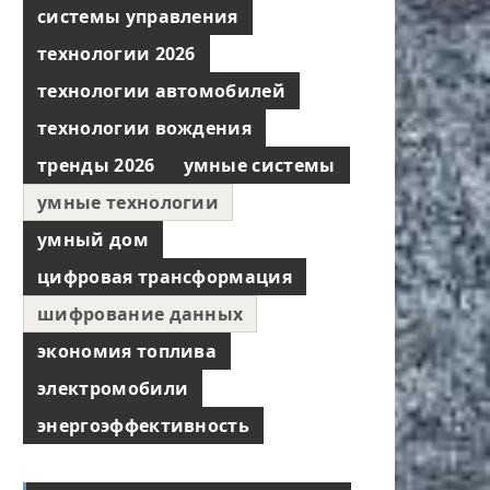
системы управления
технологии 2026
технологии автомобилей
технологии вождения
тренды 2026
умные системы
умные технологии
умный дом
цифровая трансформация
шифрование данных
экономия топлива
электромобили
энергоэффективность