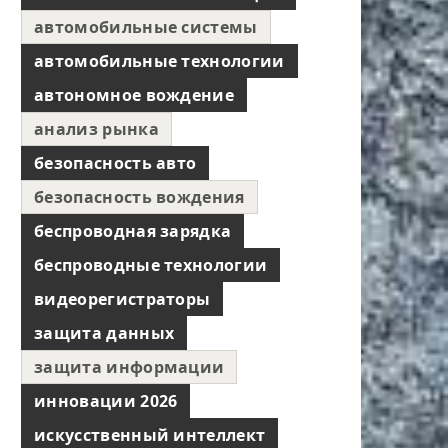
автомобильные системы
автомобильные технологии
автономное вождение
анализ рынка
безопасность авто
безопасность вождения
беспроводная зарядка
беспроводные технологии
видеорегистраторы
защита данных
защита информации
инновации 2026
искусственный интеллект