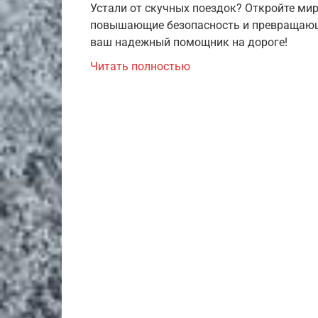
Устали от скучных поездок? Откройте ми
повышающие безопасность и превращающ
ваш надежный помощник на дороге!
Читать полностью