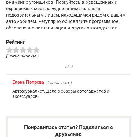
внимание угонщиков. Паркуйтесь в освещенных и
охраняемых местах. Будьте внимательны к
подозрительным лицам, находящимся рядом с вашим
автомобилем. Регулярно обновляйте программное
обеспечение сигнализации и других автогаджетов.
Рейтинг
( Пока оценок нет )
0
Елена Петрова
/ автор статьи
Автожурналист. Делаю обзоры автогаджетов и
аксессуаров.
Понравилась статья? Поделиться с
друзьями: