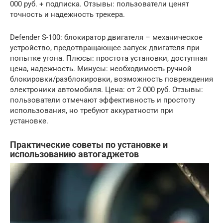
000 руб. + подписка. Отзывы: пользователи ценят
точность и надежность трекера.
Defender S-100: блокиратор двигателя – механическое
устройство, предотвращающее запуск двигателя при
попытке угона. Плюсы: простота установки, доступная
цена, надежность. Минусы: необходимость ручной
блокировки/разблокировки, возможность повреждения
электроники автомобиля. Цена: от 2 000 руб. Отзывы:
пользователи отмечают эффективность и простоту
использования, но требуют аккуратности при
установке.
Практические советы по установке и
использованию автогаджетов