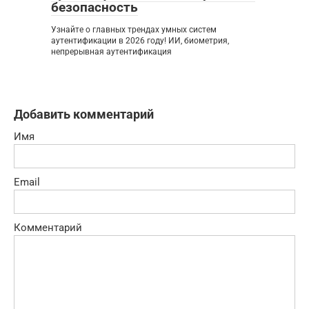
безопасность
Узнайте о главных трендах умных систем
аутентификации в 2026 году! ИИ, биометрия,
непрерывная аутентификация
Добавить комментарий
Имя
Email
Комментарий