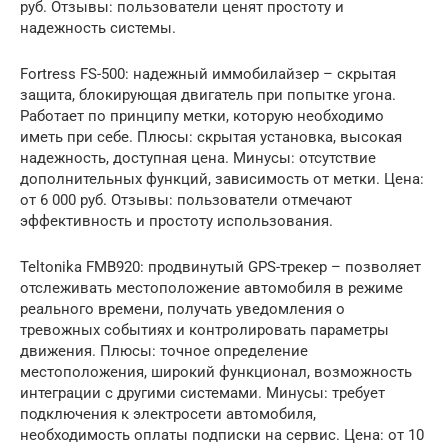
руб. Отзывы: пользователи ценят простоту и
надежность системы.
Fortress FS-500: надежный иммобилайзер – скрытая
защита, блокирующая двигатель при попытке угона.
Работает по принципу метки, которую необходимо
иметь при себе. Плюсы: скрытая установка, высокая
надежность, доступная цена. Минусы: отсутствие
дополнительных функций, зависимость от метки. Цена:
от 6 000 руб. Отзывы: пользователи отмечают
эффективность и простоту использования.
Teltonika FMB920: продвинутый GPS-трекер – позволяет
отслеживать местоположение автомобиля в режиме
реального времени, получать уведомления о
тревожных событиях и контролировать параметры
движения. Плюсы: точное определение
местоположения, широкий функционал, возможность
интеграции с другими системами. Минусы: требует
подключения к электросети автомобиля,
необходимость оплаты подписки на сервис. Цена: от 10