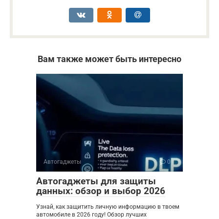
Вам также может быть интересно
Автогаджеты
0
Автогаджеты для защиты
данных: обзор и выбор 2026
Узнай, как защитить личную информацию в твоем
автомобиле в 2026 году! Обзор лучших