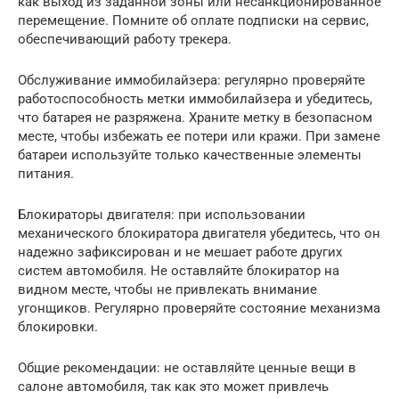
как выход из заданной зоны или несанкционированное
перемещение. Помните об оплате подписки на сервис,
обеспечивающий работу трекера.
Обслуживание иммобилайзера: регулярно проверяйте
работоспособность метки иммобилайзера и убедитесь,
что батарея не разряжена. Храните метку в безопасном
месте, чтобы избежать ее потери или кражи. При замене
батареи используйте только качественные элементы
питания.
Блокираторы двигателя: при использовании
механического блокиратора двигателя убедитесь, что он
надежно зафиксирован и не мешает работе других
систем автомобиля. Не оставляйте блокиратор на
видном месте, чтобы не привлекать внимание
угонщиков. Регулярно проверяйте состояние механизма
блокировки.
Общие рекомендации: не оставляйте ценные вещи в
салоне автомобиля, так как это может привлечь