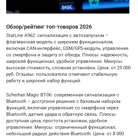
Обзор/рейтинг топ-товаров 2026
StarLine A962: сигнализация с автозапуском –
флагманская модель с широким функционалом,
включая CAN-интерфейс, GSM/GPS-модуль, управление
со смартфона и защиту от обхода. Плюсы: надежность,
широкий функционал, удобное управление. Минусы:
высокая стоимость, сложная установка. Цена: от 25 000
руб. Отзывы: пользователи отмечают стабильную
работу и широкий набор функций.
Scherhan Magic BT-06: современная сигнализация с
Bluetooth – доступное решение с базовым набором
функций, включая управление со смартфона через
Bluetooth, датчик удара и обратную связь. Плюсы:
доступная цена, простота установки, удобное
управление. Минусы: ограниченный функционал,
небольшой радиус действия Bluetooth. Цена: от 8 000