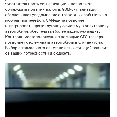
чувствительность сигнализации и позволяют
обнаружить попытки взлома. GSM-сигнализация
обеспечивает уведомление о тревожных событиях на
мобильный телефон. CAN-шина позволяет
интегрировать противоугонную систему в электронику
автомобиля, обеспечивая более надежную защиту.
Контроль местоположения с помощью GPS-трекера
позволяет отслеживать автомобиль в случае угона.
Выбор оптимального сочетания этих функций зависит
от ваших потребностей и бюджета.