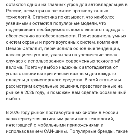
остаются одной из главных угроз для автовладельцев в
России, несмотря на развитие противоугонных
технологий. Статистика показывает, что наиболее
уязвимыми остаются популярные модели, что
подчеркивает необходимость комплексного подхода к
обеспечению автобезопасности. Производитель умных
систем охраны и противоугонных систем, компания
Цезарь Сателлит, перечислила основные тенденции,
касающиеся угонов, указывая на увеличение числа
случаев с использованием современных технологий
взлома. Поэтому выбор надежных автогаджетов от
угона становится критически важным для каждого
владельца транспортного средства. В этой статье мы
рассмотрим актуальные решения, представленные на
рынке в 2026 году, и поможем вам сделать осознанный
выбор.
В 2026 году рынок противоугонных систем в России
характеризуется активным развитием технологий,
интеграцией с мобильными приложениями и
использованием CAN-шины. Популярные бренды, такие