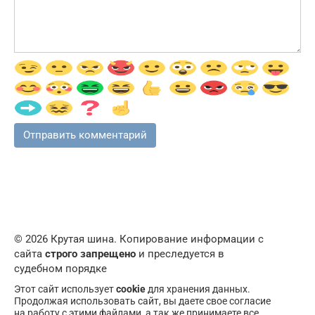
© 2026 Крутая шина. Копирование информации с
сайта
строго запрещено
и преследуется в
судебном порядке
Этот сайт использует
cookie
для хранения данных.
Продолжая использовать сайт, вы даете свое согласие
на работу с этими файлами, а так же принимаете все