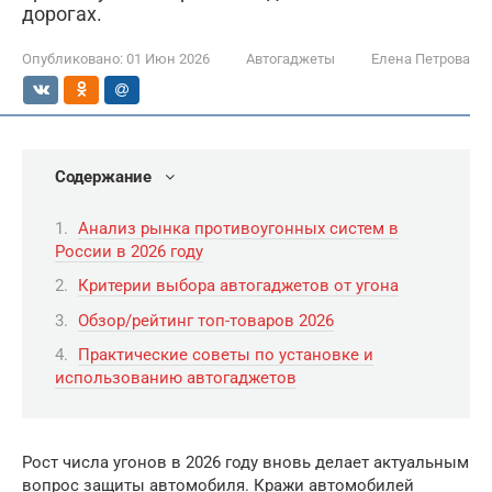
дорогах.
Опубликовано:
01 Июн 2026
Автогаджеты
Елена Петрова
Содержание
Анализ рынка противоугонных систем в
России в 2026 году
Критерии выбора автогаджетов от угона
Обзор/рейтинг топ-товаров 2026
Практические советы по установке и
использованию автогаджетов
Рост числа угонов в 2026 году вновь делает актуальным
вопрос защиты автомобиля. Кражи автомобилей