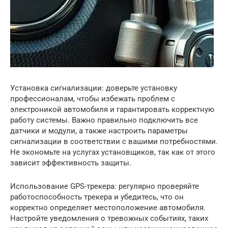
Установка сигнализации: доверьте установку
профессионалам, чтобы избежать проблем с
электроникой автомобиля и гарантировать корректную
работу системы. Важно правильно подключить все
датчики и модули, а также настроить параметры
сигнализации в соответствии с вашими потребностями.
Не экономьте на услугах установщиков, так как от этого
зависит эффективность защиты.
Использование GPS-трекера: регулярно проверяйте
работоспособность трекера и убедитесь, что он
корректно определяет местоположение автомобиля.
Настройте уведомления о тревожных событиях, таких