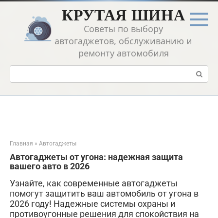
Перейти
КРУТАЯ ШИНА
к
контенту
Советы по выбору
автогаджетов, обслуживанию и
ремонту автомобиля
Поиск:
Главная
»
Автогаджеты
Автогаджеты от угона: надежная защита
вашего авто в 2026
Узнайте, как современные автогаджеты
помогут защитить ваш автомобиль от угона в
2026 году! Надежные системы охраны и
противоугонные решения для спокойствия на