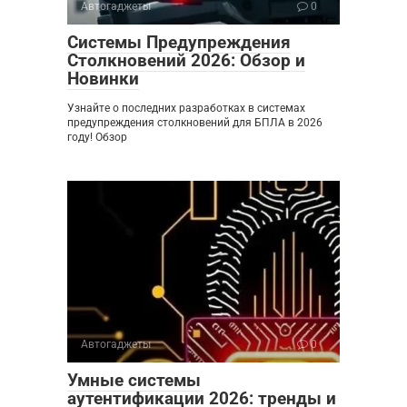
Автогаджеты
0
Системы Предупреждения
Столкновений 2026: Обзор и
Новинки
Узнайте о последних разработках в системах
предупреждения столкновений для БПЛА в 2026
году! Обзор
Автогаджеты
0
Умные системы
аутентификации 2026: тренды и