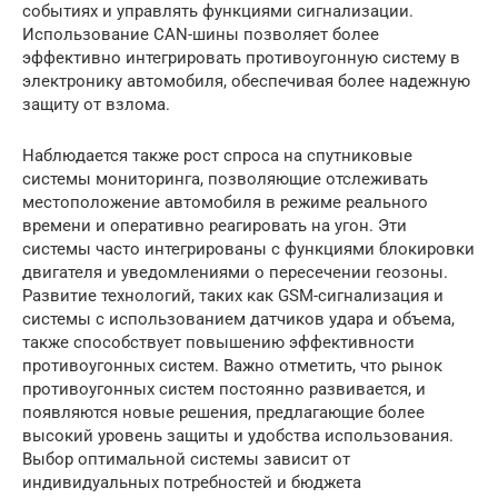
событиях и управлять функциями сигнализации.
Использование CAN-шины позволяет более
эффективно интегрировать противоугонную систему в
электронику автомобиля, обеспечивая более надежную
защиту от взлома.
Наблюдается также рост спроса на спутниковые
системы мониторинга, позволяющие отслеживать
местоположение автомобиля в режиме реального
времени и оперативно реагировать на угон. Эти
системы часто интегрированы с функциями блокировки
двигателя и уведомлениями о пересечении геозоны.
Развитие технологий, таких как GSM-сигнализация и
системы с использованием датчиков удара и объема,
также способствует повышению эффективности
противоугонных систем. Важно отметить, что рынок
противоугонных систем постоянно развивается, и
появляются новые решения, предлагающие более
высокий уровень защиты и удобства использования.
Выбор оптимальной системы зависит от
индивидуальных потребностей и бюджета