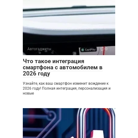
Автогаджеты
0
Что такое интеграция
смартфона с автомобилем в
2026 году
Узнайте, как ваш смартфон изменит вождение к
2026 году! Полная интеграция, персонализация и
новые