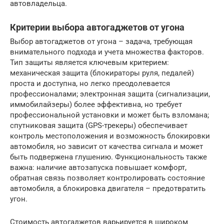
автовладельца.
Критерии выбора автогаджетов от угона
Выбор автогаджетов от угона – задача, требующая
внимательного подхода и учета множества факторов.
Тип защиты является ключевым критерием:
механическая защита (блокираторы руля, педалей)
проста и доступна, но легко преодолевается
профессионалами; электронная защита (сигнализации,
иммобилайзеры) более эффективна, но требует
профессиональной установки и может быть взломана;
спутниковая защита (GPS-трекеры) обеспечивает
контроль местоположения и возможность блокировки
автомобиля, но зависит от качества сигнала и может
быть подвержена глушению. Функциональность также
важна: наличие автозапуска повышает комфорт,
обратная связь позволяет контролировать состояние
автомобиля, а блокировка двигателя – предотвратить
угон.
Стоимость автогаджетов варьируется в широком