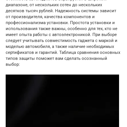
диапазоне, от нескольких сотен до нескольких
десятков тысяч рублей. Надежность системы зависит
от производителя, качества компонентов и
профессионализма установки. Простота установки и
использования также важны, особенно для тех, кто не
имеет опыта работы с автоэлектроникой. При выборе
следует учитывать совместимость гаджета с маркой и
моделью автомобиля, а также наличие необходимых
сертификатов и гарантий. Таблица сравнения основных
типов защиты поможет вам сделать осознанный
выбор: