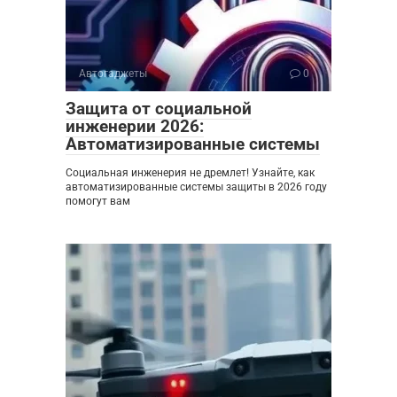
Автогаджеты
0
Защита от социальной
инженерии 2026:
Автоматизированные системы
Социальная инженерия не дремлет! Узнайте, как
автоматизированные системы защиты в 2026 году
помогут вам