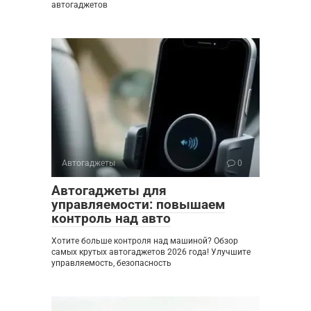
автогаджетов
Автогаджеты
0
Автогаджеты для
управляемости: повышаем
контроль над авто
Хотите больше контроля над машиной? Обзор
самых крутых автогаджетов 2026 года! Улучшите
управляемость, безопасность