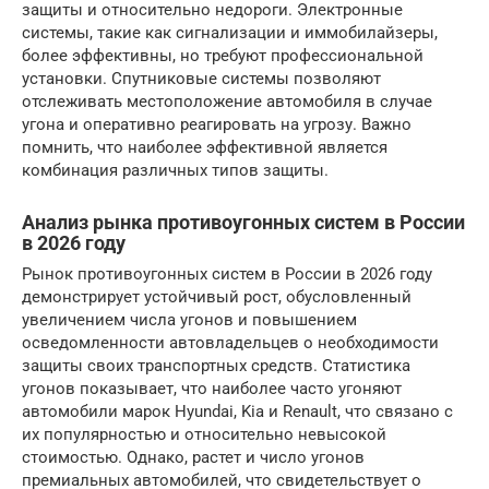
защиты и относительно недороги. Электронные
системы, такие как сигнализации и иммобилайзеры,
более эффективны, но требуют профессиональной
установки. Спутниковые системы позволяют
отслеживать местоположение автомобиля в случае
угона и оперативно реагировать на угрозу. Важно
помнить, что наиболее эффективной является
комбинация различных типов защиты.
Анализ рынка противоугонных систем в России
в 2026 году
Рынок противоугонных систем в России в 2026 году
демонстрирует устойчивый рост, обусловленный
увеличением числа угонов и повышением
осведомленности автовладельцев о необходимости
защиты своих транспортных средств. Статистика
угонов показывает, что наиболее часто угоняют
автомобили марок Hyundai, Kia и Renault, что связано с
их популярностью и относительно невысокой
стоимостью. Однако, растет и число угонов
премиальных автомобилей, что свидетельствует о