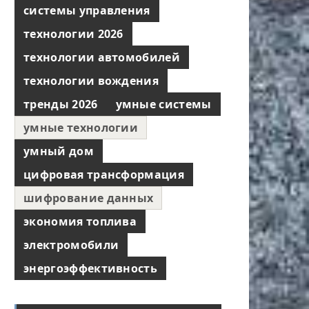
системы управления
технологии 2026
технологии автомобилей
технологии вождения
тренды 2026
умные системы
умные технологии
умный дом
цифровая трансформация
шифрование данных
экономия топлива
электромобили
энергоэффективность