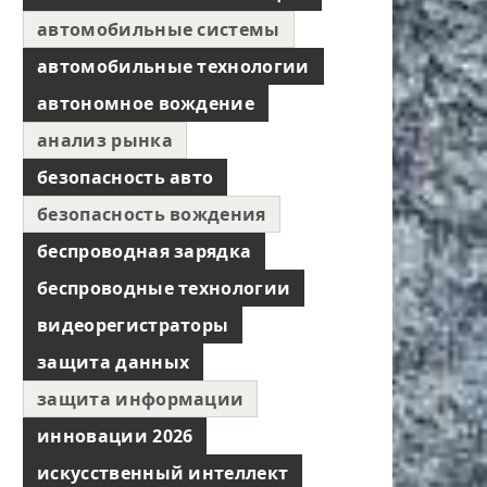
автомобильные системы
автомобильные технологии
автономное вождение
анализ рынка
безопасность авто
безопасность вождения
беспроводная зарядка
беспроводные технологии
видеорегистраторы
защита данных
защита информации
инновации 2026
искусственный интеллект