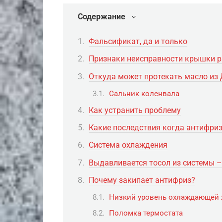
Содержание
Фальсификат, да и только
Признаки неисправности крышки р
Откуда может протекать масло из
Сальник коленвала
Как устранить проблему
Какие последствия когда антифриз
Система охлаждения
Выдавливается тосол из системы 
Почему закипает антифриз?
Низкий уровень охлаждающей
Поломка термостата