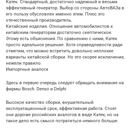
Катек. Стандартный, достаточно надежный и весьма
эффективный генератор. Выбор со стороны АвтоВАЗа в
его пользу обусловлен именно этим. Плюс это
отечественный производитель.
Китайские изделия. Отношение автомобилистов к
китайским генераторам достаточно скептическое.
Этому есть объяснения. По сравнению с ними, Катек
просто идеальное решение. Хотя справедливости ради
отметим, что можно встретить довольно неплохие
варианты китайской сборки. Но это скорее исключение,
нежели правило.
Импортные аналоги
Здесь в первую очередь следует обращать внимание на
фирмы Bosch. Denso и Delphi
Высокое качество сборки, внушительный
эксплуатационный срок, эффективная работа. Стоят
они дороже российских аналогов в виде Катек, но на
такое дело есть смысл потратиться немного больше.