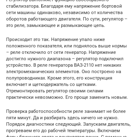
стабилизатора. Благодаря ему напряжение бортовой
сети машины одинаково, независимо от количества
оборотов работающего двигателя. По сути, регулятор –
это реле, замыкающее и размыкающее цепь.
Происходит это так. Напряжение упало ниже
положенного показателя, или поднялось выше нормы
– реле отключило от сети генератор. Напряжение
достигло нужного диапазона – регулятор подключил
устройство. В реле генератора ВАЗ-2110 нет никаких
электромеханических элементов. Оно построено на
полупроводниках. Кроме этого, его конструкция
включает и щеткодержатель со щетками.
Отремонтировать регулятор своими силами
практически невозможно. Его проще заменить новым.
Проверка работоспособности реле занимает не более
пяти минут. Да и разбирать здесь ничего не нужно.
Порядок диагностики следующий. Запускаем двигатель,
прогреваем его до рабочей температуры. Включаем