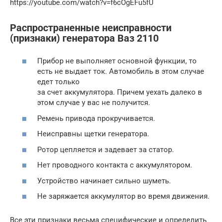
https://youtube.com/watch?v=f6cOgEFu5fU
Распространенные неисправности
(признаки) генератора Ваз 2110
Прибор не выполняет основной функции, то
есть не выдает ток. Автомобиль в этом случае
едет только
за счет аккумулятора. Причем уехать далеко в
этом случае у вас не получится.
Ремень привода прокручивается.
Неисправны щетки генератора.
Ротор цепляется и задевает за статор.
Нет проводного контакта с аккумулятором.
Устройство начинает сильно шуметь.
Не заряжается аккумулятор во время движения.
Все эти признаки весьма специфические и определить