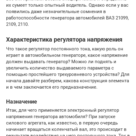
их сумеет только опытный водитель. Однако если у вас
появились даже незначительные сомнения в
работоспособности генератора автомобилей ВАЗ 21099,
2109, 2110.
Характеристика регулятора напряжения
Что такое регулятор постоянного тока, какую роль он
играет в автомобильном генераторе, какое напряжение
должен выдавать генератор? Можно ли поднять и
увеличить количество выдаваемого параметра с
помощью простейшего трехуровневого устройства? Для
начала давайте разберем, какова конструкция элемента
и в чем заключается его предназначение.
Назначение
Итак, для чего применяется электронный регулятор
напряжения генератора автомобиля? При запуске
силового агрегата, как известно, в первую очередь
начинает вращаться коленчатый вал, это происходит в
результате воздействия на него постоянного тока. Ток в