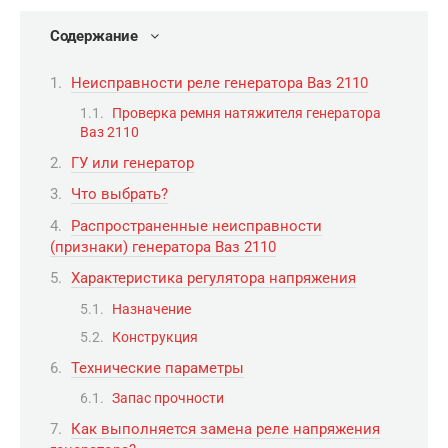
Содержание
Неисправности реле генератора Ваз 2110
Проверка ремня натяжителя генератора
Ваз 2110
ГУ или генератор
Что выбрать?
Распространенные неисправности
(признаки) генератора Ваз 2110
Характеристика регулятора напряжения
Назначение
Конструкция
Технические параметры
Запас прочности
Как выполняется замена реле напряжения