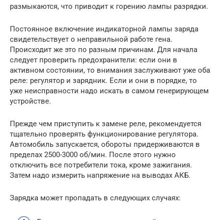
размыкаются, что приводит к горению лампы разрядки.
Постоянное включение индикаторной лампы заряда
свидетельствует о неправильной работе гена.
Происходит же это по разным причинам. Для начала
следует проверить предохранители: если они в
активном состоянии, то внимания заслуживают уже оба
реле: регулятор и зарядник. Если и они в порядке, то
уже неисправности надо искать в самом генерирующем
устройстве.
Прежде чем приступить к замене реле, рекомендуется
тщательно проверять функционирование регулятора.
Автомобиль запускается, обороты придерживаются в
пределах 2500-3000 об/мин. После этого нужно
отключить все потребители тока, кроме зажигания.
Затем надо измерить напряжение на выводах АКБ.
Зарядка может пропадать в следующих случаях: