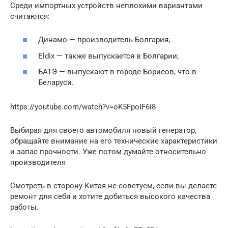
Среди импортных устройств неплохими вариантами
считаются:
Динамо — производитель Болгария;
Eldix — также выпускается в Болгарии;
БАТЭ — выпускают в городе Борисов, что в
Беларуси.
https://youtube.com/watch?v=oK5FpoIF6i8
Выбирая для своего автомобиля новый генератор,
обращайте внимание на его технические характеристики
и запас прочности. Уже потом думайте относительно
производителя
Смотреть в сторону Китая не советуем, если вы делаете
ремонт для себя и хотите добиться высокого качества
работы.