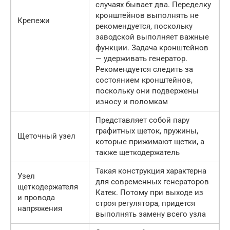
случаях бывает два. Переделку
кронштейнов выполнять не
Крепежи
рекомендуется, поскольку
заводской выполняет важные
функции. Задача кронштейнов
— удерживать генератор.
Рекомендуется следить за
состоянием кронштейнов,
поскольку они подвержены
износу и поломкам
Представляет собой пару
графитных щеток, пружины,
Щеточный узел
которые прижимают щетки, а
также щеткодержатель
Такая конструкция характерна
Узел
для современных генераторов
щеткодержателя
Катек. Потому при выходе из
и провода
строя регулятора, придется
напряжения
выполнять замену всего узла