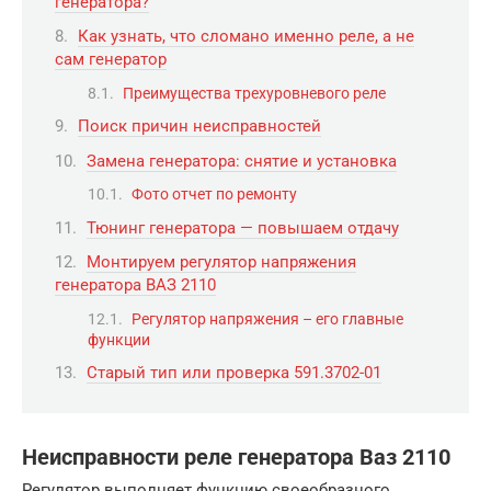
генератора?
Как узнать, что сломано именно реле, а не
сам генератор
Преимущества трехуровневого реле
Поиск причин неисправностей
Замена генератора: снятие и установка
Фото отчет по ремонту
Тюнинг генератора — повышаем отдачу
Монтируем регулятор напряжения
генератора ВАЗ 2110
Регулятор напряжения – его главные
функции
Старый тип или проверка 591.3702-01
Неисправности реле генератора Ваз 2110
Регулятор выполняет функцию своеобразного