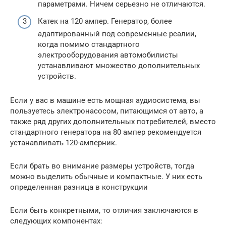
параметрами. Ничем серьезно не отличаются.
Катек на 120 ампер. Генератор, более
адаптированный под современные реалии,
когда помимо стандартного
электрооборудования автомобилисты
устанавливают множество дополнительных
устройств.
Если у вас в машине есть мощная аудиосистема, вы
пользуетесь электронасосом, питающимся от авто, а
также ряд других дополнительных потребителей, вместо
стандартного генератора на 80 ампер рекомендуется
устанавливать 120-амперник.
Если брать во внимание размеры устройств, тогда
можно выделить обычные и компактные. У них есть
определенная разница в конструкции
Если быть конкретными, то отличия заключаются в
следующих компонентах: