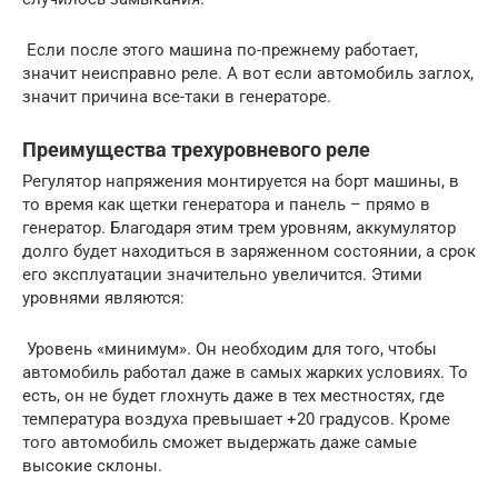
​ Если после этого машина по-прежнему работает,
значит неисправно реле. А вот если автомобиль заглох,
значит причина все-таки в генераторе.
Преимущества трехуровневого реле
Регулятор напряжения монтируется на борт машины, в
то время как щетки генератора и панель – прямо в
генератор. Благодаря этим трем уровням, аккумулятор
долго будет находиться в заряженном состоянии, а срок
его эксплуатации значительно увеличится. Этими
уровнями являются:
​ Уровень «минимум». Он необходим для того, чтобы
автомобиль работал даже в самых жарких условиях. То
есть, он не будет глохнуть даже в тех местностях, где
температура воздуха превышает +20 градусов. Кроме
того автомобиль сможет выдержать даже самые
высокие склоны.