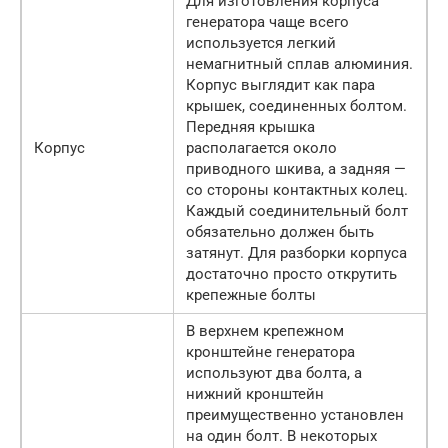
Для изготовления корпуса
генератора чаще всего
используется легкий
немагнитный сплав алюминия.
Корпус выглядит как пара
крышек, соединенных болтом.
Передняя крышка
Корпус
располагается около
приводного шкива, а задняя —
со стороны контактных колец.
Каждый соединительный болт
обязательно должен быть
затянут. Для разборки корпуса
достаточно просто открутить
крепежные болты
В верхнем крепежном
кронштейне генератора
используют два болта, а
нижний кронштейн
преимущественно установлен
на один болт. В некоторых