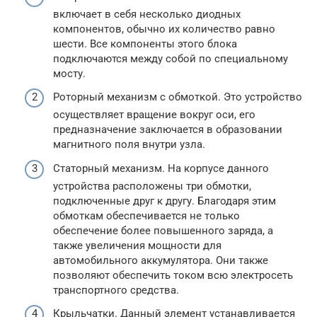
включает в себя несколько диодных
компонентов, обычно их количество равно
шести. Все компоненты этого блока
подключаются между собой по специальному
мосту.
Роторный механизм с обмоткой. Это устройство
осуществляет вращение вокруг оси, его
предназначение заключается в образовании
магнитного поля внутри узла.
Статорный механизм. На корпусе данного
устройства расположены три обмотки,
подключенные друг к другу. Благодаря этим
обмоткам обеспечивается не только
обеспечение более повышенного заряда, а
также увеличения мощности для
автомобильного аккумулятора. Они также
позволяют обеспечить током всю электросеть
транспортного средства.
Крыльчатки. Данный элемент устанавливается