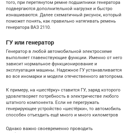
того, при перетянутом ремне подшипники генератора
подвергаются дополнительной нагрузке и быстро
изнашиваются. Далее схематичный рисунок, который
поможет понять, как правильно натягивать ремень
генератора ВАЗ 2110.
ГУ или генератор
Генератор в любой автомобильной электросхеме
выполняет главенствующие функции. Именно от него
зависит нормальное функционирование и
эксплуатация машины. Надежное ГУ устанавливается
во все иномарки и модели отечественного автопрома.
К примеру, на «шестёрку» ставится ГУ, заряд которого
удовлетворяет потребность в электричестве любого
штатного компонента. Если не перегружать
генерирующее устройство «шестёрки», то автомобиль
способен отъездить ещё много и много километров
Однако важно своевременно проводить