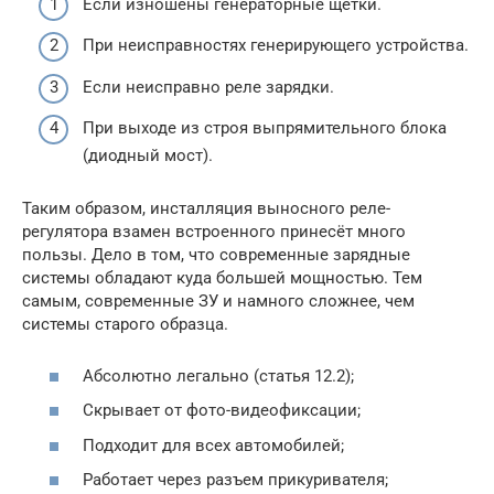
Если изношены генераторные щётки.
При неисправностях генерирующего устройства.
Если неисправно реле зарядки.
При выходе из строя выпрямительного блока
(диодный мост).
Таким образом, инсталляция выносного реле-
регулятора взамен встроенного принесёт много
пользы. Дело в том, что современные зарядные
системы обладают куда большей мощностью. Тем
самым, современные ЗУ и намного сложнее, чем
системы старого образца.
Абсолютно легально (статья 12.2);
Скрывает от фото-видеофиксации;
Подходит для всех автомобилей;
Работает через разъем прикуривателя;