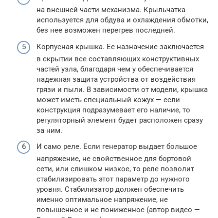
на внешней части механизма. Крыльчатка
используется для обдува и охлаждения обмотки,
без нее возможен перегрев последней.
Корпусная крышка. Ее назначение заключается
в скрытии все составляющих конструктивных
частей узла, благодаря чем у обеспечивается
надежная защита устройства от воздействия
грязи и пыли. В зависимости от модели, крышка
может иметь специальный кожух — если
конструкция подразумевает его наличие, то
регуляторный элемент будет расположен сразу
за ним.
И само реле. Если генератор выдает большое
напряжение, не свойственное для бортовой
сети, или слишком низкое, то реле позволит
стабилизировать этот параметр до нужного
уровня. Стабилизатор должен обеспечить
именно оптимальное напряжение, не
повышенное и не пониженное (автор видео —