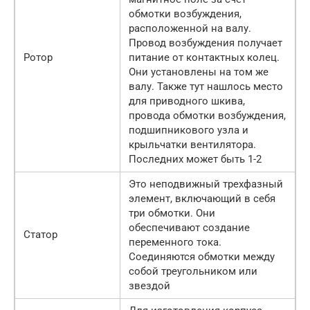
обмотки возбуждения,
расположенной на валу.
Провод возбуждения получает
Ротор
питание от контактных колец.
Они установлены на том же
валу. Также тут нашлось место
для приводного шкива,
провода обмотки возбуждения,
подшипникового узла и
крыльчатки вентилятора.
Последних может быть 1-2
Это неподвижный трехфазный
элемент, включающий в себя
три обмотки. Они
обеспечивают создание
Статор
переменного тока.
Соединяются обмотки между
собой треугольником или
звездой