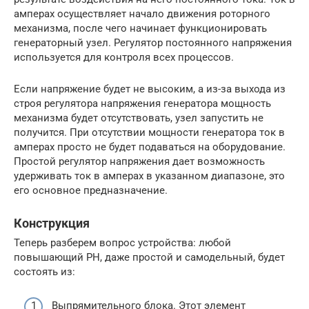
амперах осуществляет начало движения роторного
механизма, после чего начинает функционировать
генераторный узел. Регулятор постоянного напряжения
используется для контроля всех процессов.
Если напряжение будет не высоким, а из-за выхода из
строя регулятора напряжения генератора мощность
механизма будет отсутствовать, узел запустить не
получится. При отсутствии мощности генератора ток в
амперах просто не будет подаваться на оборудование.
Простой регулятор напряжения дает возможность
удерживать ток в амперах в указанном диапазоне, это
его основное предназначение.
Конструкция
Теперь разберем вопрос устройства: любой
повышающий РН, даже простой и самодельный, будет
состоять из:
Выпрямительного блока. Этот элемент