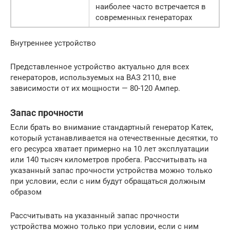
наиболее часто встречается в
современных генераторах
Внутреннее устройство
Представленное устройство актуально для всех
генераторов, используемых на ВАЗ 2110, вне
зависимости от их мощности — 80-120 Ампер.
Запас прочности
Если брать во внимание стандартный генератор Катек,
который устанавливается на отечественные десятки, то
его ресурса хватает примерно на 10 лет эксплуатации
или 140 тысяч километров пробега. Рассчитывать на
указанный запас прочности устройства можно только
при условии, если с ним будут обращаться должным
образом
Рассчитывать на указанный запас прочности
устройства можно только при условии, если с ним