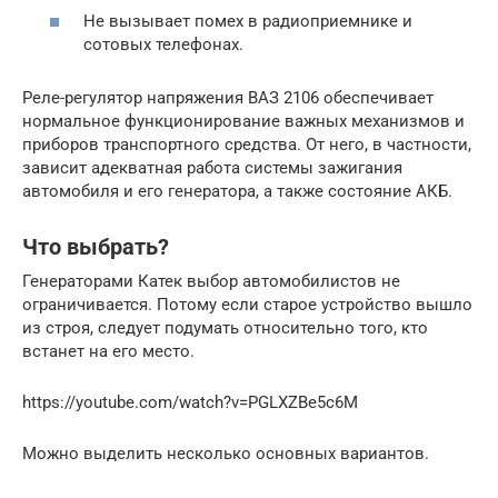
Не вызывает помех в радиоприемнике и
сотовых телефонах.
Реле-регулятор напряжения ВАЗ 2106 обеспечивает
нормальное функционирование важных механизмов и
приборов транспортного средства. От него, в частности,
зависит адекватная работа системы зажигания
автомобиля и его генератора, а также состояние АКБ.
Что выбрать?
Генераторами Катек выбор автомобилистов не
ограничивается. Потому если старое устройство вышло
из строя, следует подумать относительно того, кто
встанет на его место.
https://youtube.com/watch?v=PGLXZBe5c6M
Можно выделить несколько основных вариантов.