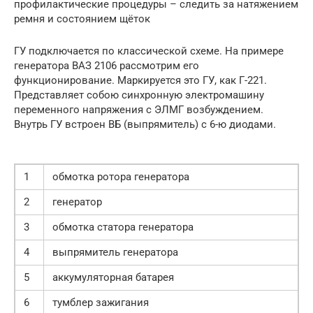
профилактические процедуры – следить за натяжением
ремня и состоянием щёток
ГУ подключается по классической схеме. На примере
генератора ВАЗ 2106 рассмотрим его
функционирование. Маркируется это ГУ, как Г-221.
Представляет собою синхронную электромашину
переменного напряжения с ЭЛМГ возбуждением.
Внутрь ГУ встроен ВБ (выпрямитель) с 6-ю диодами.
1
обмотка ротора генератора
2
генератор
3
обмотка статора генератора
4
выпрямитель генератора
5
аккумуляторная батарея
6
тумблер зажигания