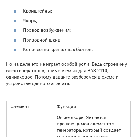
Кронштейны;
Якорь;
Провод возбуждения;
Приводной шкив;
Количество крепежных болтов.
Но на деле это не играет особой роли. Ведь строение у
всех генераторов, применяемых для ВАЗ 2110,
одинаковое. Потому давайте разберемся в схеме и
устройстве данного агрегата.
Элемент
Функции
Он же якорь. Является
вращающимся элементом
генератора, который создает
магнитное поле за счет