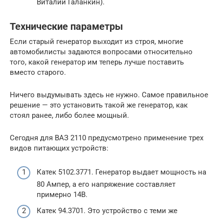
Виталий Галанкин).
Технические параметры
Если старый генератор выходит из строя, многие
автомобилисты задаются вопросами относительно
того, какой генератор им теперь лучше поставить
вместо старого.
Ничего выдумывать здесь не нужно. Самое правильное
решение — это установить такой же генератор, как
стоял ранее, либо более мощный.
Сегодня для ВАЗ 2110 предусмотрено применение трех
видов питающих устройств:
Катек 5102.3771. Генератор выдает мощность на
80 Ампер, а его напряжение составляет
примерно 14В.
Катек 94.3701. Это устройство с теми же