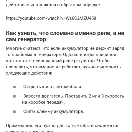
действия выполняются в обратном порядке.
https://youtube.com/watch?v=Ws8O2MZU458
Как узнать, что сломано именно реле, а не
сам генератор
Многие считают, что если аккумулятор не держит заряд,
то проблема в генераторе. Однако иногда причиной
этого может неисправный реле-регулятор. Чтобы
проверить, что именно не работает, нужно выполнить
следующие действия:
​ Открыть капот автомобиля.
​ Завести двигатель. Поставить 2 или 3 скорость
на коробке передач.
​ Снять клемму аккумулятора.
Примечание: это нужно для того, чтобы в системе не
случилось замыкания.