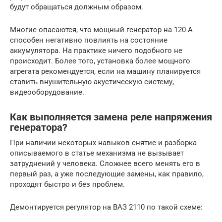
будут обращаться должным образом.
Многие опасаются, что мощный генератор на 120 А
способен негативно повлиять на состояние
аккумулятора. На практике ничего подобного не
происходит. Более того, установка более мощного
агрегата рекомендуется, если на машину планируется
ставить внушительную акустическую систему,
видеооборудование.
Как выполняется замена реле напряжения
генератора?
При наличии некоторых навыков снятие и разборка
описываемого в статье механизма не вызывает
затруднений у человека. Сложнее всего менять его в
первый раз, а уже последующие замены, как правило,
проходят быстро и без проблем.
Демонтируется регулятор на ВАЗ 2110 по такой схеме: