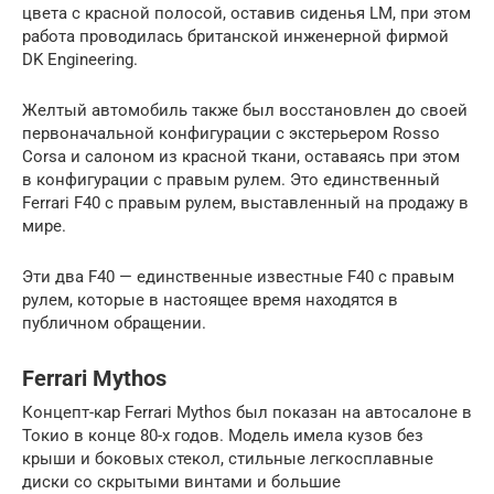
цвета с красной полосой, оставив сиденья LM, при этом
работа проводилась британской инженерной фирмой
DK Engineering.
Желтый автомобиль также был восстановлен до своей
первоначальной конфигурации с экстерьером Rosso
Corsa и салоном из красной ткани, оставаясь при этом
в конфигурации с правым рулем. Это единственный
Ferrari F40 с правым рулем, выставленный на продажу в
мире.
Эти два F40 — единственные известные F40 с правым
рулем, которые в настоящее время находятся в
публичном обращении.
Ferrari Mythos
Концепт-кар Ferrari Mythos был показан на автосалоне в
Токио в конце 80-х годов. Модель имела кузов без
крыши и боковых стекол, стильные легкосплавные
диски со скрытыми винтами и большие