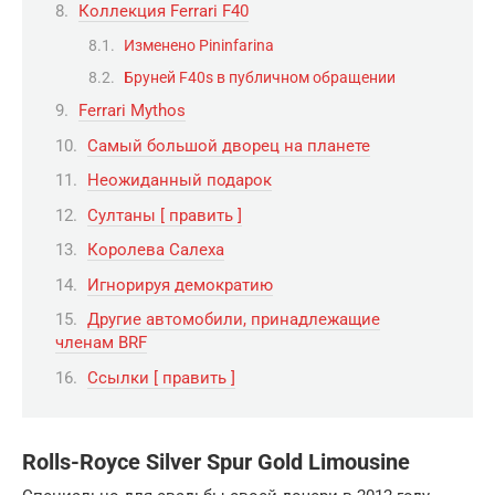
Коллекция Ferrari F40
Изменено Pininfarina
Бруней F40s в публичном обращении
Ferrari Mythos
Самый большой дворец на планете
Неожиданный подарок
Султаны [ править ]
Королева Салеха
Игнорируя демократию
Другие автомобили, принадлежащие
членам BRF
Ссылки [ править ]
Rolls-Royce Silver Spur Gold Limousine