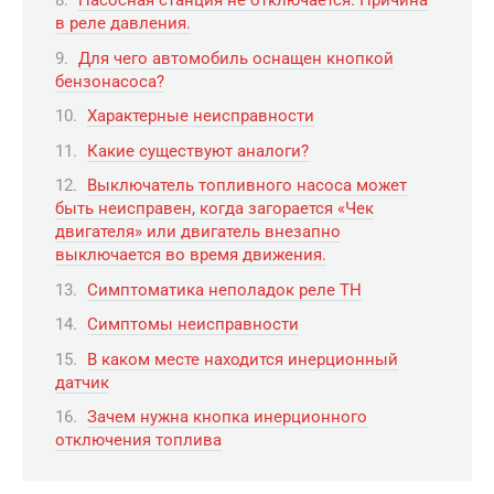
Насосная станция не отключается. Причина
в реле давления.
Для чего автомобиль оснащен кнопкой
бензонасоса?
Характерные неисправности
Какие существуют аналоги?
Выключатель топливного насоса может
быть неисправен, когда загорается «Чек
двигателя» или двигатель внезапно
выключается во время движения.
Симптоматика неполадок реле ТН
Симптомы неисправности
В каком месте находится инерционный
датчик
Зачем нужна кнопка инерционного
отключения топлива