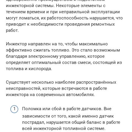
инжекторной системы. Некоторые элементы с
течением времени и при неправильной эксплуатации
могут ломаться, их работоспособность нарушается, что
приводит к необходимости проведения ремонтных
работ.
Инжектор направлен на то, чтобы максимально
эффективно сжигать топливо. Это стало возможным
благодаря электронному управлению, которое
определяет оптимальный состав смеси, состоящей из
топлива и кислорода.
Существует несколько наиболее распространённых
неисправностей, которые встречаются в работе
инжектора на современных автомобилях.
Поломка или сбой в работе датчиков. Вне
зависимости от того, какой именно датчик
пострадал, нарушается общий баланс в работе
всей инжекторной топливной системе.