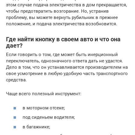
этом случае подача электричества в дом прекращается,
чтобы предотвратить возгорание. Но, устранив
проблему, вы можете вернуть рубильник в прежнее
положение, и подача электричества возобновится.
Где найти кнопку в своем авто и что она
дает?
Если говорить о том, где может быть инерционный
переключатель, однозначного ответа дать не удастся.
Дело в том, что он устанавливается производителем на
свое усмотрение в любую удобную часть транспортного
средства.
Чаще всего полезный инструмент:
в моторном отсеке;
под сиденьем водителя;
в багажнике;