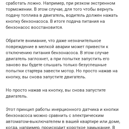
сработать ложно. Например, при резком экстренном
торможении. В этом случае, для того чтобы вернуть
подачу топлива в двигатель, водитель должен нажать
кнопку бензонасоса. В итоге подача питания на
бензонасос восстановится.
Обратите внимание, что даже незначительное
повреждение в мелкой аварии может привести к
отключению питания бензонасоса. В этом случае
двигатель заглохнет, а при попытке запустить его
заново вы будете слышать только безуспешные
попытки стартера завести мотор. Но просто нажав на
кнопку, вы снова запустите двигатель.
Но просто нажав на кнопку, вы снова запустите
двигатель.
Этот принцип работы инерционного датчика и кнопки
бензонасоса можно сравнить с электрическим
автоматом-выключателем в вашей квартире или доме,
когда, например, происходит короткое замыкание. В