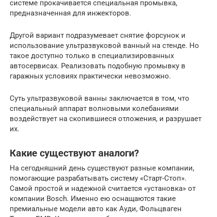
системе прокачивается специальная промывка,
предназначенная для инжекторов.
Другой вариант подразумевает снятие форсунок и
использование ультразвуковой ванный на стенде. Но
такое доступно только в специализированных
автосервисах. Реализовать подобную промывку в
гаражных условиях практически невозможно.
Суть ультразвуковой ванны заключается в том, что
специальный аппарат волновыми колебаниями
воздействует на скопившиеся отложения, и разрушает
их.
Какие существуют аналоги?
На сегодняшний день существуют разные компании,
помогающие разрабатывать систему «Старт-Стоп».
Самой простой и надежной считается «установка» от
компании Bosch. Именно ею оснащаются такие
премиальные модели авто как Ауди, Фольцваген