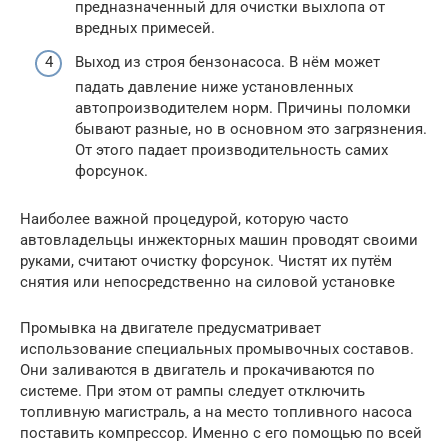
предназначенный для очистки выхлопа от
вредных примесей.
Выход из строя бензонасоса. В нём может
падать давление ниже установленных
автопроизводителем норм. Причины поломки
бывают разные, но в основном это загрязнения.
От этого падает производительность самих
форсунок.
Наиболее важной процедурой, которую часто
автовладельцы инжекторных машин проводят своими
руками, считают очистку форсунок. Чистят их путём
снятия или непосредственно на силовой установке
Промывка на двигателе предусматривает
использование специальных промывочных составов.
Они заливаются в двигатель и прокачиваются по
системе. При этом от рампы следует отключить
топливную магистраль, а на место топливного насоса
поставить компрессор. Именно с его помощью по всей