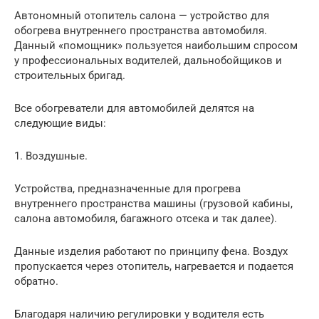
Автономный отопитель салона — устройство для
обогрева внутреннего пространства автомобиля.
Данный «помощник» пользуется наибольшим спросом
у профессиональных водителей, дальнобойщиков и
строительных бригад.
Все обогреватели для автомобилей делятся на
следующие виды:
1. Воздушные.
Устройства, предназначенные для прогрева
внутреннего пространства машины (грузовой кабины,
салона автомобиля, багажного отсека и так далее).
Данные изделия работают по принципу фена. Воздух
пропускается через отопитель, нагревается и подается
обратно.
Благодаря наличию регулировки у водителя есть