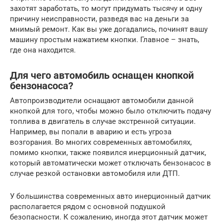
захотят заработать, то могут придумать тысячу и одну
причину неисправности, разведя вас на деньги за
мнимый ремонт. Как вы уже догадались, починят вашу
машину простым нажатием кнопки. Главное – знать,
где она находится.
Для чего автомобиль оснащен кнопкой
бензонасоса?
Автопроизводители оснащают автомобили данной
кнопкой для того, чтобы можно было отключить подачу
топлива в двигатель в случае экстренной ситуации.
Например, вы попали в аварию и есть угроза
возгорания. Во многих современных автомобилях,
помимо кнопки, также появился инерционный датчик,
который автоматически может отключать бензонасос в
случае резкой остановки автомобиля или ДТП.
У большинства современных авто инерционный датчик
располагается рядом с основной подушкой
безопасности. К сожалению, иногда этот датчик может