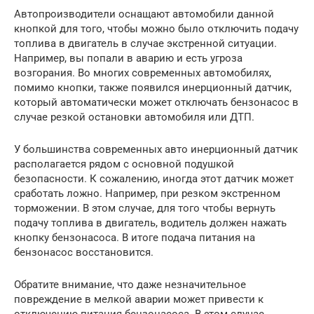
Автопроизводители оснащают автомобили данной
кнопкой для того, чтобы можно было отключить подачу
топлива в двигатель в случае экстренной ситуации.
Например, вы попали в аварию и есть угроза
возгорания. Во многих современных автомобилях,
помимо кнопки, также появился инерционный датчик,
который автоматически может отключать бензонасос в
случае резкой остановки автомобиля или ДТП.
У большинства современных авто инерционный датчик
располагается рядом с основной подушкой
безопасности. К сожалению, иногда этот датчик может
сработать ложно. Например, при резком экстренном
торможении. В этом случае, для того чтобы вернуть
подачу топлива в двигатель, водитель должен нажать
кнопку бензонасоса. В итоге подача питания на
бензонасос восстановится.
Обратите внимание, что даже незначительное
повреждение в мелкой аварии может привести к
отключению питания бензонасоса. В этом случае