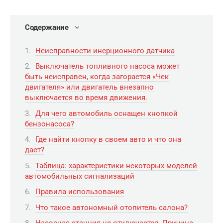
Содержание
Неисправности инерционного датчика
Выключатель топливного насоса может
быть неисправен, когда загорается «Чек
двигателя» или двигатель внезапно
выключается во время движения.
Для чего автомобиль оснащен кнопкой
бензонасоса?
Где найти кнопку в своем авто и что она
дает?
Таблица: характеристики некоторых моделей
автомобильных сигнализаций
Правила использования
Что такое автономный отопитель салона?