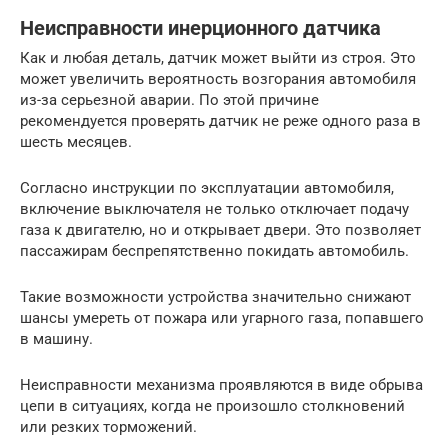
Неисправности инерционного датчика
Как и любая деталь, датчик может выйти из строя. Это
может увеличить вероятность возгорания автомобиля
из-за серьезной аварии. По этой причине
рекомендуется проверять датчик не реже одного раза в
шесть месяцев.
Согласно инструкции по эксплуатации автомобиля,
включение выключателя не только отключает подачу
газа к двигателю, но и открывает двери. Это позволяет
пассажирам беспрепятственно покидать автомобиль.
Такие возможности устройства значительно снижают
шансы умереть от пожара или угарного газа, попавшего
в машину.
Неисправности механизма проявляются в виде обрыва
цепи в ситуациях, когда не произошло столкновений
или резких торможений.