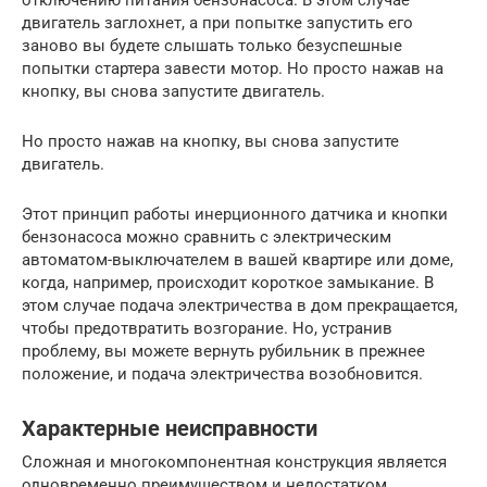
двигатель заглохнет, а при попытке запустить его
заново вы будете слышать только безуспешные
попытки стартера завести мотор. Но просто нажав на
кнопку, вы снова запустите двигатель.
Но просто нажав на кнопку, вы снова запустите
двигатель.
Этот принцип работы инерционного датчика и кнопки
бензонасоса можно сравнить с электрическим
автоматом-выключателем в вашей квартире или доме,
когда, например, происходит короткое замыкание. В
этом случае подача электричества в дом прекращается,
чтобы предотвратить возгорание. Но, устранив
проблему, вы можете вернуть рубильник в прежнее
положение, и подача электричества возобновится.
Характерные неисправности
Сложная и многокомпонентная конструкция является
одновременно преимуществом и недостатком