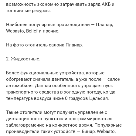
возможность экономно затрачивать заряд АКБ и
топливные ресурсы.
Наиболее популярные производители — Планар,
Webasto, Belief и прочие.
На фото отопитель салона Планар.
2. Жидкостные.
Более функциональные устройства, которые
обогревают сначала двигатель, а уже после — салон
автомобиля. Данная особенность упрощает пуск
транспортного средства в холодную погоду, когда
температура воздуха ниже 0 градусов Цельсия.
Такие отопители могут получать управление с
дистанционного пункта или программироваться
заблаговременно на конкретное время. Популярные
производители таких устройств — Бинар, Webasto,