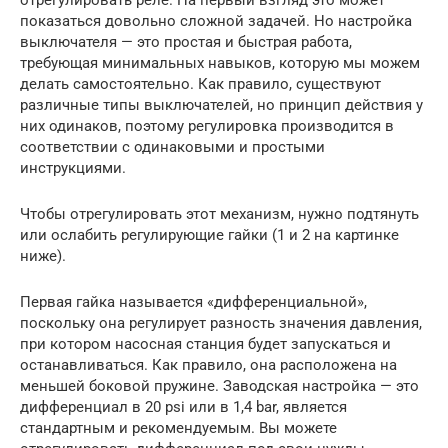
показаться довольно сложной задачей. Но настройка
выключателя — это простая и быстрая работа,
требующая минимальных навыков, которую мы можем
делать самостоятельно. Как правило, существуют
различные типы выключателей, но принцип действия у
них одинаков, поэтому регулировка производится в
соответствии с одинаковыми и простыми
инструкциями.
Чтобы отрегулировать этот механизм, нужно подтянуть
или ослабить регулирующие гайки (1 и 2 на картинке
ниже).
Первая гайка называется «дифференциальной»,
поскольку она регулирует разность значения давления,
при котором насосная станция будет запускаться и
останавливаться. Как правило, она расположена на
меньшей боковой пружине. Заводская настройка — это
дифференциал в 20 psi или в 1,4 bar, является
стандартным и рекомендуемым. Вы можете