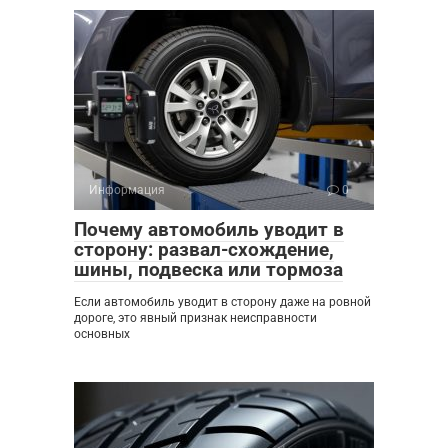
Информация
0
Почему автомобиль уводит в
сторону: развал-схождение,
шины, подвеска или тормоза
Если автомобиль уводит в сторону даже на ровной
дороге, это явный признак неисправности
основных