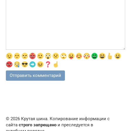
© 2026 Крутая шина. Копирование информации с
сайта
строго запрещено
и преследуется в