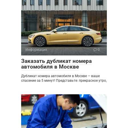
Информация
0
Заказать дубликат номера
автомобиля в Москве
Дубликат номера автомобиля в Москве — ваше
спасение за 5 минут! Представьте: прекрасное утро,