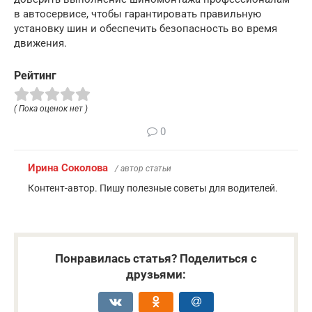
в автосервисе, чтобы гарантировать правильную
установку шин и обеспечить безопасность во время
движения.
Рейтинг
( Пока оценок нет )
0
Ирина Соколова
/ автор статьи
Контент-автор. Пишу полезные советы для водителей.
Понравилась статья? Поделиться с
друзьями: