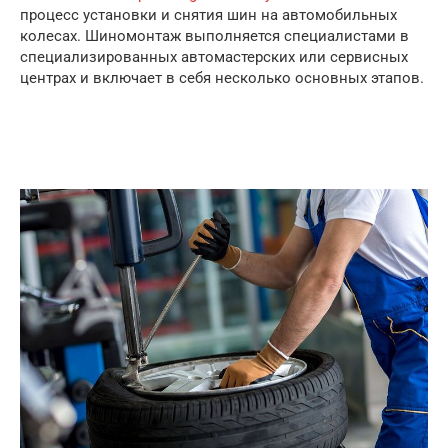
процесс установки и снятия шин на автомобильных
колесах. Шиномонтаж выполняется специалистами в
специализированных автомастерских или сервисных
центрах и включает в себя несколько основных этапов.