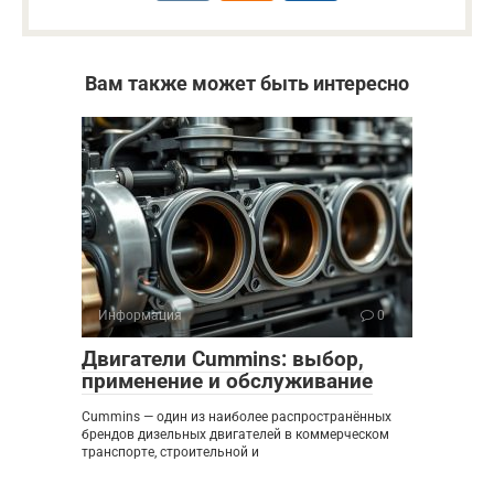
Вам также может быть интересно
Информация
0
Двигатели Cummins: выбор,
применение и обслуживание
Cummins — один из наиболее распространённых
брендов дизельных двигателей в коммерческом
транспорте, строительной и