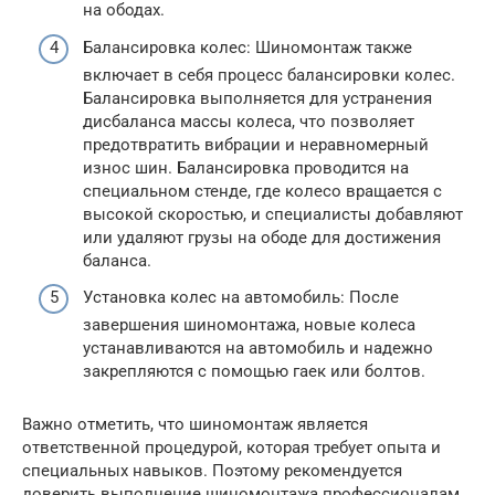
на ободах.
Балансировка колес: Шиномонтаж также
включает в себя процесс балансировки колес.
Балансировка выполняется для устранения
дисбаланса массы колеса, что позволяет
предотвратить вибрации и неравномерный
износ шин. Балансировка проводится на
специальном стенде, где колесо вращается с
высокой скоростью, и специалисты добавляют
или удаляют грузы на ободе для достижения
баланса.
Установка колес на автомобиль: После
завершения шиномонтажа, новые колеса
устанавливаются на автомобиль и надежно
закрепляются с помощью гаек или болтов.
Важно отметить, что шиномонтаж является
ответственной процедурой, которая требует опыта и
специальных навыков. Поэтому рекомендуется
доверить выполнение шиномонтажа профессионалам