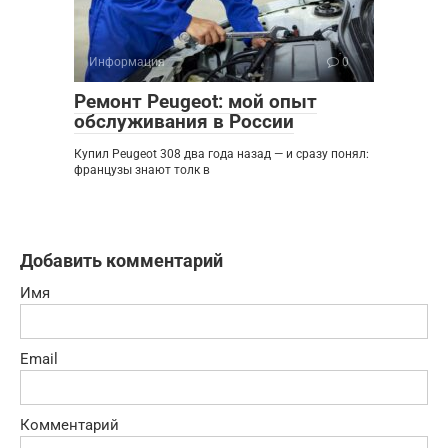
Информация
0
Ремонт Peugeot: мой опыт
обслуживания в России
Купил Peugeot 308 два года назад — и сразу понял:
французы знают толк в
Добавить комментарий
Имя
Email
Комментарий