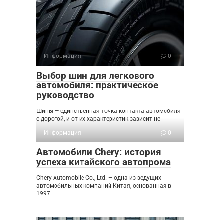
Информация
0
Выбор шин для легкового
автомобиля: практическое
руководство
Шины — единственная точка контакта автомобиля
с дорогой, и от их характеристик зависит не
Информация
0
Автомобили Chery: история
успеха китайского автопрома
Chery Automobile Co., Ltd. — одна из ведущих
автомобильных компаний Китая, основанная в
1997