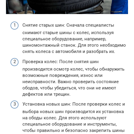
Снятие старых шин: Сначала специалисты
снимают старые шины с колес, используя
специальное оборудование, например,
шиномонтажный станок. Для этого необходимо
снять колеса с автомобиля и разобрать их.
Проверка колес: После снятия шин
производится осмотр колес, чтобы обнаружить
возможные повреждения, износ или
неисправности. Важно проверить состояние
ободов, чтобы убедиться, что они не имеют
дефектов или трещин.
Установка новых шин: После проверки колес и
выбора новых шин производится их установка
на ободы колес. Для этого используют
специальное оборудование и инструменты,
чтобы правильно и безопасно закрепить шины