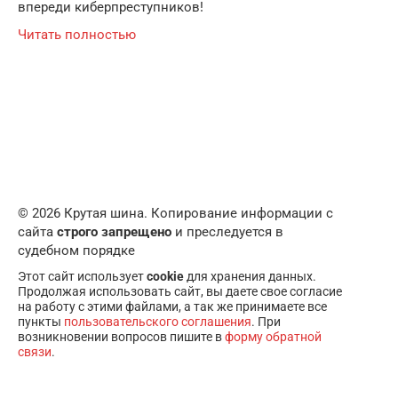
впереди киберпреступников!
Читать полностью
© 2026 Крутая шина. Копирование информации с
сайта
строго запрещено
и преследуется в
судебном порядке
Этот сайт использует
cookie
для хранения данных.
Продолжая использовать сайт, вы даете свое согласие
на работу с этими файлами, а так же принимаете все
пункты
пользовательского соглашения
. При
возникновении вопросов пишите в
форму обратной
связи
.