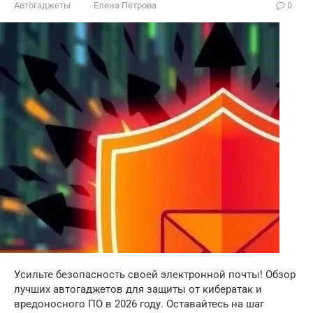
Автогаджеты
Елена Петрова
0
Усильте безопасность своей электронной почты! Обзор
лучших автогаджетов для защиты от кибератак и
вредоносного ПО в 2026 году. Оставайтесь на шаг