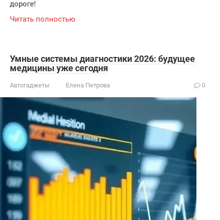
дороге!
Читать полностью
Умные системы диагностики 2026: будущее
медицины уже сегодня
Автогаджеты
Елена Петрова
0