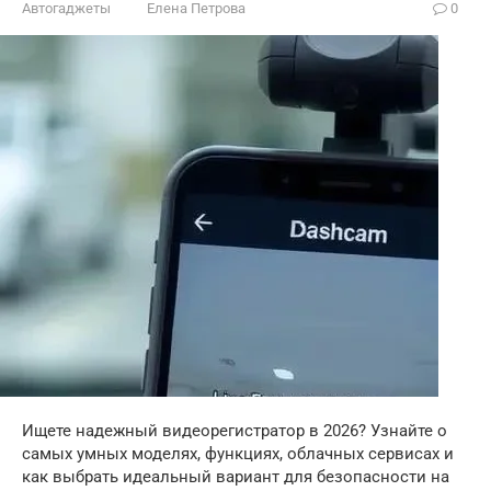
Автогаджеты
Елена Петрова
0
Ищете надежный видеорегистратор в 2026? Узнайте о
самых умных моделях, функциях, облачных сервисах и
как выбрать идеальный вариант для безопасности на