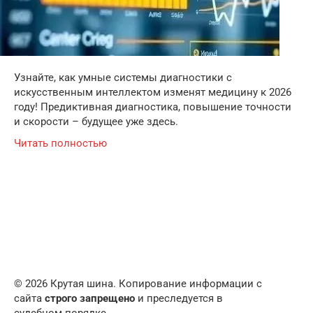
Узнайте, как умные системы диагностики с
искусственным интеллектом изменят медицину к 2026
году! Предиктивная диагностика, повышение точности
и скорости – будущее уже здесь.
Читать полностью
© 2026 Крутая шина. Копирование информации с
сайта
строго запрещено
и преследуется в