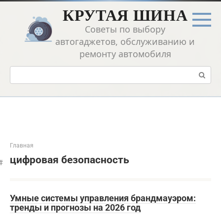
Перейти
КРУТАЯ ШИНА
к
контенту
Советы по выбору
автогаджетов, обслуживанию и
ремонту автомобиля
Поиск:
Главная
цифровая безопасность
Умные системы управления брандмауэром:
тренды и прогнозы на 2026 год