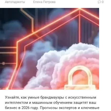
Автогаджеты
Елена Петрова
0
Узнайте, как умные брандмауэры с искусственным
интеллектом и машинным обучением защитят ваш
бизнес в 2026 году. Прогнозы экспертов и ключевые