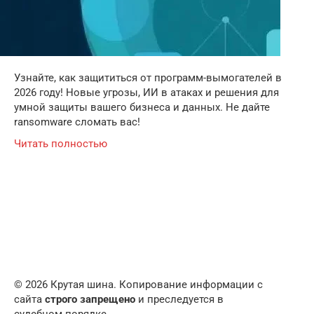
Узнайте, как защититься от программ-вымогателей в
2026 году! Новые угрозы, ИИ в атаках и решения для
умной защиты вашего бизнеса и данных. Не дайте
ransomware сломать вас!
Читать полностью
© 2026 Крутая шина. Копирование информации с
сайта
строго запрещено
и преследуется в