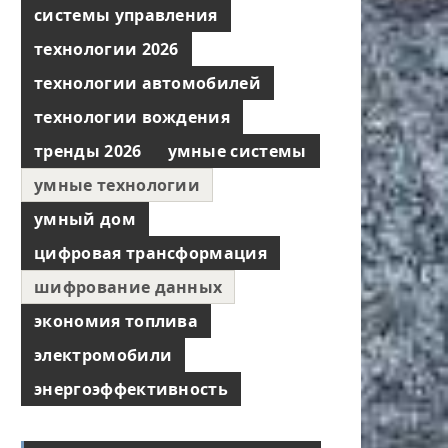
системы управления
технологии 2026
технологии автомобилей
технологии вождения
тренды 2026
умные системы
умные технологии
умный дом
цифровая трансформация
шифрование данных
экономия топлива
электромобили
энергоэффективность