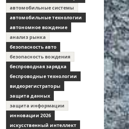
автомобильные системы
автомобильные технологии
автономное вождение
анализ рынка
безопасность авто
безопасность вождения
беспроводная зарядка
беспроводные технологии
видеорегистраторы
защита данных
защита информации
инновации 2026
искусственный интеллект