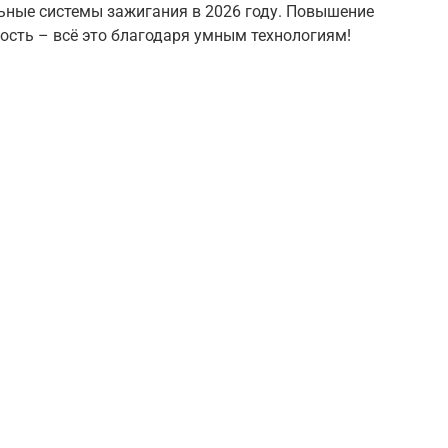
ьные системы зажигания в 2026 году. Повышение
ость – всё это благодаря умным технологиям!