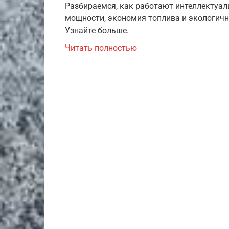
Разбираемся, как работают интеллектуал
мощности, экономия топлива и экологичн
Узнайте больше.
Читать полностью