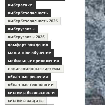
кибератаки
кибербезопасность
кибербезопасность 2026
киберугрозы
киберугрозы 2026
комфорт вождения
машинное обучение
мобильные приложения
навигационные системы
облачные решения
облачные технологии
системы безопасности
системы защиты