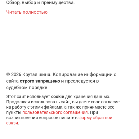
Обзор, выбор и преимущества.
Читать полностью
© 2026 Крутая шина. Копирование информации с
сайта
строго запрещено
и преследуется в
судебном порядке
Этот сайт использует
cookie
для хранения данных.
Продолжая использовать сайт, вы даете свое согласие
на работу с этими файлами, а так же принимаете все
пункты
пользовательского соглашения
. При
возникновении вопросов пишите в
форму обратной
связи
.