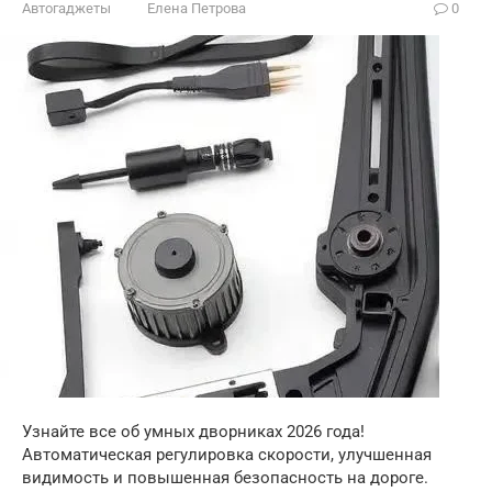
Автогаджеты
Елена Петрова
0
Узнайте все об умных дворниках 2026 года!
Автоматическая регулировка скорости, улучшенная
видимость и повышенная безопасность на дороге.