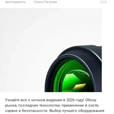
Автогаджеты
Елена Петрова
0
Узнайте все о ночном видении в 2026 году! Обзор
рынка, последние технологии, применение в охоте,
охране и безопасности. Выбор лучшего оборудования.