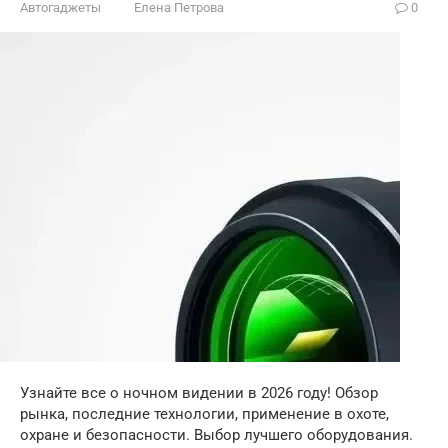
Автогаджеты
Елена Петрова
0
Узнайте все о ночном видении в 2026 году! Обзор
рынка, последние технологии, применение в охоте,
охране и безопасности. Выбор лучшего оборудования.