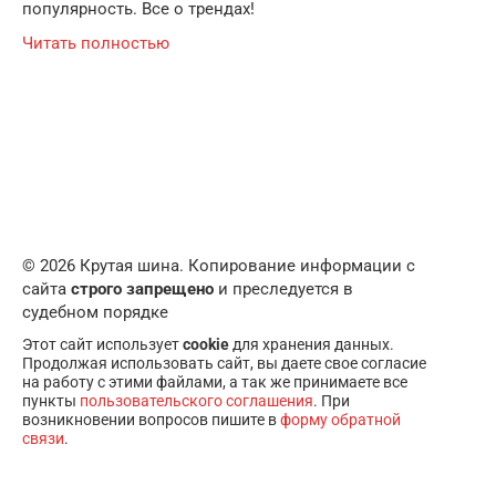
популярность. Все о трендах!
Читать полностью
© 2026 Крутая шина. Копирование информации с
сайта
строго запрещено
и преследуется в
судебном порядке
Этот сайт использует
cookie
для хранения данных.
Продолжая использовать сайт, вы даете свое согласие
на работу с этими файлами, а так же принимаете все
пункты
пользовательского соглашения
. При
возникновении вопросов пишите в
форму обратной
связи
.