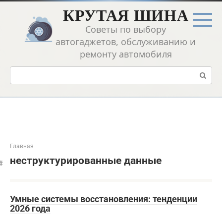
Перейти
КРУТАЯ ШИНА
к
контенту
Советы по выбору
автогаджетов, обслуживанию и
ремонту автомобиля
Поиск:
Главная
неструктурированные данные
Умные системы восстановления: тенденции
2026 года