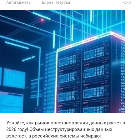
Автогаджеты
Елена Петрова
0
Узнайте, как рынок восстановления данных растет в
2026 году! Объем неструктурированных данных
взлетает, а российские системы набирают