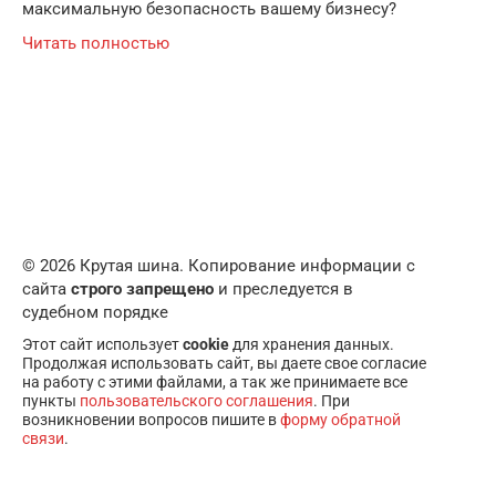
максимальную безопасность вашему бизнесу?
Читать полностью
© 2026 Крутая шина. Копирование информации с
сайта
строго запрещено
и преследуется в
судебном порядке
Этот сайт использует
cookie
для хранения данных.
Продолжая использовать сайт, вы даете свое согласие
на работу с этими файлами, а так же принимаете все
пункты
пользовательского соглашения
. При
возникновении вопросов пишите в
форму обратной
связи
.