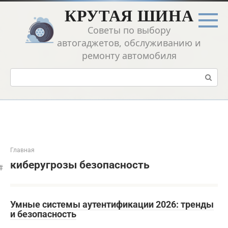
Перейти
КРУТАЯ ШИНА
к
контенту
Советы по выбору
автогаджетов, обслуживанию и
ремонту автомобиля
Поиск:
Главная
киберугрозы безопасность
Умные системы аутентификации 2026: тренды
и безопасность