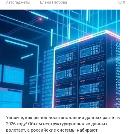
Автогаджеты
Елена Петрова
0
Узнайте, как рынок восстановления данных растет в
2026 году! Объем неструктурированных данных
взлетает, а российские системы набирают