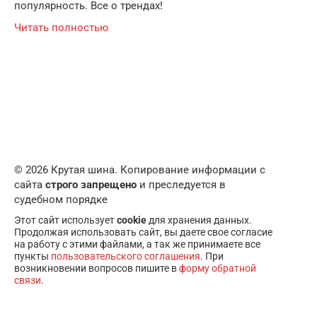
популярность. Все о трендах!
Читать полностью
© 2026 Крутая шина. Копирование информации с
сайта
строго запрещено
и преследуется в
судебном порядке
Этот сайт использует
cookie
для хранения данных.
Продолжая использовать сайт, вы даете свое согласие
на работу с этими файлами, а так же принимаете все
пункты
пользовательского соглашения
. При
возникновении вопросов пишите в
форму обратной
связи
.