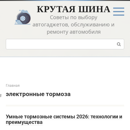
Перейти
КРУТАЯ ШИНА
к
контенту
Советы по выбору
автогаджетов, обслуживанию и
ремонту автомобиля
Поиск:
Главная
электронные тормоза
Умные тормозные системы 2026: технологии и
преимущества