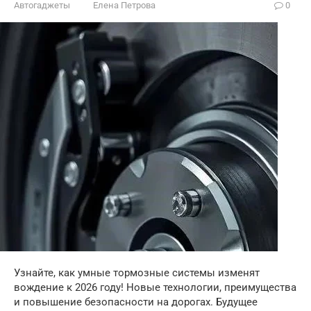
Автогаджеты
Елена Петрова
0
Узнайте, как умные тормозные системы изменят
вождение к 2026 году! Новые технологии, преимущества
и повышение безопасности на дорогах. Будущее