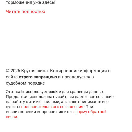
торможения уже здесь!
Читать полностью
© 2026 Крутая шина. Копирование информации с
сайта
строго запрещено
и преследуется в
судебном порядке
Этот сайт использует
cookie
для хранения данных.
Продолжая использовать сайт, вы даете свое согласие
на работу с этими файлами, а так же принимаете все
пункты
пользовательского соглашения
. При
возникновении вопросов пишите в
форму обратной
связи
.