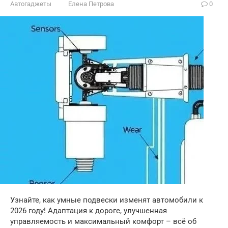
Автогаджеты
Елена Петрова
0
Узнайте, как умные подвески изменят автомобили к
2026 году! Адаптация к дороге, улучшенная
управляемость и максимальный комфорт – всё об