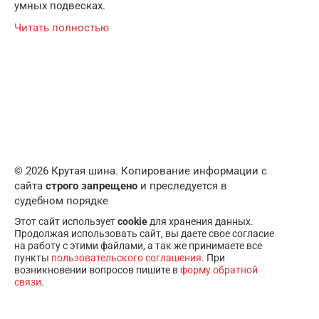
умных подвесках.
Читать полностью
© 2026 Крутая шина. Копирование информации с
сайта
строго запрещено
и преследуется в
судебном порядке
Этот сайт использует
cookie
для хранения данных.
Продолжая использовать сайт, вы даете свое согласие
на работу с этими файлами, а так же принимаете все
пункты
пользовательского соглашения
. При
возникновении вопросов пишите в
форму обратной
связи
.