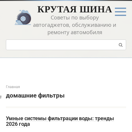
Перейти
КРУТАЯ ШИНА
к
контенту
Советы по выбору
автогаджетов, обслуживанию и
ремонту автомобиля
Поиск:
Главная
домашние фильтры
Умные системы фильтрации воды: тренды
2026 года