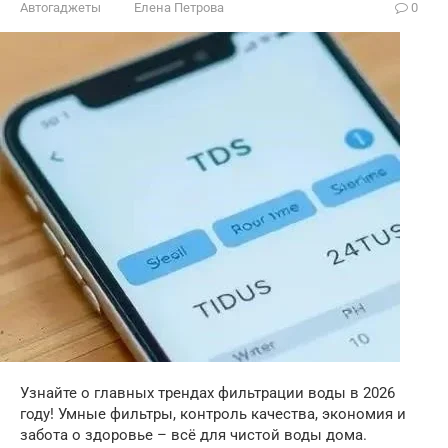
Автогаджеты
Елена Петрова
0
Узнайте о главных трендах фильтрации воды в 2026
году! Умные фильтры, контроль качества, экономия и
забота о здоровье – всё для чистой воды дома.