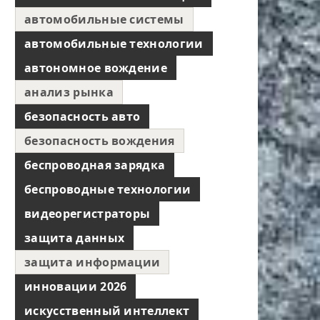
автомобильные системы
автомобильные технологии
автономное вождение
анализ рынка
безопасность авто
безопасность вождения
беспроводная зарядка
беспроводные технологии
видеорегистраторы
защита данных
защита информации
инновации 2026
искусственный интеллект