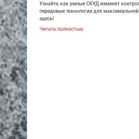
Узнайте, как умные СКУД изменят контроль
передовые технологии для максимальной 
здесь!
Читать полностью