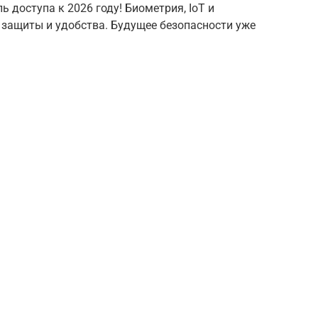
 доступа к 2026 году! Биометрия, IoT и
защиты и удобства. Будущее безопасности уже