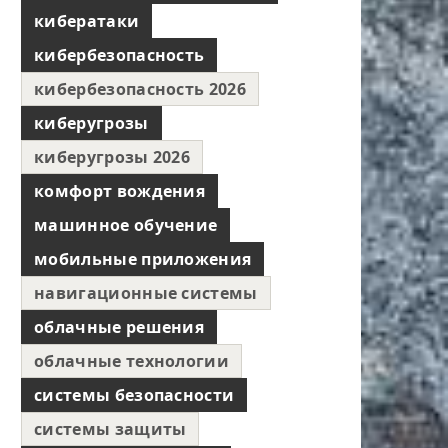
кибератаки
кибербезопасность
кибербезопасность 2026
киберугрозы
киберугрозы 2026
комфорт вождения
машинное обучение
мобильные приложения
навигационные системы
облачные решения
облачные технологии
системы безопасности
системы защиты