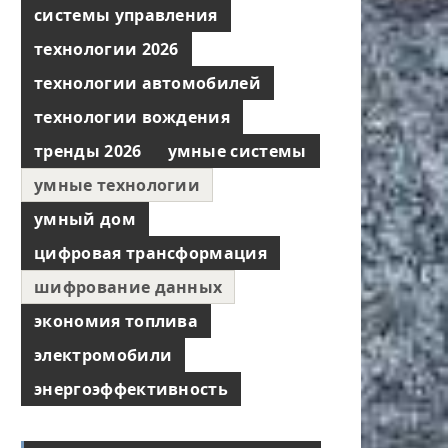
системы управления
технологии 2026
технологии автомобилей
технологии вождения
тренды 2026
умные системы
умные технологии
умный дом
цифровая трансформация
шифрование данных
экономия топлива
электромобили
энергоэффективность