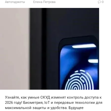
Автогаджеты
Елена Петрова
0
Узнайте, как умные СКУД изменят контроль доступа к
2026 году! Биометрия, IoT и передовые технологии для
максимальной защиты и удобства. Будущее