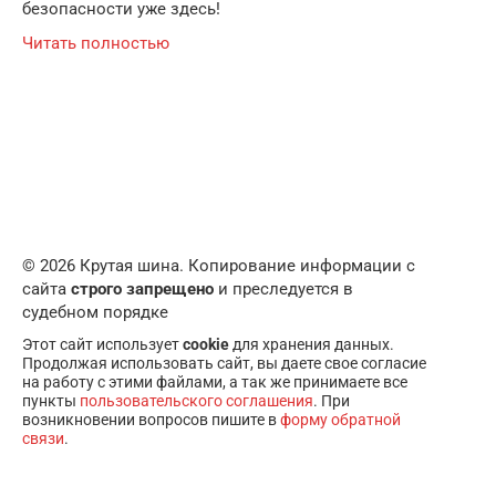
безопасности уже здесь!
Читать полностью
© 2026 Крутая шина. Копирование информации с
сайта
строго запрещено
и преследуется в
судебном порядке
Этот сайт использует
cookie
для хранения данных.
Продолжая использовать сайт, вы даете свое согласие
на работу с этими файлами, а так же принимаете все
пункты
пользовательского соглашения
. При
возникновении вопросов пишите в
форму обратной
связи
.