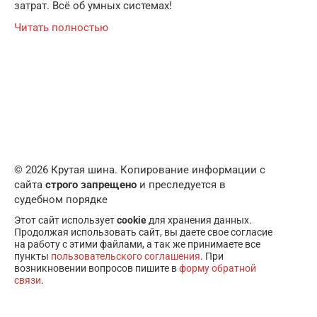
затрат. Всё об умных системах!
Читать полностью
© 2026 Крутая шина. Копирование информации с
сайта
строго запрещено
и преследуется в
судебном порядке
Этот сайт использует
cookie
для хранения данных.
Продолжая использовать сайт, вы даете свое согласие
на работу с этими файлами, а так же принимаете все
пункты
пользовательского соглашения
. При
возникновении вопросов пишите в
форму обратной
связи
.