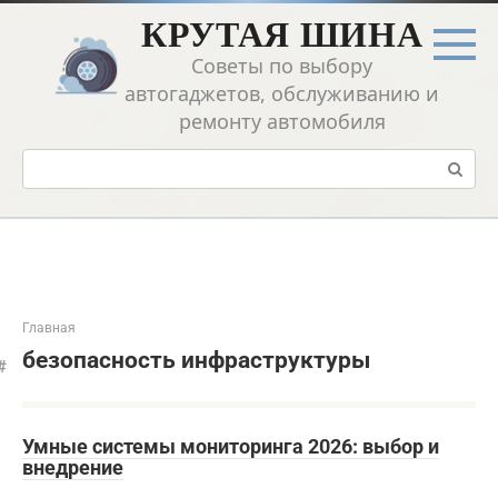
Перейти
КРУТАЯ ШИНА
к
контенту
Советы по выбору
автогаджетов, обслуживанию и
ремонту автомобиля
Поиск:
Главная
безопасность инфраструктуры
Умные системы мониторинга 2026: выбор и
внедрение