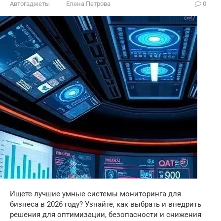
Автогаджеты
Елена Петрова
0
Ищете лучшие умные системы мониторинга для
бизнеса в 2026 году? Узнайте, как выбрать и внедрить
решения для оптимизации, безопасности и снижения