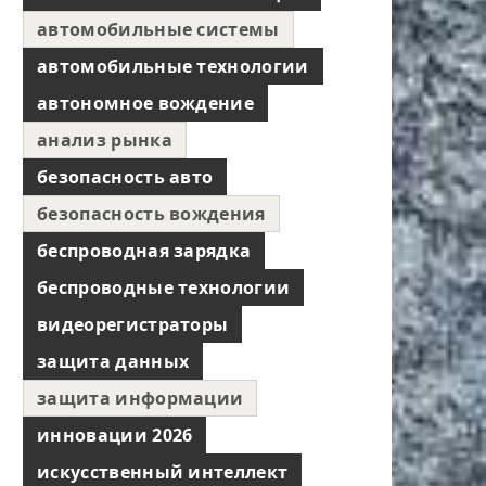
автомобильные системы
автомобильные технологии
автономное вождение
анализ рынка
безопасность авто
безопасность вождения
беспроводная зарядка
беспроводные технологии
видеорегистраторы
защита данных
защита информации
инновации 2026
искусственный интеллект