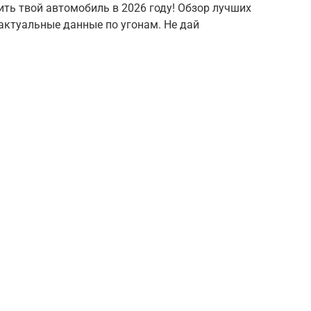
ть твой автомобиль в 2026 году! Обзор лучших
 актуальные данные по угонам. Не дай