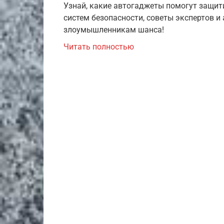
Узнай, какие автогаджеты помогут защити
систем безопасности, советы экспертов и
злоумышленникам шанса!
Читать полностью