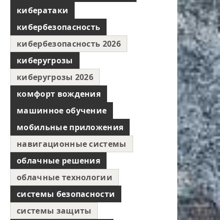
кибератаки
кибербезопасность
кибербезопасность 2026
киберугрозы
киберугрозы 2026
комфорт вождения
машинное обучение
мобильные приложения
навигационные системы
облачные решения
облачные технологии
системы безопасности
системы защиты