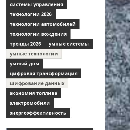
системы управления
технологии 2026
технологии автомобилей
технологии вождения
тренды 2026
умные системы
умные технологии
умный дом
цифровая трансформация
шифрование данных
экономия топлива
электромобили
энергоэффективность