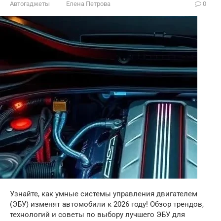
Автогаджеты
Елена Петрова
0
Узнайте, как умные системы управления двигателем
(ЭБУ) изменят автомобили к 2026 году! Обзор трендов,
технологий и советы по выбору лучшего ЭБУ для