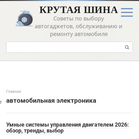
Перейти
КРУТАЯ ШИНА
к
контенту
Советы по выбору
автогаджетов, обслуживанию и
ремонту автомобиля
Поиск:
Главная
автомобильная электроника
Умные системы управления двигателем 2026:
обзор, тренды, выбор