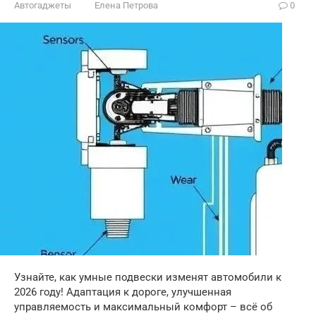
Автогаджеты
Елена Петрова
0
Узнайте, как умные подвески изменят автомобили к
2026 году! Адаптация к дороге, улучшенная
управляемость и максимальный комфорт – всё об