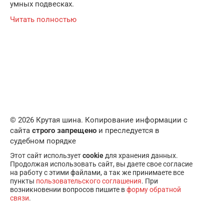
умных подвесках.
Читать полностью
© 2026 Крутая шина. Копирование информации с
сайта
строго запрещено
и преследуется в
судебном порядке
Этот сайт использует
cookie
для хранения данных.
Продолжая использовать сайт, вы даете свое согласие
на работу с этими файлами, а так же принимаете все
пункты
пользовательского соглашения
. При
возникновении вопросов пишите в
форму обратной
связи
.