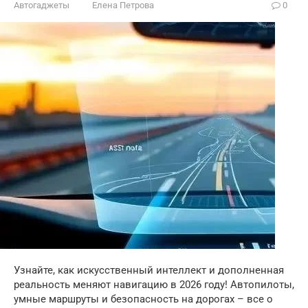
Автогаджеты
Елена Петрова
0
Узнайте, как искусственный интеллект и дополненная
реальность меняют навигацию в 2026 году! Автопилоты,
умные маршруты и безопасность на дорогах – все о