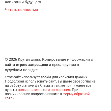
навигации будущего.
Читать полностью
© 2026 Крутая шина. Копирование информации с
сайта
строго запрещено
и преследуется в
судебном порядке
Этот сайт использует
cookie
для хранения данных.
Продолжая использовать сайт, вы даете свое согласие
на работу с этими файлами, а так же принимаете все
пункты
пользовательского соглашения
. При
возникновении вопросов пишите в
форму обратной
связи
.