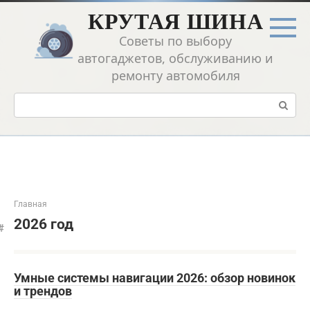
Перейти
КРУТАЯ ШИНА
к
контенту
Советы по выбору
автогаджетов, обслуживанию и
ремонту автомобиля
Поиск:
Главная
2026 год
Умные системы навигации 2026: обзор новинок
и трендов