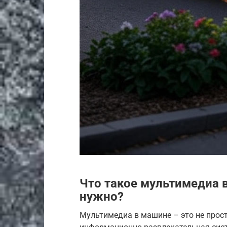
Что такое мультимедиа 
нужно?
Мультимедиа в машине – это не прост