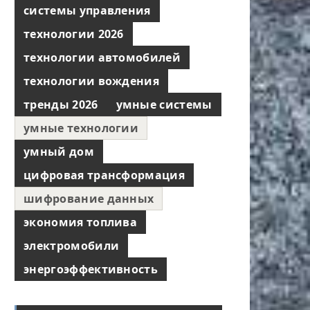
системы управления
технологии 2026
технологии автомобилей
технологии вождения
тренды 2026
умные системы
умные технологии
умный дом
цифровая трансформация
шифрование данных
экономия топлива
электромобили
энергоэффективность