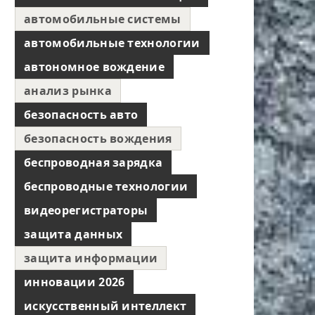
автомобильные системы
автомобильные технологии
автономное вождение
анализ рынка
безопасность авто
безопасность вождения
беспроводная зарядка
беспроводные технологии
видеорегистраторы
защита данных
защита информации
инновации 2026
искусственный интеллект