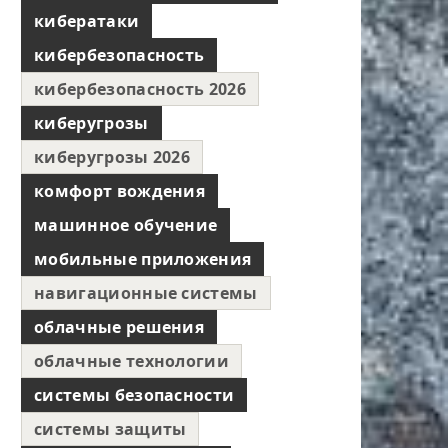
кибератаки
кибербезопасность
кибербезопасность 2026
киберугрозы
киберугрозы 2026
комфорт вождения
машинное обучение
мобильные приложения
навигационные системы
облачные решения
облачные технологии
системы безопасности
системы защиты