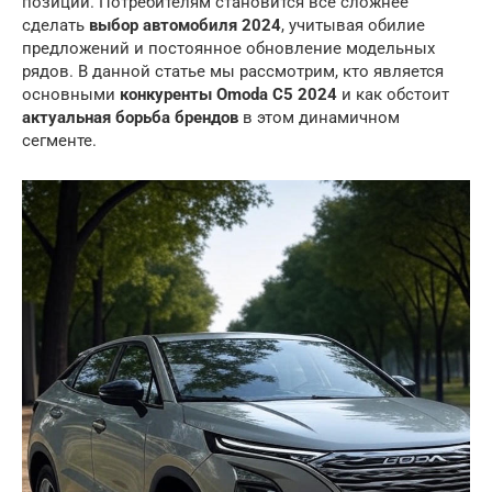
позиции. Потребителям становится все сложнее
сделать
выбор автомобиля 2024
, учитывая обилие
предложений и постоянное обновление модельных
рядов. В данной статье мы рассмотрим, кто является
основными
конкуренты Omoda C5 2024
и как обстоит
актуальная борьба брендов
в этом динамичном
сегменте.