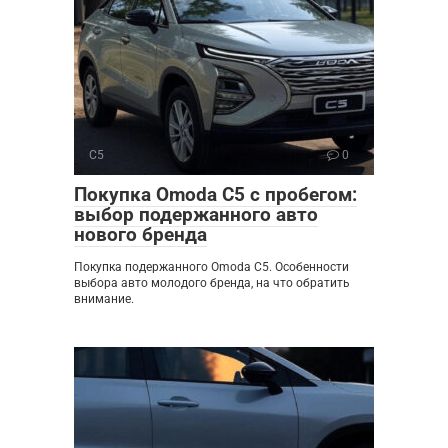
C5
0
Покупка Omoda C5 с пробегом:
выбор подержанного авто
нового бренда
Покупка подержанного Omoda C5. Особенности
выбора авто молодого бренда, на что обратить
внимание.