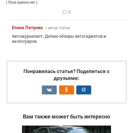
( Пока оценок нет )
0
Елена Петрова
/ автор статьи
Автожурналист. Делаю обзоры автогаджетов и
аксессуаров.
Понравилась статья? Поделиться с
друзьями:
Вам также может быть интересно