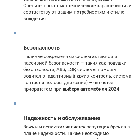
Оцените, насколько технические характеристики
соответствуют вашим потребностям и стилю
вождения.
Безопасность
Наличие современных систем активной и
пассивной безопасности – таких как подушки
безопасности, ABS, ESP, системы помощи
водителю (адаптивный круиз-контроль, система
контроля полосы движения) – является
приоритетом при
выборе автомобиля 2024
.
Надежность и обслуживание
Важным аспектом является репутация бренда в
плане надежности. Также необходимо