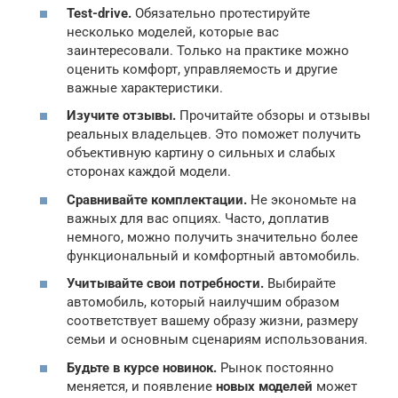
Test-drive.
Обязательно протестируйте
несколько моделей, которые вас
заинтересовали. Только на практике можно
оценить комфорт, управляемость и другие
важные характеристики.
Изучите отзывы.
Прочитайте обзоры и отзывы
реальных владельцев. Это поможет получить
объективную картину о сильных и слабых
сторонах каждой модели.
Сравнивайте комплектации.
Не экономьте на
важных для вас опциях. Часто, доплатив
немного, можно получить значительно более
функциональный и комфортный автомобиль.
Учитывайте свои потребности.
Выбирайте
автомобиль, который наилучшим образом
соответствует вашему образу жизни, размеру
семьи и основным сценариям использования.
Будьте в курсе новинок.
Рынок постоянно
меняется, и появление
новых моделей
может