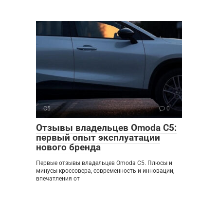
C5
0
Отзывы владельцев Omoda C5:
первый опыт эксплуатации
нового бренда
Первые отзывы владельцев Omoda C5. Плюсы и
минусы кроссовера, современность и инновации,
впечатления от