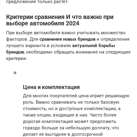
предложений только растет.
Критерии сравнения И что важно при
выборе автомобиля 2024
При выборе автомобиля важно учитывать множество
факторов. Для
сравнения новых брендов
и определения
лучшего варианта в условиях
актуальной борьбы
брендов
, необходимо обращать внимание на следующие
критерии:
Цена и комплектация
Для многих покупателей цена играет решающую
роль. Важно сравнивать не только базовую
стоимость, но и доступные комплектации, а
также опции, входящие в них. Часто более
дорогая комплектация может предложить
гораздо больше за небольшую доплату, что
делает ее выгоднее в долгосрочной