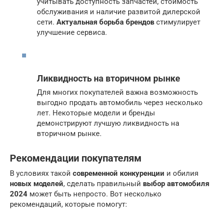
учитывать доступность запчастей, стоимость
обслуживания и наличие развитой дилерской
сети.
Актуальная борьба брендов
стимулирует
улучшение сервиса.
Ликвидность на вторичном рынке
Для многих покупателей важна возможность
выгодно продать автомобиль через несколько
лет. Некоторые модели и бренды
демонстрируют лучшую ликвидность на
вторичном рынке.
Рекомендации покупателям
В условиях такой
современной конкуренции
и обилия
новых моделей
, сделать правильный
выбор автомобиля
2024
может быть непросто. Вот несколько
рекомендаций, которые помогут: