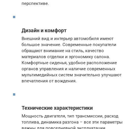
перспективе.
Дизайн и комфорт
Внешний вид и интерьер автомобиля имеют
большое значение. Современные покупатели
обращают внимание на стиль, качество
материалов отделки и эргономику салона.
Комфортные сиденья, удобное расположение
органов управления и наличие современных
мультимедийных систем значительно улучшают
впечатления от вождения.
Технические характеристики
Мощность двигателя, тип трансмиссии, расход
топлива, динамика разгона – все эти параметры
важны для повседневной эксплуатации.