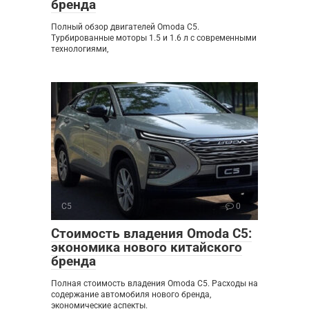
бренда
Полный обзор двигателей Omoda C5.
Турбированные моторы 1.5 и 1.6 л с современными
технологиями,
C5
0
Стоимость владения Omoda C5:
экономика нового китайского
бренда
Полная стоимость владения Omoda C5. Расходы на
содержание автомобиля нового бренда,
экономические аспекты.