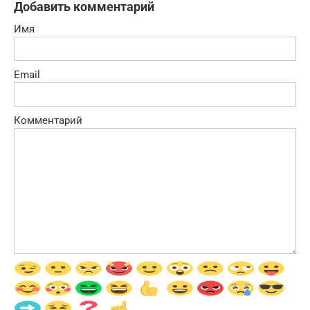
Добавить комментарий
Имя
Email
Комментарий