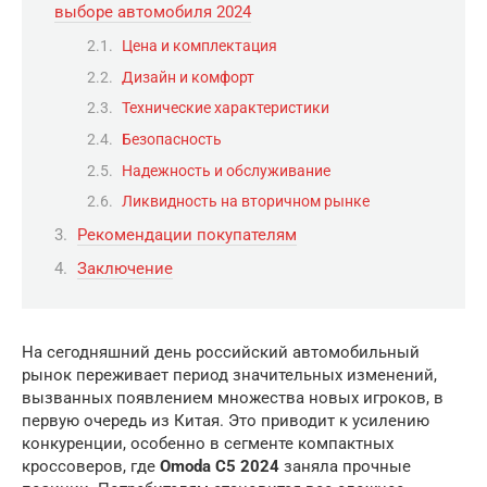
выборе автомобиля 2024
Цена и комплектация
Дизайн и комфорт
Технические характеристики
Безопасность
Надежность и обслуживание
Ликвидность на вторичном рынке
Рекомендации покупателям
Заключение
На сегодняшний день российский автомобильный
рынок переживает период значительных изменений,
вызванных появлением множества новых игроков, в
первую очередь из Китая. Это приводит к усилению
конкуренции, особенно в сегменте компактных
кроссоверов, где
Omoda C5 2024
заняла прочные