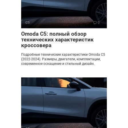
C5
0
Omoda C5: полный обзор
технических характеристик
кроссовера
Подробные технические характеристики Omoda C5
(2022-2024). Размеры, двигатели, комплектации,
современное оснащение и стильный дизайн.