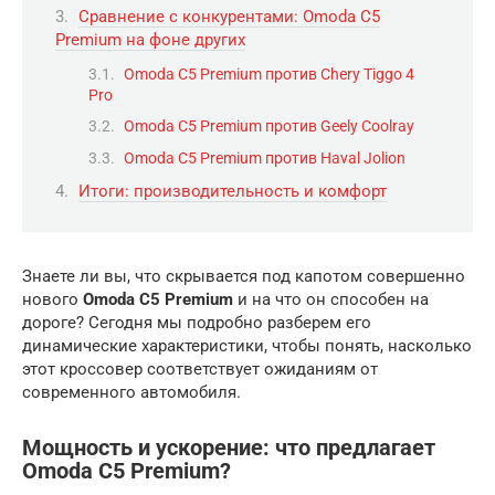
Сравнение с конкурентами: Omoda C5
Premium на фоне других
Omoda C5 Premium против Chery Tiggo 4
Pro
Omoda C5 Premium против Geely Coolray
Omoda C5 Premium против Haval Jolion
Итоги: производительность и комфорт
Знаете ли вы, что скрывается под капотом совершенно
нового
Omoda C5 Premium
и на что он способен на
дороге? Сегодня мы подробно разберем его
динамические характеристики, чтобы понять, насколько
этот кроссовер соответствует ожиданиям от
современного автомобиля.
Мощность и ускорение: что предлагает
Omoda C5 Premium?