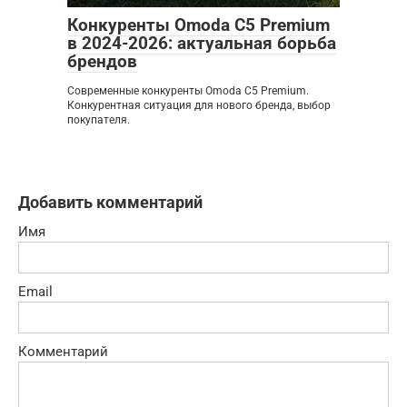
Конкуренты Omoda C5 Premium
в 2024-2026: актуальная борьба
брендов
Современные конкуренты Omoda C5 Premium.
Конкурентная ситуация для нового бренда, выбор
покупателя.
Добавить комментарий
Имя
Email
Комментарий