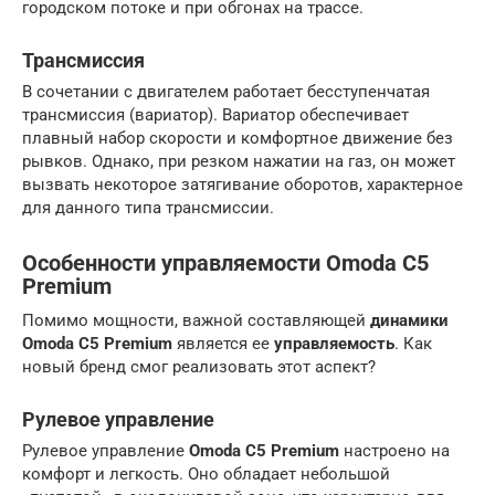
городском потоке и при обгонах на трассе.
Трансмиссия
В сочетании с двигателем работает бесступенчатая
трансмиссия (вариатор). Вариатор обеспечивает
плавный набор скорости и комфортное движение без
рывков. Однако, при резком нажатии на газ, он может
вызвать некоторое затягивание оборотов, характерное
для данного типа трансмиссии.
Особенности управляемости Omoda C5
Premium
Помимо мощности, важной составляющей
динамики
Omoda C5 Premium
является ее
управляемость
. Как
новый бренд смог реализовать этот аспект?
Рулевое управление
Рулевое управление
Omoda C5 Premium
настроено на
комфорт и легкость. Оно обладает небольшой