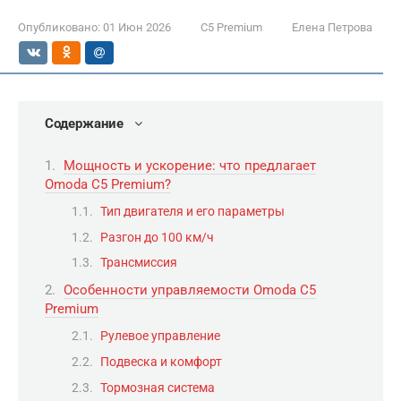
Опубликовано:
01 Июн 2026
C5 Premium
Елена Петрова
Содержание
Мощность и ускорение: что предлагает
Omoda C5 Premium?
Тип двигателя и его параметры
Разгон до 100 км/ч
Трансмиссия
Особенности управляемости Omoda C5
Premium
Рулевое управление
Подвеска и комфорт
Тормозная система