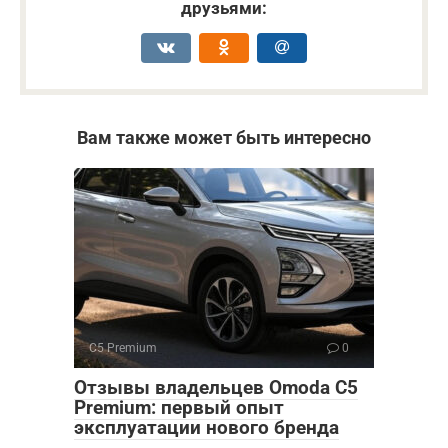
друзьями:
Вам также может быть интересно
C5 Premium
0
Отзывы владельцев Omoda C5
Premium: первый опыт
эксплуатации нового бренда