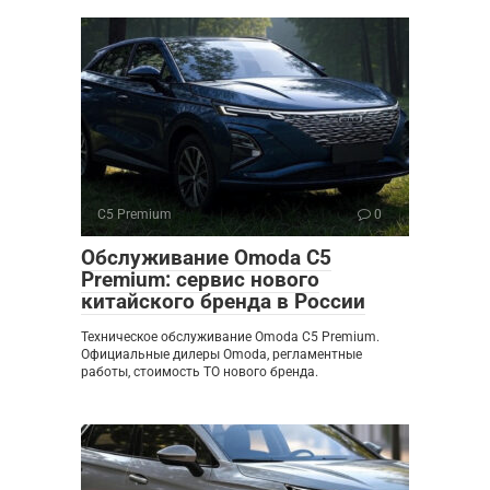
C5 Premium
0
Обслуживание Omoda C5
Premium: сервис нового
китайского бренда в России
Техническое обслуживание Omoda C5 Premium.
Официальные дилеры Omoda, регламентные
работы, стоимость ТО нового бренда.