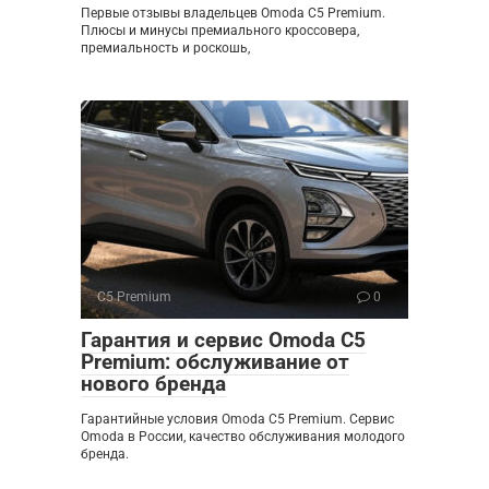
Первые отзывы владельцев Omoda C5 Premium.
Плюсы и минусы премиального кроссовера,
премиальность и роскошь,
C5 Premium
0
Гарантия и сервис Omoda C5
Premium: обслуживание от
нового бренда
Гарантийные условия Omoda C5 Premium. Сервис
Omoda в России, качество обслуживания молодого
бренда.