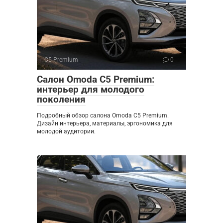
C5 Premium
0
Салон Omoda C5 Premium:
интерьер для молодого
поколения
Подробный обзор салона Omoda C5 Premium.
Дизайн интерьера, материалы, эргономика для
молодой аудитории.