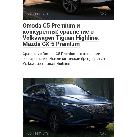
C5 Premium
0
Omoda C5 Premium и
конкуренты: сравнение с
Volkswagen Tiguan Highline,
Mazda CX-5 Premium
Сравнение Omoda C5 Premium с основными
конкурентами. Новый китайский бренд против
Volkswagen Tiguan Highline,
C5 Premium
0