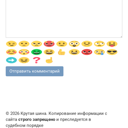
© 2026 Крутая шина. Копирование информации с
сайта
строго запрещено
и преследуется в
судебном порядке