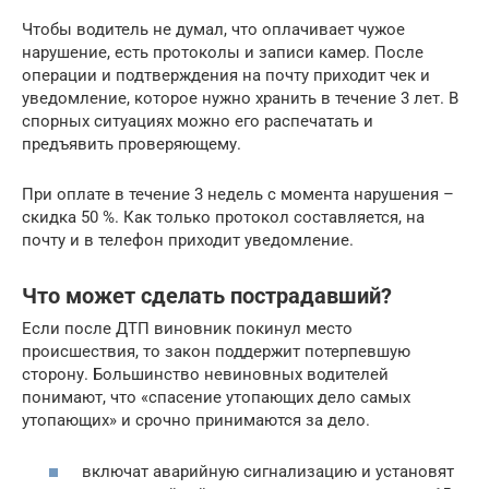
Чтобы водитель не думал, что оплачивает чужое
нарушение, есть протоколы и записи камер. После
операции и подтверждения на почту приходит чек и
уведомление, которое нужно хранить в течение 3 лет. В
спорных ситуациях можно его распечатать и
предъявить проверяющему.
При оплате в течение 3 недель с момента нарушения –
скидка 50 %. Как только протокол составляется, на
почту и в телефон приходит уведомление.
Что может сделать пострадавший?
Если после ДТП виновник покинул место
происшествия, то закон поддержит потерпевшую
сторону. Большинство невиновных водителей
понимают, что «спасение утопающих дело самых
утопающих» и срочно принимаются за дело.
включат аварийную сигнализацию и установят