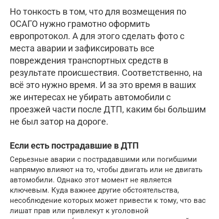
Но тонкость в том, что для возмещения по
ОСАГО нужно грамотно оформить
европротокол. А для этого сделать фото с
места аварии и зафиксировать все
повреждения транспортных средств в
результате происшествия. Соответственно, на
всё это нужно время. И за это время в ваших
же интересах не убирать автомобили с
проезжей части после ДТП, каким бы большим
не был затор на дороге.
Если есть пострадавшие в ДТП
Серьезные аварии с пострадавшими или погибшими
напрямую влияют на то, чтобы двигать или не двигать
автомобили. Однако этот момент не является
ключевым. Куда важнее другие обстоятельства,
несоблюдение которых может привести к тому, что вас
лишат прав или привлекут к уголовной