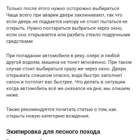
Только после этого нужно осторожно выбираться
Чаще всего при аварии двери заклинивают, так что
если дверь не поддается напору не стоит пытаться ее
открыть. Нужно постараться выбраться через окно,
если оно открывается или разбить стекло подручными
средствами
При попадании автомобиля в реку, озеро и любой
другой водоем, машина не тонет мгновенно. При таком
случае стоит выбираться сразу же через окно. Двери
открывать слишком опасно, вода быстро заполнит
салон и потопит вас быстрее. Что делать в ситуации
когда автомобиль всё же оказался на дне, мы опишем
ниже.
Также рекомендуется почитать статью о том, как
открыть новую категорию вождения.
Экипировка для лесного похода