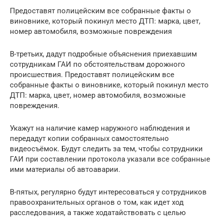
Предоставят полицейским все собранные факты о
виновнике, который покинул место ДТП: марка, цвет,
номер автомобиля, возможные повреждения
В-третьих, дадут подробные объяснения приехавшим
сотрудникам ГАИ по обстоятельствам дорожного
происшествия. Предоставят полицейским все
собранные факты о виновнике, который покинул место
ДТП: марка, цвет, номер автомобиля, возможные
повреждения.
Укажут на наличие камер наружного наблюдения и
передадут копии собранных самостоятельно
видеосъёмок. Будут следить за тем, чтобы сотрудники
ГАИ при составлении протокола указали все собранные
ими материалы об автоаварии.
В-пятых, регулярно будут интересоваться у сотрудников
правоохранительных органов о том, как идет ход
расследования, а также ходатайствовать с целью