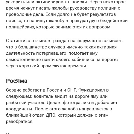
ускорить или активизировать поиски. Через некоторое
время начнут писать жалобы руководству полиции о
проволочке дела. Если долго не будет результатов
поиска, то напишут жалобу в прокуратуру о бездействии
полицейских, которые занимаются их вопросом.
Статистика отзывов граждан на форумах показывает,
что в большинстве случаев именно такая активная
деятельность потерпевшего, помогает ему
самостоятельно найти своего «обидчика на дороге»
через короткий промежуток времени.
РосЯма
Сервис работает в России и СНГ. Функционал в
следующем: водитель видит на дороге яму или
разбитый участок. Делает фотографию и добавляет
координаты. После этого жалоба направляется в
ближайший отдел ДПС, который должен с этим
разобраться.