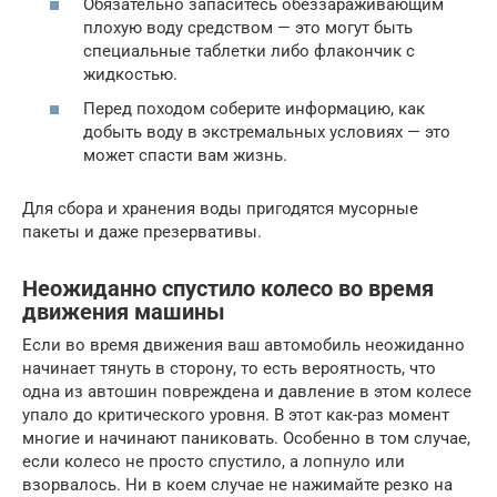
Обязательно запаситесь обеззараживающим
плохую воду средством — это могут быть
специальные таблетки либо флакончик с
жидкостью.
Перед походом соберите информацию, как
добыть воду в экстремальных условиях — это
может спасти вам жизнь.
Для сбора и хранения воды пригодятся мусорные
пакеты и даже презервативы.
Неожиданно спустило колесо во время
движения машины
Если во время движения ваш автомобиль неожиданно
начинает тянуть в сторону, то есть вероятность, что
одна из автошин повреждена и давление в этом колесе
упало до критического уровня. В этот как-раз момент
многие и начинают паниковать. Особенно в том случае,
если колесо не просто спустило, а лопнуло или
взорвалось. Ни в коем случае не нажимайте резко на