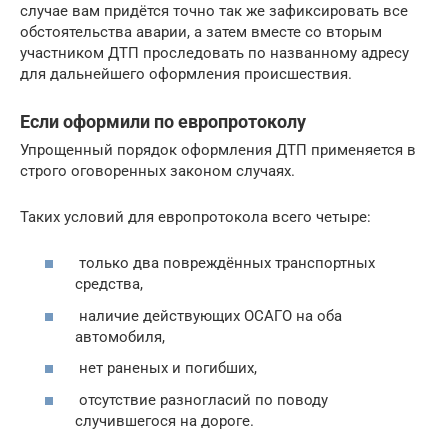
случае вам придётся точно так же зафиксировать все
обстоятельства аварии, а затем вместе со вторым
участником ДТП проследовать по названному адресу
для дальнейшего оформления происшествия.
Если оформили по европротоколу
Упрощенный порядок оформления ДТП применяется в
строго оговоренных законом случаях.
Таких условий для европротокола всего четыре:
только два повреждённых транспортных
средства,
наличие действующих ОСАГО на оба
автомобиля,
нет раненых и погибших,
отсутствие разногласий по поводу
случившегося на дороге.