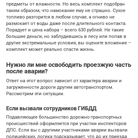
предметы от влажности. Но весь комплект подобран
таким образом, что намокание ему не страшно. Сухое
топливо разгорится в любом случае, а огниво не
размокает от воды даже после длительного контакта.
Порадует и цена набора – всего 630 рублей. Не такие
большие деньги, но заблудившись в лесу или попав в
другие экстремальные условия, вы оцените вложение –
комплект может реально спасти жизнь.
Нужно ли мне освободить проезжую часть
после аварии?
Ответ на этот вопрос зависит от характера аварии и
загруженности дороги другим автотранспортом.
Рассмотрим эти ситуации.
Если вызвали сотрудников ГИБДД
Подавляющее большинство дорожно-транспортных
происшествий оформляется при участии инспекторов
ДПС. Если вы с другими участниками аварии вызвали
полицейских, логика подсказывает, что до их приезда