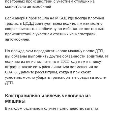
повторных происшествий с участием стоящих на
магистрали автомобилей
Если авария произошла на МКАД, где всегда плотный
трафик, в ЦОДД советуют всем водителям как можно
скорее съезжать на обочину во избежание повторных
происшествий с участием стоящих на магистрали
автомобилей.
Но прежде, чем передвигать свою машину после ДТП,
вы обязаны выполнить другие обязанности водителя. И
если вы их не исполните, то в 2022 году вам выпишут
штраф, а также есть риск лишиться возмещения по
ОСАГО. Давайте рассмотрим, когда и при каких
условиях можно убирать транспортные средства после
ДТП.
Как правильно извлечь человека из
машины
В каждом отдельном случае нужно действовать по