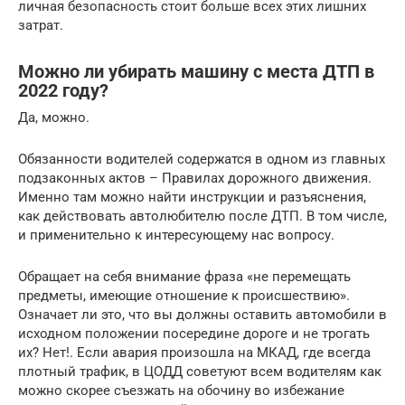
личная безопасность стоит больше всех этих лишних
затрат.
Можно ли убирать машину с места ДТП в
2022 году?
Да, можно.
Обязанности водителей содержатся в одном из главных
подзаконных актов – Правилах дорожного движения.
Именно там можно найти инструкции и разъяснения,
как действовать автолюбителю после ДТП. В том числе,
и применительно к интересующему нас вопросу.
Обращает на себя внимание фраза «не перемещать
предметы, имеющие отношение к происшествию».
Означает ли это, что вы должны оставить автомобили в
исходном положении посередине дороге и не трогать
их? Нет!. Если авария произошла на МКАД, где всегда
плотный трафик, в ЦОДД советуют всем водителям как
можно скорее съезжать на обочину во избежание