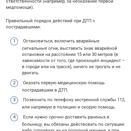
ответственности (например, за неоказание первой
медпомощи).
Правильный порядок действий при ДТП с
пострадавшими:
Остановиться, включить аварийные
сигнальные огни, выставить знак аварийной
остановки на расстоянии 15 или 30 метров (в
зависимости от того, где произошёл инцидент –
в городе или на трассе), ничего не трогать и не
двигать.
Оказать первую медицинскую помощь
пострадавшим в ДТП.
Позвонить по телефону экстренной службы 112,
или напрямую в полицию и скорую помощь.
Если нужно срочно доставить раненых в
больницу, вы обязаны действовать по ситуации:
либо отправить их на попутной машине, а при