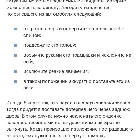
ситуации, но есть определенные стандарты, которые
можно взять за основу. Алгоритм извлечения
потерпевшего из автомобиля следующий:
откройте дверь и поверните человека к себе
спиной;
поддержите его голову;
возьмите руками его подмышки и наклоните на
себя;
исключите резкие движения;
в таком положении аккуратно достаньте его из
авто.
Иногда бывает так, что передняя дверь заблокирована.
Тогда придется доставать потерпевшего через заднюю
дверь. В этом случае нужно наклонить его сидение
назад и описанными выше действиями аккуратно
вытянуть. Когда произошло извлечение пострадавшего
из авто, ему нужно оказать первую помощь.