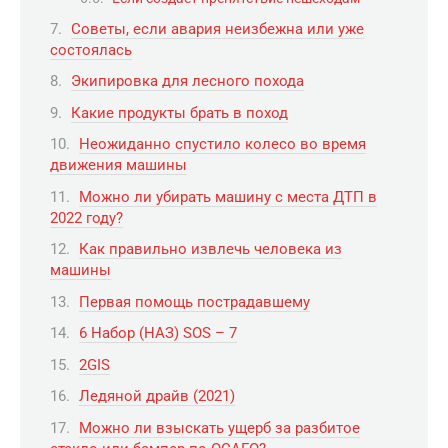
Советы, если авария неизбежна или уже
состоялась
Экипировка для лесного похода
Какие продукты брать в поход
Неожиданно спустило колесо во время
движения машины
Можно ли убирать машину с места ДТП в
2022 году?
Как правильно извлечь человека из
машины
Первая помощь пострадавшему
6 Набор (НАЗ) SOS – 7
2GIS
Ледяной драйв (2021)
Можно ли взыскать ущерб за разбитое