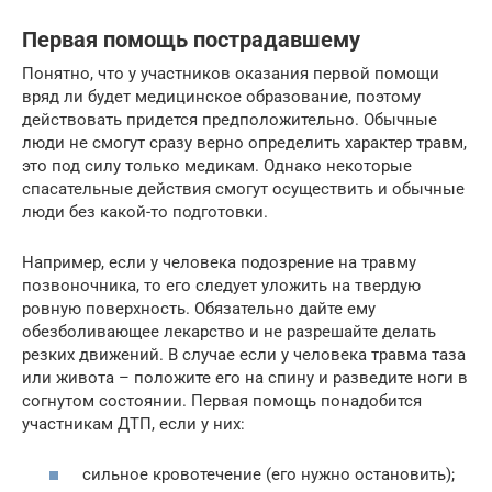
Первая помощь пострадавшему
Понятно, что у участников оказания первой помощи
вряд ли будет медицинское образование, поэтому
действовать придется предположительно. Обычные
люди не смогут сразу верно определить характер травм,
это под силу только медикам. Однако некоторые
спасательные действия смогут осуществить и обычные
люди без какой-то подготовки.
Например, если у человека подозрение на травму
позвоночника, то его следует уложить на твердую
ровную поверхность. Обязательно дайте ему
обезболивающее лекарство и не разрешайте делать
резких движений. В случае если у человека травма таза
или живота – положите его на спину и разведите ноги в
согнутом состоянии. Первая помощь понадобится
участникам ДТП, если у них:
сильное кровотечение (его нужно остановить);