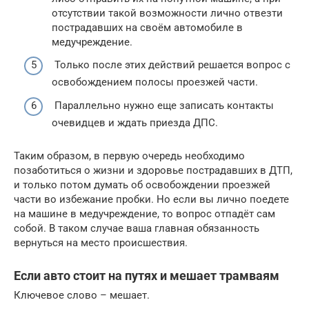
отсутствии такой возможности лично отвезти
пострадавших на своём автомобиле в
медучреждение.
Только после этих действий решается вопрос с
освобождением полосы проезжей части.
Параллельно нужно еще записать контакты
очевидцев и ждать приезда ДПС.
Таким образом, в первую очередь необходимо
позаботиться о жизни и здоровье пострадавших в ДТП,
и только потом думать об освобождении проезжей
части во избежание пробки. Но если вы лично поедете
на машине в медучреждение, то вопрос отпадёт сам
собой. В таком случае ваша главная обязанность
вернуться на место происшествия.
Если авто стоит на путях и мешает трамваям
Ключевое слово – мешает.