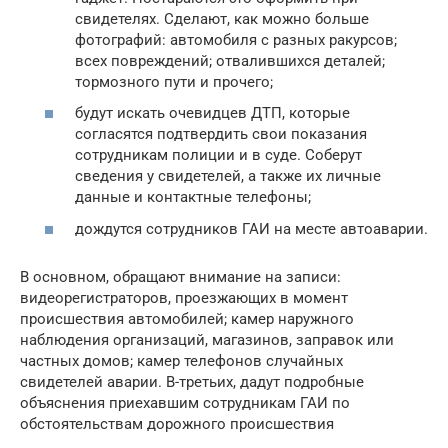
свидетелях. Сделают, как можно больше
фотографий: автомобиля с разных ракурсов;
всех повреждений; отвалившихся деталей;
тормозного пути и прочего;
будут искать очевидцев ДТП, которые
согласятся подтвердить свои показания
сотрудникам полиции и в суде. Соберут
сведения у свидетелей, а также их личные
данные и контактные телефоны;
дождутся сотрудников ГАИ на месте автоаварии.
В основном, обращают внимание на записи:
видеорегистраторов, проезжающих в момент
происшествия автомобилей; камер наружного
наблюдения организаций, магазинов, заправок или
частных домов; камер телефонов случайных
свидетелей аварии. В-третьих, дадут подробные
объяснения приехавшим сотрудникам ГАИ по
обстоятельствам дорожного происшествия