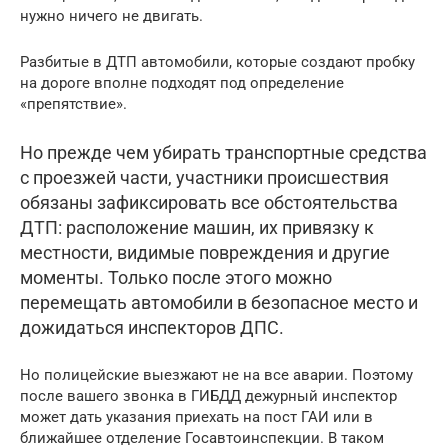
нужно ничего не двигать.
Разбитые в ДТП автомобили, которые создают пробку
на дороге вполне подходят под определение
«препятствие».
Но прежде чем убирать транспортные средства
с проезжей части, участники происшествия
обязаны зафиксировать все обстоятельства
ДТП: расположение машин, их привязку к
местности, видимые повреждения и другие
моменты. Только после этого можно
перемещать автомобили в безопасное место и
дожидаться инспекторов ДПС.
Но полицейские выезжают не на все аварии. Поэтому
после вашего звонка в ГИБДД дежурный инспектор
может дать указания приехать на пост ГАИ или в
ближайшее отделение Госавтоинспекции. В таком