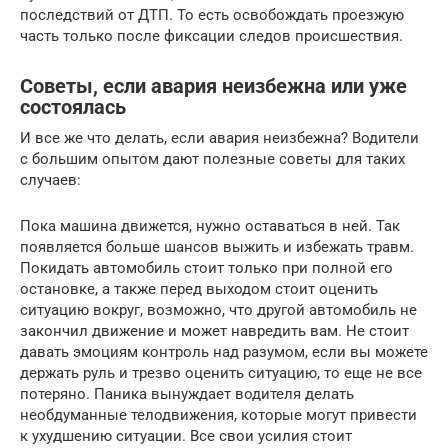
последствий от ДТП. То есть освобождать проезжую
часть только после фиксации следов происшествия.
Советы, если авария неизбежна или уже
состоялась
И все же что делать, если авария неизбежна? Водители
с большим опытом дают полезные советы для таких
случаев:
Пока машина движется, нужно оставаться в ней. Так
появляется больше шансов выжить и избежать травм.
Покидать автомобиль стоит только при полной его
остановке, а также перед выходом стоит оценить
ситуацию вокруг, возможно, что другой автомобиль не
закончил движение и может навредить вам. Не стоит
давать эмоциям контроль над разумом, если вы можете
держать руль и трезво оценить ситуацию, то еще не все
потеряно. Паника вынуждает водителя делать
необдуманные телодвижения, которые могут привести
к ухудшению ситуации. Все свои усилия стоит