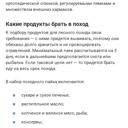
ортопедической спинкой, регулируемыми лямками и
множеством внешних карманов.
Какие продукты брать в поход
К подбору продуктов для лесного похода свои
требования — с ними придется выживать, поэтому они
обязаны долго храниться и не провоцировать
отравлений. Минимальный паек рассчитывается на 3
дня, если в дальнейшем предполагается охота или
рыбалка. Если таковой цели нет — то придется брать
еду на весь срок похода.
В набор походного пайка включаются:
сухари и сухое печенье;
растительное масло;
копченое и вяленое мясо, рыба;
консервы;