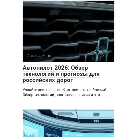
Автогаджеты
0
Автопилот 2026: Обзор
технологий и прогнозы для
российских дорог
Узнайте все о законе об автопилотах в России!
Обзор технологий, прогнозы развития и что