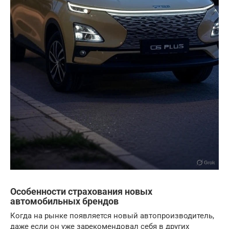
Особенности страхования новых
автомобильных брендов
Когда на рынке появляется новый автопроизводитель,
даже если он уже зарекомендовал себя в других