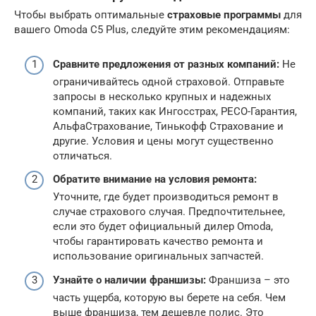
Чтобы выбрать оптимальные
страховые программы
для
вашего Omoda C5 Plus, следуйте этим рекомендациям:
Сравните предложения от разных компаний:
Не
ограничивайтесь одной страховой. Отправьте
запросы в несколько крупных и надежных
компаний, таких как Ингосстрах, РЕСО-Гарантия,
АльфаСтрахование, Тинькофф Страхование и
другие. Условия и цены могут существенно
отличаться.
Обратите внимание на условия ремонта:
Уточните, где будет производиться ремонт в
случае страхового случая. Предпочтительнее,
если это будет официальный дилер Omoda,
чтобы гарантировать качество ремонта и
использование оригинальных запчастей.
Узнайте о наличии франшизы:
Франшиза – это
часть ущерба, которую вы берете на себя. Чем
выше франшиза, тем дешевле полис. Это