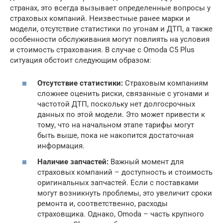
странах, это всегда вызывает определенные вопросы у
страховых компаний. Неизвестные ранее марки и
модели, отсутствие статистики по угонам и ДТП, а также
особенности обслуживания могут повлиять на условия
и стоимость страхования. В случае с Omoda C5 Plus
ситуация обстоит следующим образом:
Отсутствие статистики:
Страховым компаниям
сложнее оценить риски, связанные с угонами и
частотой ДТП, поскольку нет долгосрочных
данных по этой модели. Это может привести к
тому, что на начальном этапе тарифы могут
быть выше, пока не накопится достаточная
информация.
Наличие запчастей:
Важный момент для
страховых компаний – доступность и стоимость
оригинальных запчастей. Если с поставками
могут возникнуть проблемы, это увеличит сроки
ремонта и, соответственно, расходы
страховщика. Однако, Omoda – часть крупного