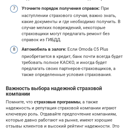
Уточните порядок получения справок:
При
наступлении страхового случая, важно знать,
какие документы и где необходимо получить. В
случае мелких повреждений, некоторые
страховщики могут предлагать ремонт без
справок из ГИБДД.
Автомобиль в залоге:
Если Omoda C5 Plus
приобретается в кредит, банк почти всегда будет
требовать полное КАСКО, и иногда будет
предлагать своих партнеров-страховщиков, а
также определенные условия страхования.
Важность выбора надежной страховой
компании
Помните, что
страховые программы
, а также
надежность и репутация страховой компании играют
ключевую роль. Отдавайте предпочтение компаниям,
которые давно работают на рынке, имеют хорошие
отзывы клиентов и высокий рейтинг надежности. Это