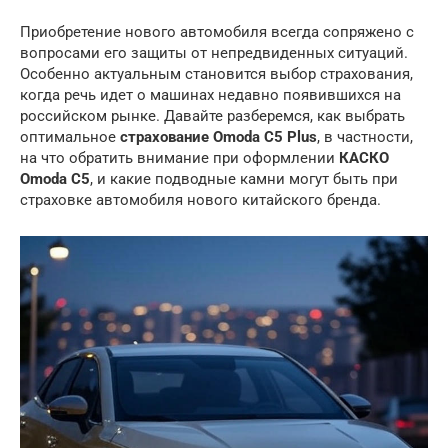
Приобретение нового автомобиля всегда сопряжено с
вопросами его защиты от непредвиденных ситуаций.
Особенно актуальным становится выбор страхования,
когда речь идет о машинах недавно появившихся на
российском рынке. Давайте разберемся, как выбрать
оптимальное
страхование Omoda C5 Plus
, в частности,
на что обратить внимание при оформлении
КАСКО
Omoda C5
, и какие подводные камни могут быть при
страховке автомобиля нового китайского бренда.