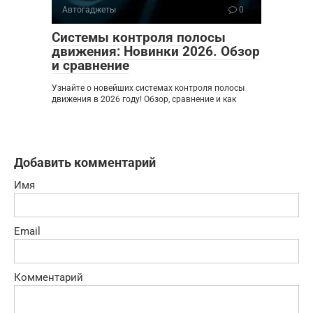
Автогаджеты
0
Системы контроля полосы
движения: Новинки 2026. Обзор
и сравнение
Узнайте о новейших системах контроля полосы
движения в 2026 году! Обзор, сравнение и как
Добавить комментарий
Имя
Email
Комментарий