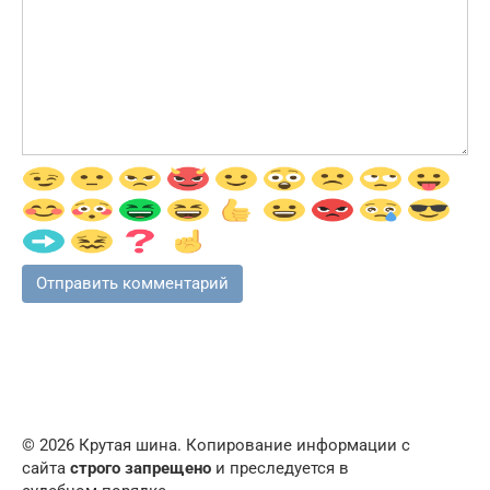
© 2026 Крутая шина. Копирование информации с
сайта
строго запрещено
и преследуется в