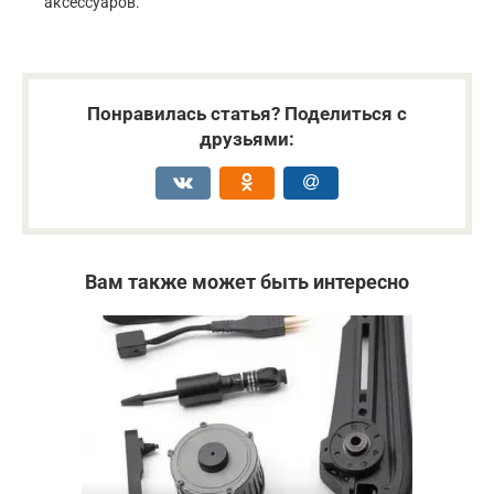
аксессуаров.
Понравилась статья? Поделиться с
друзьями:
Вам также может быть интересно