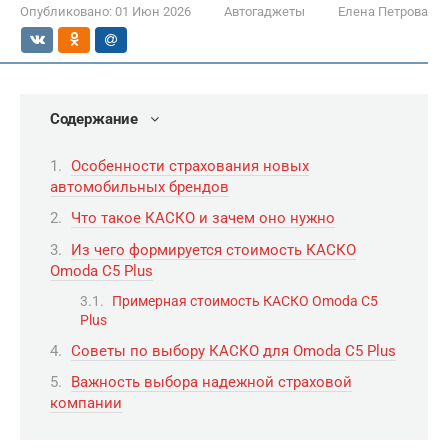
Опубликовано:
01 Июн 2026
Автогаджеты
Елена Петрова
Содержание
Особенности страхования новых
автомобильных брендов
Что такое КАСКО и зачем оно нужно
Из чего формируется стоимость КАСКО
Omoda C5 Plus
Примерная стоимость КАСКО Omoda C5
Plus
Советы по выбору КАСКО для Omoda C5 Plus
Важность выбора надежной страховой
компании