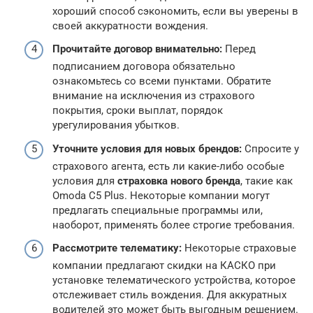
хороший способ сэкономить, если вы уверены в
своей аккуратности вождения.
Прочитайте договор внимательно:
Перед
подписанием договора обязательно
ознакомьтесь со всеми пунктами. Обратите
внимание на исключения из страхового
покрытия, сроки выплат, порядок
урегулирования убытков.
Уточните условия для новых брендов:
Спросите у
страхового агента, есть ли какие-либо особые
условия для
страховка нового бренда
, такие как
Omoda C5 Plus. Некоторые компании могут
предлагать специальные программы или,
наоборот, применять более строгие требования.
Рассмотрите телематику:
Некоторые страховые
компании предлагают скидки на КАСКО при
установке телематического устройства, которое
отслеживает стиль вождения. Для аккуратных
водителей это может быть выгодным решением.