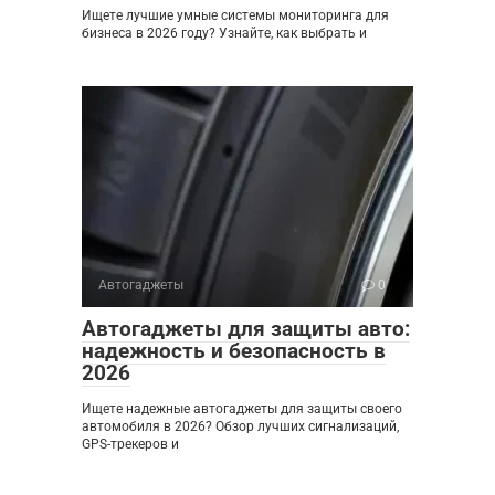
Ищете лучшие умные системы мониторинга для
бизнеса в 2026 году? Узнайте, как выбрать и
Автогаджеты
0
Автогаджеты для защиты авто:
надежность и безопасность в
2026
Ищете надежные автогаджеты для защиты своего
автомобиля в 2026? Обзор лучших сигнализаций,
GPS-трекеров и