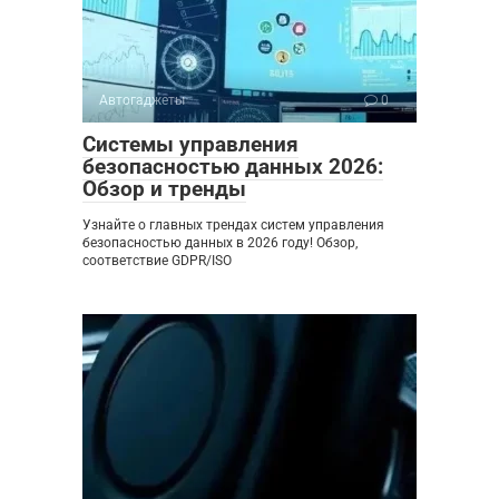
Автогаджеты
0
Системы управления
безопасностью данных 2026:
Обзор и тренды
Узнайте о главных трендах систем управления
безопасностью данных в 2026 году! Обзор,
соответствие GDPR/ISO