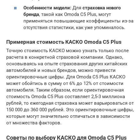
Особенности модели:
Для
страховка нового
бренда
, такой как Omoda C5 Plus, могут
применяться повышающие коэффициенты из-за
отсутствия статистики, как уже упоминалось.
Примерная стоимость КАСКО Omoda C5 Plus
Точную стоимость КАСКО можно узнать только после
расчета в конкретной страховой компании. Однако,
основываясь на опыте страхования других китайских
автомобилей и новых брендов, можно привести
ориентировочные цифры. Для Omoda C5 Plus КАСКО
может обойтись в сумму от 6% до 12% от стоимости
автомобиля. Таким образом, если ориентировочная
стоимость Omoda C5 Plus составляет 2,5-3 миллиона
рублей, то ежегодная страховка может варьироваться от
150 000 до 360 000 рублей. Это ориентировочные цифры,
которые могут значительно отличаться в зависимости
от множества факторов.
Советы по выбору КАСКО для Omoda C5 Plus