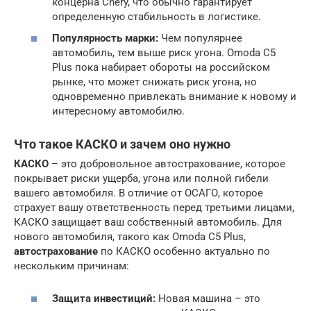
концерна Chery, что обычно гарантирует
определенную стабильность в логистике.
Популярность марки:
Чем популярнее
автомобиль, тем выше риск угона. Omoda C5
Plus пока набирает обороты на российском
рынке, что может снижать риск угона, но
одновременно привлекать внимание к новому и
интересному автомобилю.
Что такое КАСКО и зачем оно нужно
КАСКО
– это добровольное автострахование, которое
покрывает риски ущерба, угона или полной гибели
вашего автомобиля. В отличие от ОСАГО, которое
страхует вашу ответственность перед третьими лицами,
КАСКО защищает ваш собственный автомобиль. Для
нового автомобиля, такого как Omoda C5 Plus,
автострахование
по КАСКО особенно актуально по
нескольким причинам:
Защита инвестиций:
Новая машина – это