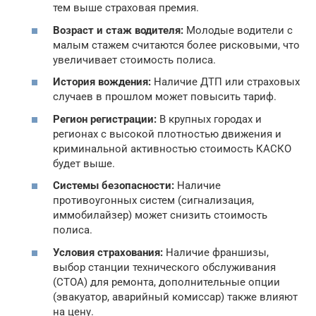
тем выше страховая премия.
Возраст и стаж водителя:
Молодые водители с
малым стажем считаются более рисковыми, что
увеличивает стоимость полиса.
История вождения:
Наличие ДТП или страховых
случаев в прошлом может повысить тариф.
Регион регистрации:
В крупных городах и
регионах с высокой плотностью движения и
криминальной активностью стоимость КАСКО
будет выше.
Системы безопасности:
Наличие
противоугонных систем (сигнализация,
иммобилайзер) может снизить стоимость
полиса.
Условия страхования:
Наличие франшизы,
выбор станции технического обслуживания
(СТОА) для ремонта, дополнительные опции
(эвакуатор, аварийный комиссар) также влияют
на цену.