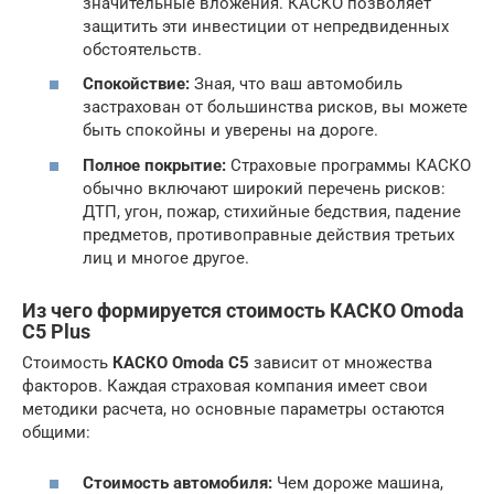
значительные вложения. КАСКО позволяет
защитить эти инвестиции от непредвиденных
обстоятельств.
Спокойствие:
Зная, что ваш автомобиль
застрахован от большинства рисков, вы можете
быть спокойны и уверены на дороге.
Полное покрытие:
Страховые программы КАСКО
обычно включают широкий перечень рисков:
ДТП, угон, пожар, стихийные бедствия, падение
предметов, противоправные действия третьих
лиц и многое другое.
Из чего формируется стоимость КАСКО Omoda
C5 Plus
Стоимость
КАСКО Omoda C5
зависит от множества
факторов. Каждая страховая компания имеет свои
методики расчета, но основные параметры остаются
общими:
Стоимость автомобиля:
Чем дороже машина,