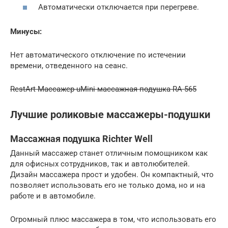
Автоматически отключается при перегреве.
Минусы:
Нет автоматического отключение по истечении
времени, отведенного на сеанс.
RestArt Массажер uMini массажная подушка RA-565
Лучшие роликовые массажеры-подушки
Массажная подушка Richter Well
Данный массажер станет отличным помощником как
для офисных сотрудников, так и автолюбителей.
Дизайн массажера прост и удобен. Он компактный, что
позволяет использовать его не только дома, но и на
работе и в автомобиле.
Огромный плюс массажера в том, что использовать его