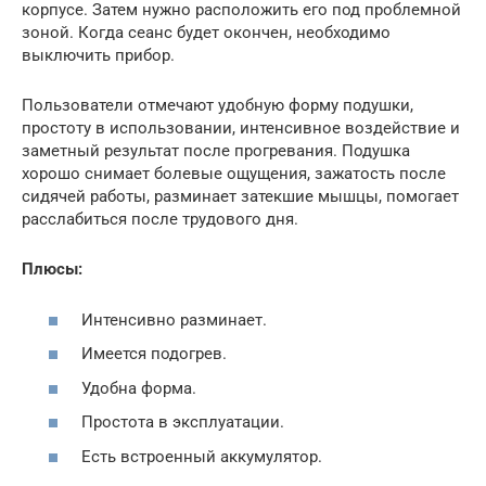
корпусе. Затем нужно расположить его под проблемной
зоной. Когда сеанс будет окончен, необходимо
выключить прибор.
Пользователи отмечают удобную форму подушки,
простоту в использовании, интенсивное воздействие и
заметный результат после прогревания. Подушка
хорошо снимает болевые ощущения, зажатость после
сидячей работы, разминает затекшие мышцы, помогает
расслабиться после трудового дня.
Плюсы:
Интенсивно разминает.
Имеется подогрев.
Удобна форма.
Простота в эксплуатации.
Есть встроенный аккумулятор.