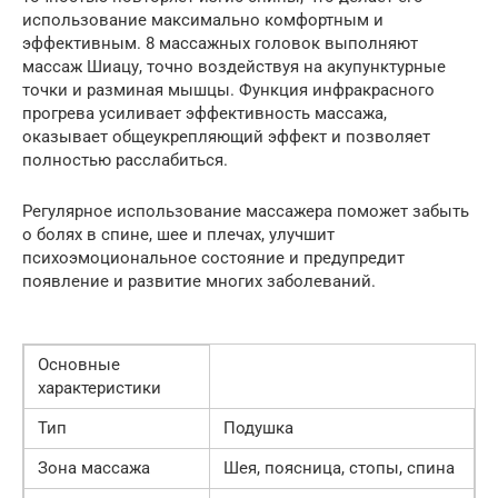
использование максимально комфортным и
эффективным. 8 массажных головок выполняют
массаж Шиацу, точно воздействуя на акупунктурные
точки и разминая мышцы. Функция инфракрасного
прогрева усиливает эффективность массажа,
оказывает общеукрепляющий эффект и позволяет
полностью расслабиться.
Регулярное использование массажера поможет забыть
о болях в спине, шее и плечах, улучшит
психоэмоциональное состояние и предупредит
появление и развитие многих заболеваний.
Основные
характеристики
Тип
Подушка
Зона массажа
Шея, поясница, стопы, спина