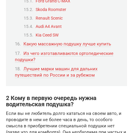
Ford Grand C-MAX
Skoda Roomster
Renault Scenic
Audi A4 Avant
Kia Ceed SW
Какую массажную подушку лучше купить
Из чего изготавливаются ортопедические
подушки?
Лучшие марки машин для дальних
путешествий по России и за рубежом
2 Кому в первую очередь нужна
водительская подушка?
Если вы не любитель долго кататься на своем авто, и
проводите в нем не более часа в день, то особого
смысла в приобретении специальной подушки нет
(разве что для комфорта). Она необходима при частых и