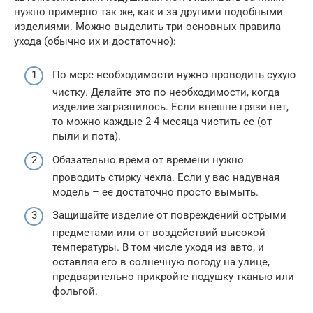
нужно примерно так же, как и за другими подобными
изделиями. Можно выделить три основных правила
ухода (обычно их и достаточно):
По мере необходимости нужно проводить сухую
чистку. Делайте это по необходимости, когда
изделие загрязнилось. Если внешне грязи нет,
то можно каждые 2-4 месяца чистить ее (от
пыли и пота).
Обязательно время от времени нужно
проводить стирку чехла. Если у вас надувная
модель – ее достаточно просто вымыть.
Защищайте изделие от повреждений острыми
предметами или от воздействий высокой
температуры. В том числе уходя из авто, и
оставляя его в солнечную погоду на улице,
предварительно прикройте подушку тканью или
фольгой.