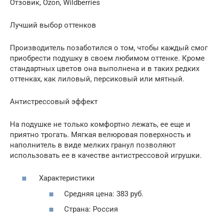
Отзовик, Ozon, Wildberries
Лучший выбор оттенков
Производитель позаботился о том, чтобы каждый смог
приобрести подушку в своем любимом оттенке. Кроме
стандартных цветов она выполнена и в таких редких
оттенках, как лиловый, персиковый или мятный.
Антистрессовый эффект
На подушке не только комфортно лежать, ее еще и
приятно трогать. Мягкая велюровая поверхность и
наполнитель в виде мелких гранул позволяют
использовать ее в качестве антистрессовой игрушки.
Характеристики
Средняя цена: 383 руб.
Страна: Россия