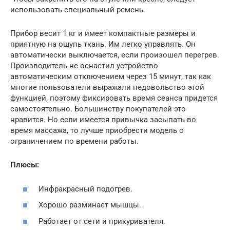
использовать специальный ремень.
Прибор весит 1 кг и имеет компактные размеры и
приятную на ощупь ткань. Им легко управлять. Он
автоматически выключается, если произошел перегрев.
Производитель не оснастил устройство
автоматическим отключением через 15 минут, так как
многие пользователи выражали недовольство этой
функцией, поэтому фиксировать время сеанса придется
самостоятельно. Большинству покупателей это
нравится. Но если имеется привычка засыпать во
время массажа, то лучше приобрести модель с
ограничением по времени работы.
Плюсы:
Инфракрасный подогрев.
Хорошо разминает мышцы.
Работает от сети и прикуривателя.