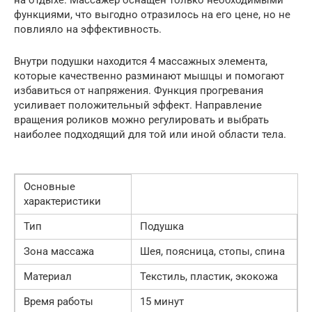
на отдыхе. Массажер оснащён только необходимыми
функциями, что выгодно отразилось на его цене, но не
повлияло на эффективность.
Внутри подушки находится 4 массажных элемента,
которые качественно разминают мышцы и помогают
избавиться от напряжения. Функция прогревания
усиливает положительный эффект. Направление
вращения роликов можно регулировать и выбрать
наиболее подходящий для той или иной области тела.
Основные
характеристики
Тип
Подушка
Зона массажа
Шея, поясница, стопы, спина
Материал
Текстиль, пластик, экокожа
Время работы
15 минут