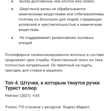
Более долговечна, чем хлопок или латекс.
Шерстяной ватин не обрабатывается
химическими веществами или отбеливателями,
поэтому он безопасен для людей, страдающих
аллергией и чувствительностью к химическим
веществам.
Не поддерживает размножение пылевых
клещей.
Полиэфирное силиконизированное волокно в составе
продлевает срок службы. Качественный чехол из тика
полностью натуральный. Он приятный на ощупь,
пригоден для стирки в машинке.
Топ-4. Штучки, к которым тянутся ручки
Турист велюр
Рейтинг (2021): 4.65
Учтено 710 отзывов с ресурсов: Яндекс.Маркет,