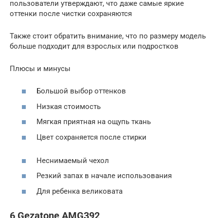
пользователи утверждают, что даже самые яркие
оттенки после чистки сохраняются
Также стоит обратить внимание, что по размеру модель
больше подходит для взрослых или подростков
Плюсы и минусы
Большой выбор оттенков
Низкая стоимость
Мягкая приятная на ощупь ткань
Цвет сохраняется после стирки
Неснимаемый чехол
Резкий запах в начале использования
Для ребенка великовата
6 Gezatone AMG392