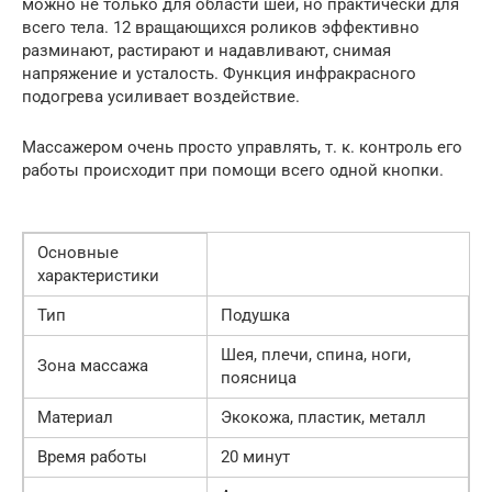
можно не только для области шеи, но практически для
всего тела. 12 вращающихся роликов эффективно
разминают, растирают и надавливают, снимая
напряжение и усталость. Функция инфракрасного
подогрева усиливает воздействие.
Массажером очень просто управлять, т. к. контроль его
работы происходит при помощи всего одной кнопки.
Основные
характеристики
Тип
Подушка
Шея, плечи, спина, ноги,
Зона массажа
поясница
Материал
Экокожа, пластик, металл
Время работы
20 минут