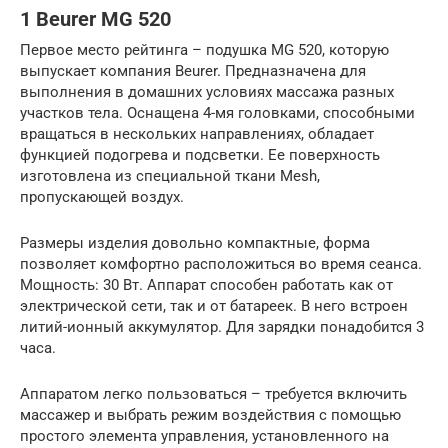
1 Beurer MG 520
Первое место рейтинга – подушка MG 520, которую
выпускает компания Beurer. Предназначена для
выполнения в домашних условиях массажа разных
участков тела. Оснащена 4-мя головками, способными
вращаться в нескольких направлениях, обладает
функцией подогрева и подсветки. Ее поверхность
изготовлена из специальной ткани Mesh,
пропускающей воздух.
Размеры изделия довольно компактные, форма
позволяет комфортно расположиться во время сеанса.
Мощность: 30 Вт. Аппарат способен работать как от
электрической сети, так и от батареек. В него встроен
литий-ионный аккумулятор. Для зарядки понадобится 3
часа.
Аппаратом легко пользоваться – требуется включить
массажер и выбрать режим воздействия с помощью
простого элемента управления, установленного на