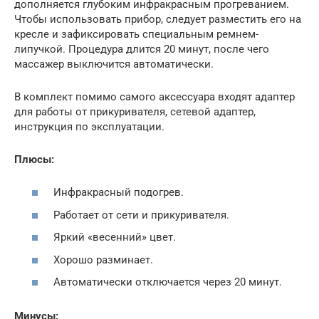
дополняется глубоким инфракрасным прогреванием.
Чтобы использовать прибор, следует разместить его на
кресле и зафиксировать специальным ремнем-
липучкой. Процедура длится 20 минут, после чего
массажер выключится автоматически.
В комплект помимо самого аксессуара входят адаптер
для работы от прикуривателя, сетевой адаптер,
инструкция по эксплуатации.
Плюсы:
Инфракрасный подогрев.
Работает от сети и прикуривателя.
Яркий «весенний» цвет.
Хорошо разминает.
Автоматически отключается через 20 минут.
Минусы: