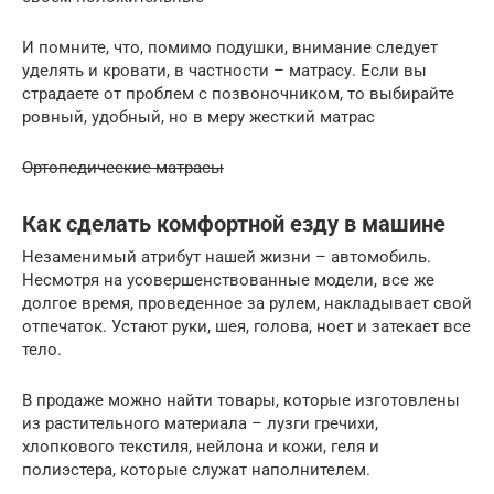
И помните, что, помимо подушки, внимание следует
уделять и кровати, в частности – матрасу. Если вы
страдаете от проблем с позвоночником, то выбирайте
ровный, удобный, но в меру жесткий матрас
Ортопедические матрасы
Как сделать комфортной езду в машине
Незаменимый атрибут нашей жизни – автомобиль.
Несмотря на усовершенствованные модели, все же
долгое время, проведенное за рулем, накладывает свой
отпечаток. Устают руки, шея, голова, ноет и затекает все
тело.
В продаже можно найти товары, которые изготовлены
из растительного материала – лузги гречихи,
хлопкового текстиля, нейлона и кожи, геля и
полиэстера, которые служат наполнителем.