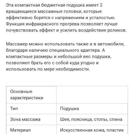
Эта компактная бюджетная подушка имеет 2
вращающиеся массажные головки, которые
эффективно борятся с напряжением и усталостью.
Функция инфракрасного прогрева позволяет лучше
почувствовать эффект и усилить воздействие роликов.
Массажер можно использовать также и в автомобиле,
благодаря наличию специального адаптера. А
компактные размеры и небольшой вес подушки,
позволяют брать его с собой куда угодно и
использовать по мере необходимости.
Основные
характеристики
Тип
Подушка
Зона массажа
Шея, поясница, стопы, спина
Материал
Искусственная кожа, пластик