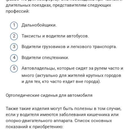
длительных поездках, представителям следующих
профессий:
Дальнобойщики.
Таксисты и водители автобусов.
Водители грузовиков и легкового транспорта.
Водители спецтехники.
Автовладельцы, которые сидят за рулем часто и
много (актуально для жителей крупных городов
и для тех, кто часто ездит вне города).
Ортопедические сиденья для автомобиля
Также такие изделия могут быть полезны в том случае,
если у водителя имеются заболевания кишечника или
опорно-двигательного аппарата. Список основных
показаний к приобретению: