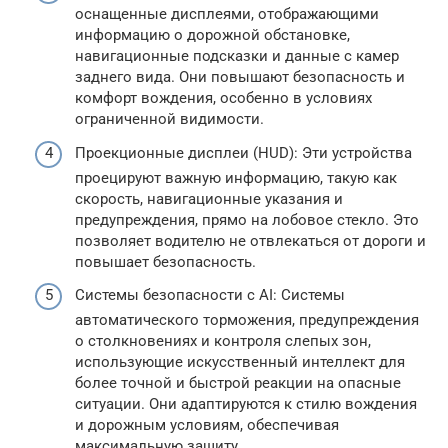
оснащенные дисплеями, отображающими
информацию о дорожной обстановке,
навигационные подсказки и данные с камер
заднего вида. Они повышают безопасность и
комфорт вождения, особенно в условиях
ограниченной видимости.
Проекционные дисплеи (HUD): Эти устройства
проецируют важную информацию, такую как
скорость, навигационные указания и
предупреждения, прямо на лобовое стекло. Это
позволяет водителю не отвлекаться от дороги и
повышает безопасность.
Системы безопасности с AI: Системы
автоматического торможения, предупреждения
о столкновениях и контроля слепых зон,
использующие искусственный интеллект для
более точной и быстрой реакции на опасные
ситуации. Они адаптируются к стилю вождения
и дорожным условиям, обеспечивая
максимальную защиту.