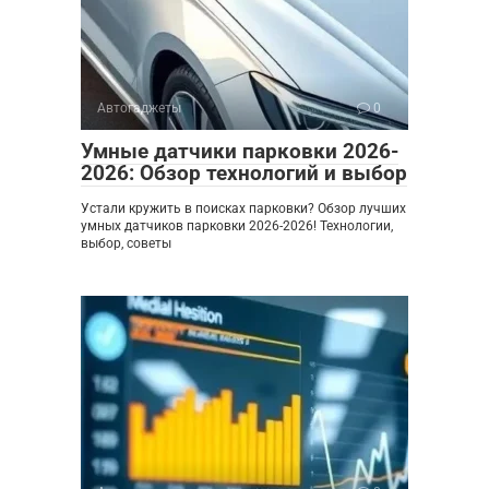
Автогаджеты
0
Умные датчики парковки 2026-
2026: Обзор технологий и выбор
Устали кружить в поисках парковки? Обзор лучших
умных датчиков парковки 2026-2026! Технологии,
выбор, советы