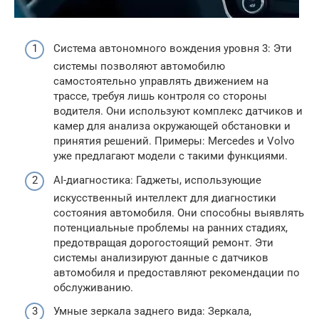
Система автономного вождения уровня 3: Эти
системы позволяют автомобилю
самостоятельно управлять движением на
трассе, требуя лишь контроля со стороны
водителя. Они используют комплекс датчиков и
камер для анализа окружающей обстановки и
принятия решений. Примеры: Mercedes и Volvo
уже предлагают модели с такими функциями.
AI-диагностика: Гаджеты, использующие
искусственный интеллект для диагностики
состояния автомобиля. Они способны выявлять
потенциальные проблемы на ранних стадиях,
предотвращая дорогостоящий ремонт. Эти
системы анализируют данные с датчиков
автомобиля и предоставляют рекомендации по
обслуживанию.
Умные зеркала заднего вида: Зеркала,