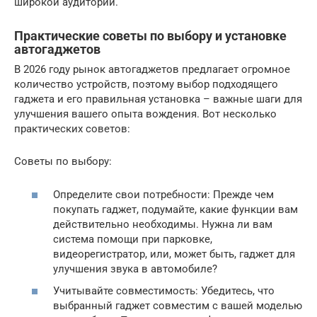
широкой аудитории.
Практические советы по выбору и установке
автогаджетов
В 2026 году рынок автогаджетов предлагает огромное
количество устройств, поэтому выбор подходящего
гаджета и его правильная установка – важные шаги для
улучшения вашего опыта вождения. Вот несколько
практических советов:
Советы по выбору:
Определите свои потребности: Прежде чем
покупать гаджет, подумайте, какие функции вам
действительно необходимы. Нужна ли вам
система помощи при парковке,
видеорегистратор, или, может быть, гаджет для
улучшения звука в автомобиле?
Учитывайте совместимость: Убедитесь, что
выбранный гаджет совместим с вашей моделью