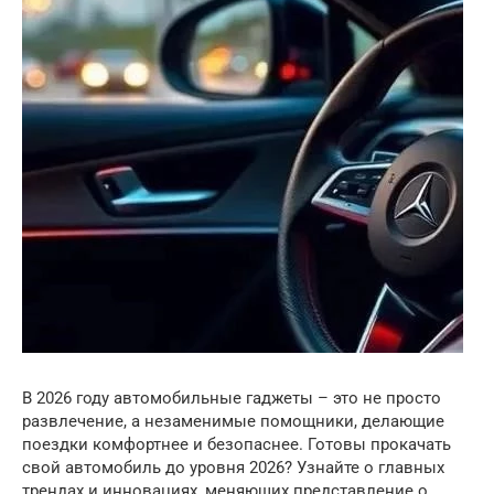
В 2026 году автомобильные гаджеты – это не просто
развлечение, а незаменимые помощники, делающие
поездки комфортнее и безопаснее. Готовы прокачать
свой автомобиль до уровня 2026? Узнайте о главных
трендах и инновациях, меняющих представление о