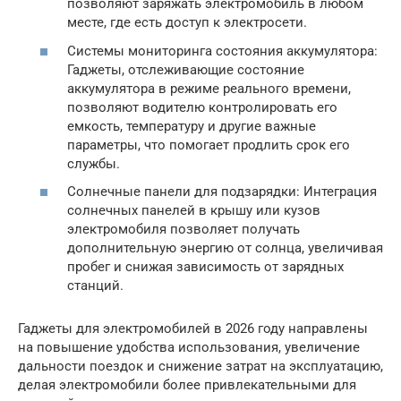
позволяют заряжать электромобиль в любом
месте, где есть доступ к электросети.
Системы мониторинга состояния аккумулятора:
Гаджеты, отслеживающие состояние
аккумулятора в режиме реального времени,
позволяют водителю контролировать его
емкость, температуру и другие важные
параметры, что помогает продлить срок его
службы.
Солнечные панели для подзарядки: Интеграция
солнечных панелей в крышу или кузов
электромобиля позволяет получать
дополнительную энергию от солнца, увеличивая
пробег и снижая зависимость от зарядных
станций.
Гаджеты для электромобилей в 2026 году направлены
на повышение удобства использования, увеличение
дальности поездок и снижение затрат на эксплуатацию,
делая электромобили более привлекательными для