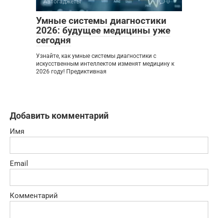
Автогаджеты
0
Умные системы диагностики
2026: будущее медицины уже
сегодня
Узнайте, как умные системы диагностики с
искусственным интеллектом изменят медицину к
2026 году! Предиктивная
Добавить комментарий
Имя
Email
Комментарий