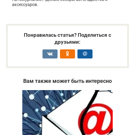
аксессуаров.
Понравилась статья? Поделиться с
друзьями:
Вам также может быть интересно