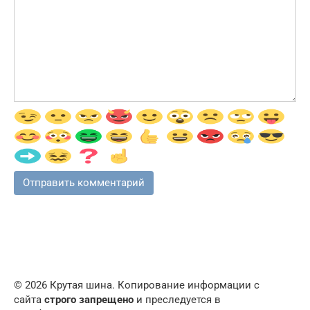
© 2026 Крутая шина. Копирование информации с
сайта
строго запрещено
и преследуется в