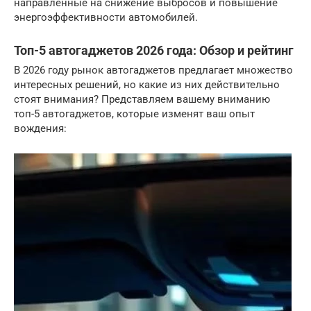
направленные на снижение выбросов и повышение
энергоэффективности автомобилей.
Топ-5 автогаджетов 2026 года: Обзор и рейтинг
В 2026 году рынок автогаджетов предлагает множество
интересных решений, но какие из них действительно
стоят внимания? Представляем вашему вниманию
топ-5 автогаджетов, которые изменят ваш опыт
вождения: