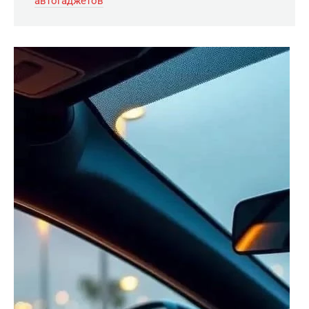
автогаджетов