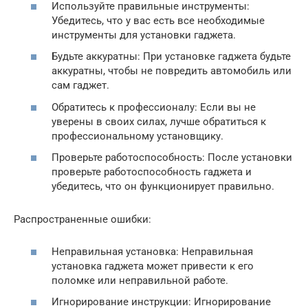
Используйте правильные инструменты:
Убедитесь, что у вас есть все необходимые
инструменты для установки гаджета.
Будьте аккуратны: При установке гаджета будьте
аккуратны, чтобы не повредить автомобиль или
сам гаджет.
Обратитесь к профессионалу: Если вы не
уверены в своих силах, лучше обратиться к
профессиональному установщику.
Проверьте работоспособность: После установки
проверьте работоспособность гаджета и
убедитесь, что он функционирует правильно.
Распространенные ошибки:
Неправильная установка: Неправильная
установка гаджета может привести к его
поломке или неправильной работе.
Игнорирование инструкции: Игнорирование