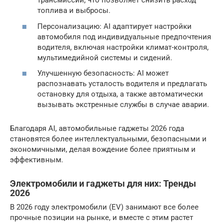
трансмиссии, что позволяет снизить расход
топлива и выбросы.
Персонализацию: AI адаптирует настройки
автомобиля под индивидуальные предпочтения
водителя, включая настройки климат-контроля,
мультимедийной системы и сидений.
Улучшенную безопасность: AI может
распознавать усталость водителя и предлагать
остановку для отдыха, а также автоматически
вызывать экстренные службы в случае аварии.
Благодаря AI, автомобильные гаджеты 2026 года
становятся более интеллектуальными, безопасными и
экономичными, делая вождение более приятным и
эффективным.
Электромобили и гаджеты для них: Тренды
2026
В 2026 году электромобили (EV) занимают все более
прочные позиции на рынке, и вместе с этим растет