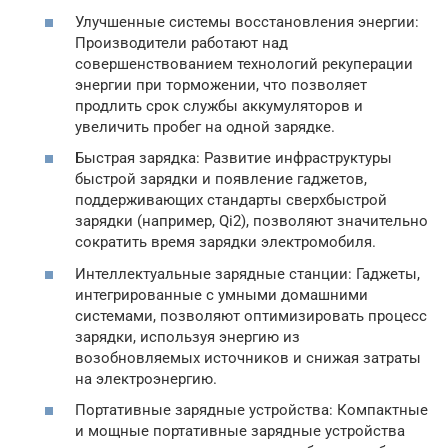
Улучшенные системы восстановления энергии:
Производители работают над
совершенствованием технологий рекуперации
энергии при торможении, что позволяет
продлить срок службы аккумуляторов и
увеличить пробег на одной зарядке.
Быстрая зарядка: Развитие инфраструктуры
быстрой зарядки и появление гаджетов,
поддерживающих стандарты сверхбыстрой
зарядки (например, Qi2), позволяют значительно
сократить время зарядки электромобиля.
Интеллектуальные зарядные станции: Гаджеты,
интегрированные с умными домашними
системами, позволяют оптимизировать процесс
зарядки, используя энергию из
возобновляемых источников и снижая затраты
на электроэнергию.
Портативные зарядные устройства: Компактные
и мощные портативные зарядные устройства