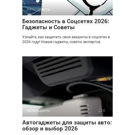
Автогаджеты
0
Безопасность в Соцсетях 2026:
Гаджеты и Советы
Узнайте, как защитить свои аккаунты в соцсетях в
2026 году! Новые гаджеты, советы экспертов
Автогаджеты
0
Автогаджеты для защиты авто:
обзор и выбор 2026