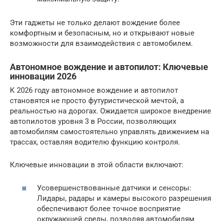
Эти гаджеты не только делают вождение более
комфортным и безопасным, но и открывают новые
возможности для взаимодействия с автомобилем.
Автономное вождение и автопилот: Ключевые
инновации 2026
К 2026 году автономное вождение и автопилот
становятся не просто футуристической мечтой, а
реальностью на дорогах. Ожидается широкое внедрение
автопилотов уровня 3 в России, позволяющих
автомобилям самостоятельно управлять движением на
трассах, оставляя водителю функцию контроля.
Ключевые инновации в этой области включают:
Усовершенствованные датчики и сенсоры:
Лидары, радары и камеры высокого разрешения
обеспечивают более точное восприятие
окружающей среды, позволяя автомобилям