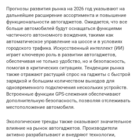
Прогнозы развития рынка на 2026 год указывают на
дальнейшее расширение ассортимента и повышение
функциональности автогаджетов. Ожидается, что все
больше автомобилей будут оснащаться функциями
частичного автономного вождения, такими как
автоматическое управление на шоссе и в условиях
городского трафика. Искусственный интеллект (ИИ)
играет ключевую роль в развитии автогаджетов,
обеспечивая не только удобство, но и безопасность,
помогая в критических ситуациях. Тенденции рынка
также отражают растущий спрос на гаджеты с быстрой
зарядкой и большим количеством выходов для
одновременного подключения нескольких устройств.
Встроенные функции GPS-слежения обеспечивают
дополнительную безопасность, позволяя отслеживать
местоположение автомобиля.
Экологические тренды также оказывают значительное
влияние на рынок автогаджетов. Производители
активно разрабатывают и внедряют технологии,