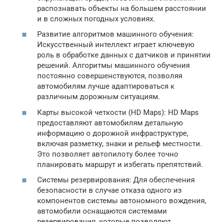
распознавать объекты на большем расстоянии
и в сложных погодных условиях.
Развитие алгоритмов машинного обучения:
Искусственный интеллект играет ключевую
роль в обработке данных с датчиков и принятии
решений. Алгоритмы машинного обучения
постоянно совершенствуются, позволяя
автомобилям лучше адаптироваться к
различным дорожным ситуациям.
Карты высокой четкости (HD Maps): HD Maps
предоставляют автомобилям детальную
информацию о дорожной инфраструктуре,
включая разметку, знаки и рельеф местности.
Это позволяет автопилоту более точно
планировать маршрут и избегать препятствий.
Системы резервирования: Для обеспечения
безопасности в случае отказа одного из
компонентов системы автономного вождения,
автомобили оснащаются системами
резервирования, которые позволяют