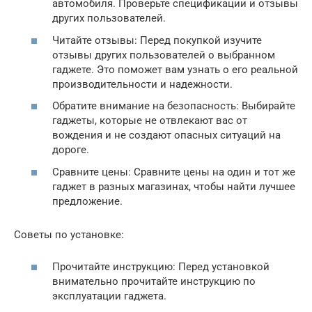
автомобиля. Проверьте спецификации и отзывы
других пользователей.
Читайте отзывы: Перед покупкой изучите
отзывы других пользователей о выбранном
гаджете. Это поможет вам узнать о его реальной
производительности и надежности.
Обратите внимание на безопасность: Выбирайте
гаджеты, которые не отвлекают вас от
вождения и не создают опасных ситуаций на
дороге.
Сравните цены: Сравните цены на один и тот же
гаджет в разных магазинах, чтобы найти лучшее
предложение.
Советы по установке:
Прочитайте инструкцию: Перед установкой
внимательно прочитайте инструкцию по
эксплуатации гаджета.