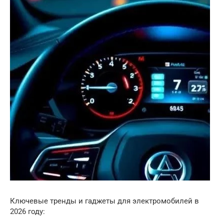
Ключевые тренды и гаджеты для электромобилей в
2026 году: