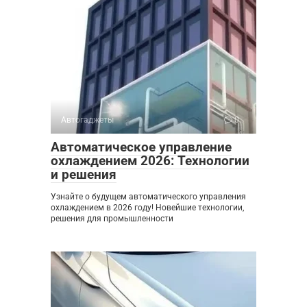
Автогаджеты
0
Автоматическое управление
охлаждением 2026: Технологии
и решения
Узнайте о будущем автоматического управления
охлаждением в 2026 году! Новейшие технологии,
решения для промышленности