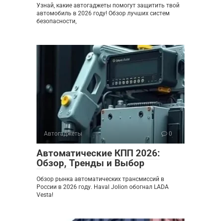
Узнай, какие автогаджеты помогут защитить твой
автомобиль в 2026 году! Обзор лучших систем
безопасности,
Автогаджеты
0
Автоматические КПП 2026:
Обзор, Тренды и Выбор
Обзор рынка автоматических трансмиссий в
России в 2026 году. Haval Jolion обогнал LADA
Vesta!