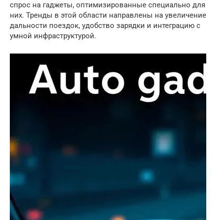
спрос на гаджеты, оптимизированные специально для
них. Тренды в этой области направлены на увеличение
дальности поездок, удобство зарядки и интеграцию с
умной инфраструктурой.