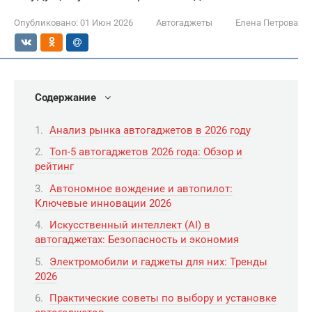
Опубликовано:
01 Июн 2026
Автогаджеты
Елена Петрова
Содержание
Анализ рынка автогаджетов в 2026 году
Топ-5 автогаджетов 2026 года: Обзор и
рейтинг
Автономное вождение и автопилот:
Ключевые инновации 2026
Искусственный интеллект (AI) в
автогаджетах: Безопасность и экономия
Электромобили и гаджеты для них: Тренды
2026
Практические советы по выбору и установке