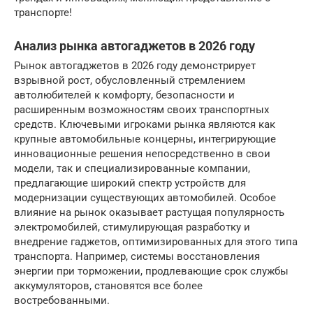
транспорте!
Анализ рынка автогаджетов в 2026 году
Рынок автогаджетов в 2026 году демонстрирует
взрывной рост, обусловленный стремлением
автолюбителей к комфорту, безопасности и
расширенным возможностям своих транспортных
средств. Ключевыми игроками рынка являются как
крупные автомобильные концерны, интегрирующие
инновационные решения непосредственно в свои
модели, так и специализированные компании,
предлагающие широкий спектр устройств для
модернизации существующих автомобилей. Особое
влияние на рынок оказывает растущая популярность
электромобилей, стимулирующая разработку и
внедрение гаджетов, оптимизированных для этого типа
транспорта. Например, системы восстановления
энергии при торможении, продлевающие срок службы
аккумуляторов, становятся все более
востребованными.