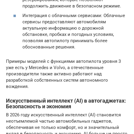
продолжить движение в безопасном режиме.
Интеграция с облачными сервисами: Облачные
сервисы предоставляют автомобилям
актуальную информацию о дорожной
обстановке, пробках и погодных условиях,
позволяя автопилоту принимать более
обоснованные решения.
Примеры моделей с функциями автопилота уровня 3
уже есть у Mercedes и Volvo, а отечественные
производители также активно работают над
разработкой собственных систем автономного
вождения.
Искусственный интеллект (AI) в автогаджетах:
Безопасность и экономия
В 2026 году искусственный интеллект (AI) становится
неотъемлемой частью автомобильных гаджетов,
обеспечивая не только комфорт, но и значительный
вклад в безопасность и экономию. AI больше не просто