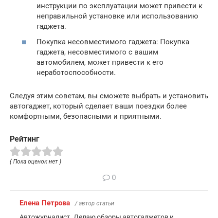
инструкции по эксплуатации может привести к
неправильной установке или использованию
гаджета.
Покупка несовместимого гаджета: Покупка
гаджета, несовместимого с вашим
автомобилем, может привести к его
неработоспособности.
Следуя этим советам, вы сможете выбрать и установить
автогаджет, который сделает ваши поездки более
комфортными, безопасными и приятными.
Рейтинг
( Пока оценок нет )
0
Елена Петрова
/ автор статьи
Автожурналист. Делаю обзоры автогаджетов и