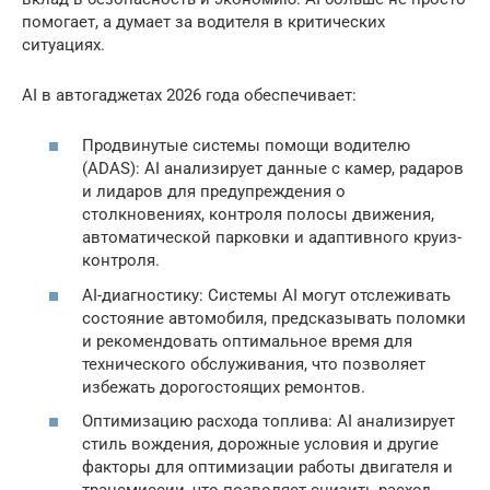
помогает, а думает за водителя в критических
ситуациях.
AI в автогаджетах 2026 года обеспечивает:
Продвинутые системы помощи водителю
(ADAS): AI анализирует данные с камер, радаров
и лидаров для предупреждения о
столкновениях, контроля полосы движения,
автоматической парковки и адаптивного круиз-
контроля.
AI-диагностику: Системы AI могут отслеживать
состояние автомобиля, предсказывать поломки
и рекомендовать оптимальное время для
технического обслуживания, что позволяет
избежать дорогостоящих ремонтов.
Оптимизацию расхода топлива: AI анализирует
стиль вождения, дорожные условия и другие
факторы для оптимизации работы двигателя и