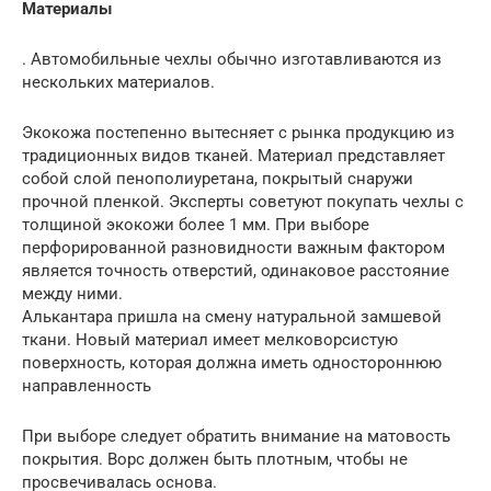
Материалы
. Автомобильные чехлы обычно изготавливаются из
нескольких материалов.
Экокожа постепенно вытесняет с рынка продукцию из
традиционных видов тканей. Материал представляет
собой слой пенополиуретана, покрытый снаружи
прочной пленкой. Эксперты советуют покупать чехлы с
толщиной экокожи более 1 мм. При выборе
перфорированной разновидности важным фактором
является точность отверстий, одинаковое расстояние
между ними.
Алькантара пришла на смену натуральной замшевой
ткани. Новый материал имеет мелковорсистую
поверхность, которая должна иметь одностороннюю
направленность
При выборе следует обратить внимание на матовость
покрытия. Ворс должен быть плотным, чтобы не
просвечивалась основа.