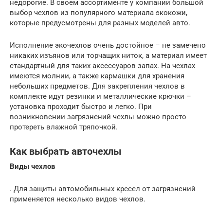
недорогие. В своем ассортименте у компании большой
выбор чехлов из популярного материала экокожи,
которые предусмотрены для разных моделей авто.
Исполнение экочехлов очень достойное – не замечено
никаких изъянов или торчащих ниток, а материал имеет
стандартный для таких аксессуаров запах. На чехлах
имеются молнии, а также кармашки для хранения
небольших предметов. Для закрепления чехлов в
комплекте идут резинки и металлические крючки –
установка проходит быстро и легко. При
возникновении загрязнений чехлы можно просто
протереть влажной тряпочкой.
Как выбрать авточехлы
Виды чехлов
. Для защиты автомобильных кресел от загрязнений
применяется несколько видов чехлов.