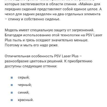
которые застегиваются в области спинки. «Майки» для
передних сидений представляют собой единое целое. А
чехол для задних разделен на два отдельных элемента
– спинку и собственно сиденье.
Модель имеет специальную защиту от загрязнений.
Благодаря использованию этой технологии на PSV Laser
Plus пыль и грязь оседают значительно меньше.
Поэтому и мыть его надо реже.
Отличительная особенность PSV Laser Plus –
разнообразие цветовых решений. К приобретению
доступны следующие оттенки:
серый;
черный;
синий;
красный.