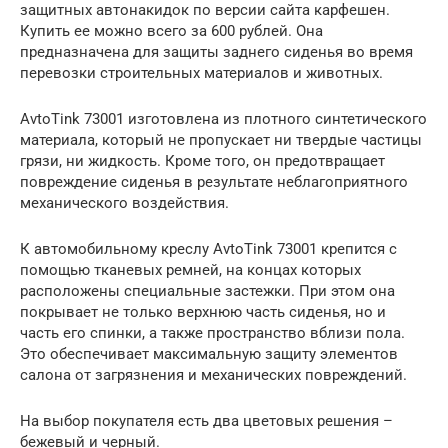
защитных автонакидок по версии сайта карфешен.
Купить ее можно всего за 600 рублей. Она
предназначена для защиты заднего сиденья во время
перевозки строительных материалов и животных.
AvtoTink 73001 изготовлена из плотного синтетического
материала, который не пропускает ни твердые частицы
грязи, ни жидкость. Кроме того, он предотвращает
повреждение сиденья в результате неблагоприятного
механического воздействия.
К автомобильному креслу AvtoTink 73001 крепится с
помощью тканевых ремней, на концах которых
расположены специальные застежки. При этом она
покрывает не только верхнюю часть сиденья, но и
часть его спинки, а также пространство вблизи пола.
Это обеспечивает максимальную защиту элементов
салона от загрязнения и механических повреждений.
На выбор покупателя есть два цветовых решения –
бежевый и черный.