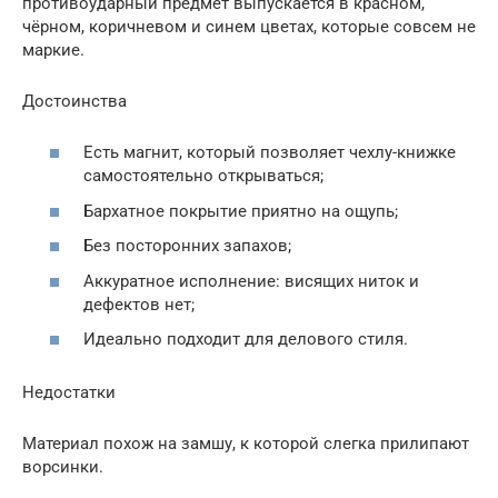
противоударный предмет выпускается в красном,
чёрном, коричневом и синем цветах, которые совсем не
маркие.
Достоинства
Есть магнит, который позволяет чехлу-книжке
самостоятельно открываться;
Бархатное покрытие приятно на ощупь;
Без посторонних запахов;
Аккуратное исполнение: висящих ниток и
дефектов нет;
Идеально подходит для делового стиля.
Недостатки
Материал похож на замшу, к которой слегка прилипают
ворсинки.