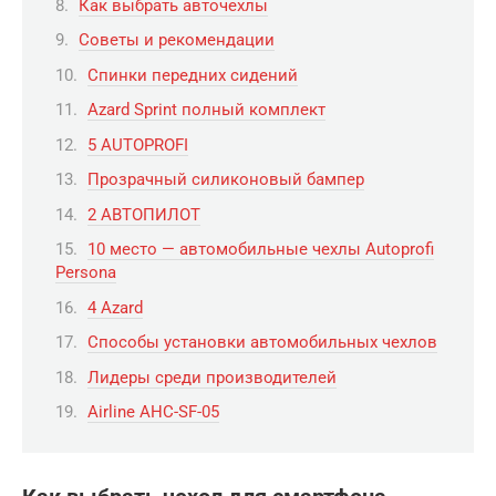
Как выбрать авточехлы
Советы и рекомендации
Спинки передних сидений
Azard Sprint полный комплект
5 AUTOPROFI
Прозрачный силиконовый бампер
2 АВТОПИЛОТ
10 место — автомобильные чехлы Autoprofi
Persona
4 Azard
Способы установки автомобильных чехлов
Лидеры среди производителей
Airline AHC-SF-05