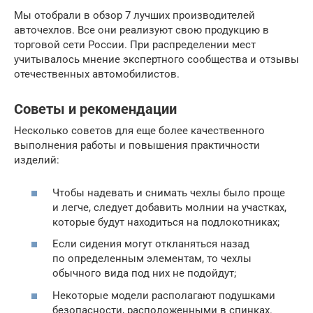
Мы отобрали в обзор 7 лучших производителей
авточехлов. Все они реализуют свою продукцию в
торговой сети России. При распределении мест
учитывалось мнение экспертного сообщества и отзывы
отечественных автомобилистов.
Советы и рекомендации
Несколько советов для еще более качественного
выполнения работы и повышения практичности
изделий:
Чтобы надевать и снимать чехлы было проще
и легче, следует добавить молнии на участках,
которые будут находиться на подлокотниках;
Если сидения могут откланяться назад
по определенным элементам, то чехлы
обычного вида под них не подойдут;
Некоторые модели располагают подушками
безопасности, расположенными в спинках.