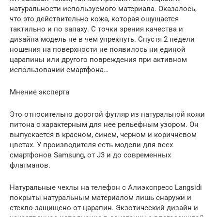
натуральности используемого материала. Оказалось,
что это действительно кожа, которая ощущается
тактильно и по запаху. С точки зрения качества и
дизайна модель не в чем упрекнуть. Спустя 2 недели
ношения на поверхности не появилось ни единой
царапины или другого повреждения при активном
использовании смартфона…
Мнение эксперта
Это относительно дорогой футляр из натуральной кожи
питона с характерным для нее рельефным узором. Он
выпускается в красном, синем, черном и коричневом
цветах. У производителя есть модели для всех
смартфонов Samsung, от J3 и до современных
флагманов.
Натуральные чехлы на телефон с Алиэкспресс Langsidi
покрыты натуральным материалом лишь снаружи и
стекло защищено от царапин. Экзотический дизайн и