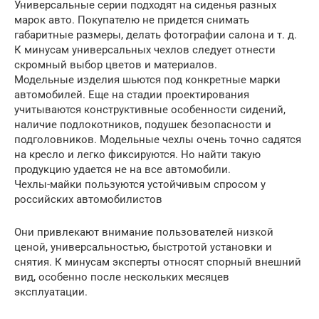
Универсальные серии подходят на сиденья разных
марок авто. Покупателю не придется снимать
габаритные размеры, делать фотографии салона и т. д.
К минусам универсальных чехлов следует отнести
скромный выбор цветов и материалов.
Модельные изделия шьются под конкретные марки
автомобилей. Еще на стадии проектирования
учитываются конструктивные особенности сидений,
наличие подлокотников, подушек безопасности и
подголовников. Модельные чехлы очень точно садятся
на кресло и легко фиксируются. Но найти такую
продукцию удается не на все автомобили.
Чехлы-майки пользуются устойчивым спросом у
российских автомобилистов
Они привлекают внимание пользователей низкой
ценой, универсальностью, быстротой установки и
снятия. К минусам эксперты относят спорный внешний
вид, особенно после нескольких месяцев
эксплуатации.