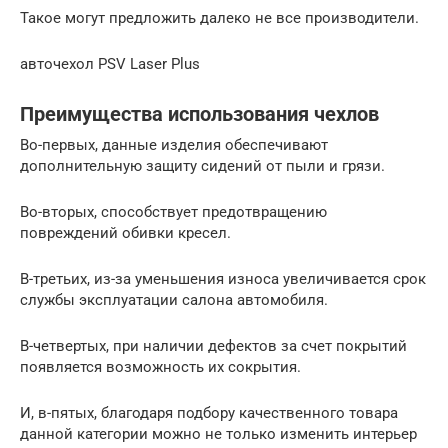
Такое могут предложить далеко не все производители.
авточехол PSV Laser Plus
Преимущества использования чехлов
Во-первых, данные изделия обеспечивают
дополнительную защиту сидений от пыли и грязи.
Во-вторых, способствует предотвращению
повреждений обивки кресел.
В-третьих, из-за уменьшения износа увеличивается срок
службы эксплуатации салона автомобиля.
В-четвертых, при наличии дефектов за счет покрытий
появляется возможность их сокрытия.
И, в-пятых, благодаря подбору качественного товара
данной категории можно не только изменить интерьер