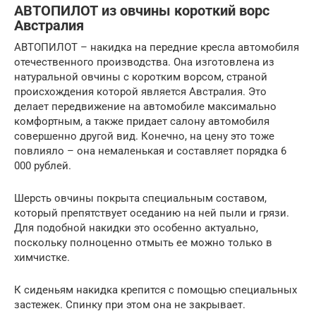
АВТОПИЛОТ из овчины короткий ворс
Австралия
АВТОПИЛОТ – накидка на передние кресла автомобиля
отечественного производства. Она изготовлена из
натуральной овчины с коротким ворсом, страной
происхождения которой является Австралия. Это
делает передвижение на автомобиле максимально
комфортным, а также придает салону автомобиля
совершенно другой вид. Конечно, на цену это тоже
повлияло – она немаленькая и составляет порядка 6
000 рублей.
Шерсть овчины покрыта специальным составом,
который препятствует оседанию на ней пыли и грязи.
Для подобной накидки это особенно актуально,
поскольку полноценно отмыть ее можно только в
химчистке.
К сиденьям накидка крепится с помощью специальных
застежек. Спинку при этом она не закрывает.