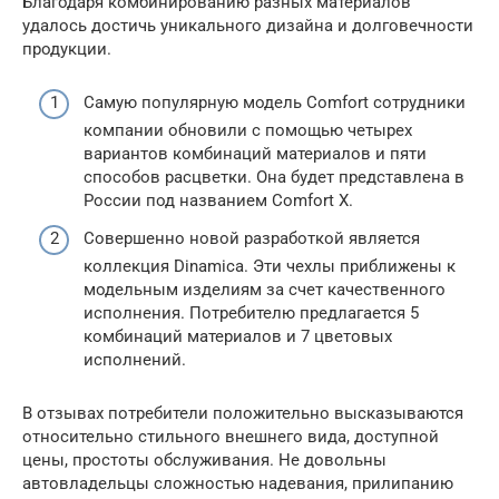
Благодаря комбинированию разных материалов
удалось достичь уникального дизайна и долговечности
продукции.
Самую популярную модель Comfort сотрудники
компании обновили с помощью четырех
вариантов комбинаций материалов и пяти
способов расцветки. Она будет представлена в
России под названием Comfort X.
Совершенно новой разработкой является
коллекция Dinamica. Эти чехлы приближены к
модельным изделиям за счет качественного
исполнения. Потребителю предлагается 5
комбинаций материалов и 7 цветовых
исполнений.
В отзывах потребители положительно высказываются
относительно стильного внешнего вида, доступной
цены, простоты обслуживания. Не довольны
автовладельцы сложностью надевания, прилипанию