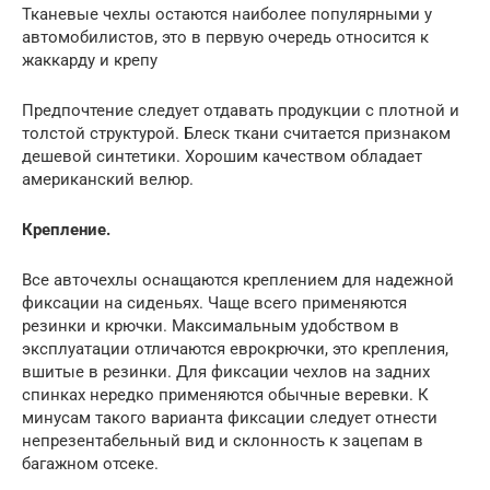
Тканевые чехлы остаются наиболее популярными у
автомобилистов, это в первую очередь относится к
жаккарду и крепу
Предпочтение следует отдавать продукции с плотной и
толстой структурой. Блеск ткани считается признаком
дешевой синтетики. Хорошим качеством обладает
американский велюр.
Крепление.
Все авточехлы оснащаются креплением для надежной
фиксации на сиденьях. Чаще всего применяются
резинки и крючки. Максимальным удобством в
эксплуатации отличаются еврокрючки, это крепления,
вшитые в резинки. Для фиксации чехлов на задних
спинках нередко применяются обычные веревки. К
минусам такого варианта фиксации следует отнести
непрезентабельный вид и склонность к зацепам в
багажном отсеке.