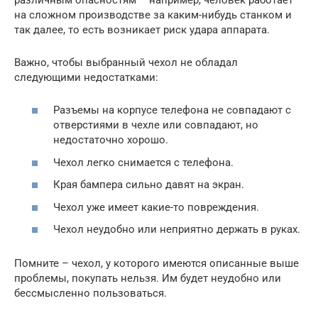
на сложном производстве за каким-нибудь станком и
так далее, то есть возникает риск удара аппарата.
Важно, чтобы выбранный чехол не обладал
следующими недостатками:
Разъемы на корпусе телефона не совпадают с
отверстиями в чехле или совпадают, но
недостаточно хорошо.
Чехол легко снимается с телефона.
Края бампера сильно давят на экран.
Чехол уже имеет какие-то повреждения.
Чехол неудобно или неприятно держать в руках.
Помните – чехол, у которого имеются описанные выше
проблемы, покупать нельзя. Им будет неудобно или
бессмысленно пользоваться.