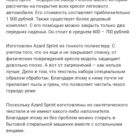
рассчитан на покрытие всех кресел легкового
автомобиля. Его стоимость составляет приблизительно
1 500 рублей. Также существует более дешевый
комплект. С его помощью можно закрыть только два
передних сиденья. Он стоит в среднем 600 – 700 рублей.
Изготовлен Azard Sprint из тонкого полиэстера. С
учетом того, что он еще и не закрывает спинку, от
физических повреждений кресла модель защищает
довольно плохо. А вот от загрязнений – как нельзя
лучше. Дело в том, что текстиль набора специальным
образом обработан. Благодаря этому к нему почти не
прилипает пыль и грязь, что позволяет чистить чехол
гораздо реже.
Поскольку Azard Sprint изготовлены из синтетического
текстиля и не имеют какого-либо наполнителя.
Благодаря этому их без проблем можно стирать в
бытовой стиральной машинке вместе с остальными
вещами.