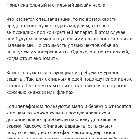
Привлекательный и стильный дизайн чехла
Что касается специализации, то по возможности
предпочтение лучше отдать моделям, которые
выпускались под конкретный аппарат. В этом случае
они будут максимально удобными для использования и
надежными. Но стоимость у таких чехлов обычно
выше, чем у универсальных. Однако, это не тот случай,
когда стоит экономить.
Важно задуматься о функциях и требуемом уровне
защиты. Так, для активных людей подойдут спортивные
чехлы, а бизнесменам стоит остановиться на строгих
кожаных книжках или флипах
Если телефоном пользуются мало и бережно относятся
к вещам, то можно купить простую накладку и
дополнительно приобрести наклейку для защиты
экрана. Удароустойчивые варианты есть смысл
покупать тем, у кого телефон часто подвергается
различным опасностям – например, человек работает