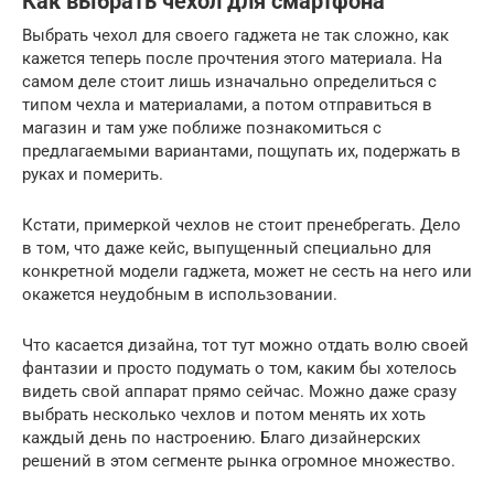
Как выбрать чехол для смартфона
Выбрать чехол для своего гаджета не так сложно, как
кажется теперь после прочтения этого материала. На
самом деле стоит лишь изначально определиться с
типом чехла и материалами, а потом отправиться в
магазин и там уже поближе познакомиться с
предлагаемыми вариантами, пощупать их, подержать в
руках и померить.
Кстати, примеркой чехлов не стоит пренебрегать. Дело
в том, что даже кейс, выпущенный специально для
конкретной модели гаджета, может не сесть на него или
окажется неудобным в использовании.
Что касается дизайна, тот тут можно отдать волю своей
фантазии и просто подумать о том, каким бы хотелось
видеть свой аппарат прямо сейчас. Можно даже сразу
выбрать несколько чехлов и потом менять их хоть
каждый день по настроению. Благо дизайнерских
решений в этом сегменте рынка огромное множество.