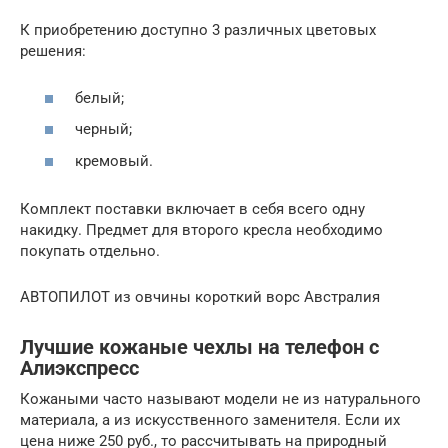
К приобретению доступно 3 различных цветовых
решения:
белый;
черный;
кремовый.
Комплект поставки включает в себя всего одну
накидку. Предмет для второго кресла необходимо
покупать отдельно.
АВТОПИЛОТ из овчины короткий ворс Австралия
Лучшие кожаные чехлы на телефон с
Алиэкспресс
Кожаными часто называют модели не из натурального
материала, а из искусственного заменителя. Если их
цена ниже 250 руб., то рассчитывать на природный