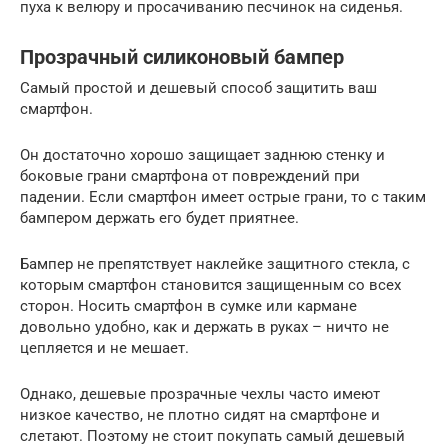
пуха к велюру и просачиванию песчинок на сиденья.
Прозрачный силиконовый бампер
Самый простой и дешевый способ защитить ваш
смартфон.
Он достаточно хорошо защищает заднюю стенку и
боковые грани смартфона от повреждений при
падении. Если смартфон имеет острые грани, то с таким
бампером держать его будет приятнее.
Бампер не препятствует наклейке защитного стекла, с
которым смартфон становится защищенным со всех
сторон. Носить смартфон в сумке или кармане
довольно удобно, как и держать в руках – ничто не
цепляется и не мешает.
Однако, дешевые прозрачные чехлы часто имеют
низкое качество, не плотно сидят на смартфоне и
слетают. Поэтому не стоит покупать самый дешевый