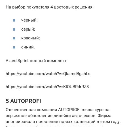
На выбор покупателя 4 цветовых решения:
черный;
серый;
красный;
синий.
Azard Sprint полный комплект
https://youtube.com/watch?v=QkamdBgahLs
https://youtube.com/watch?v=KIOUBRdrRZ8
5 AUTOPROFI
Отечественная компания AUTOPROFI взяла курс на
серьезное обновление линейки авточехлов. Фирма
анонсировала появление новых коллекций в этом году.