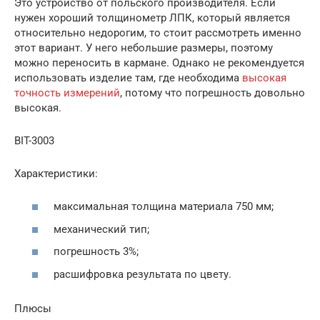
Это устройство от польского производителя. Если
нужен хороший толщинометр ЛПК, который является
относительно недорогим, то стоит рассмотреть именно
этот вариант. У него небольшие размеры, поэтому
можно переносить в кармане. Однако не рекомендуется
использовать изделие там, где необходима
высокая
точность измерений
, потому что погрешность довольно
высокая.
BIT-3003
Характеристики:
максимальная толщина материала 750 мм;
механический тип;
погрешность 3%;
расшифровка результата по цвету.
Плюсы