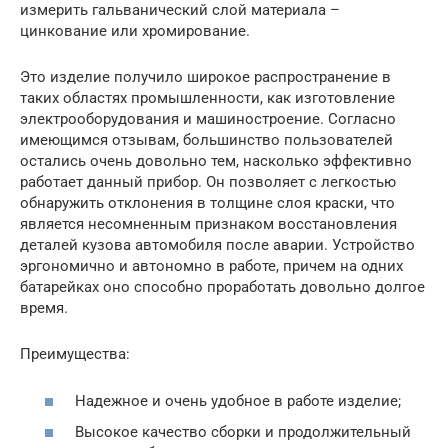
измерить гальванический слой материала –
цинкование или хромирование.
Это изделие получило широкое распространение в
таких областях промышленности, как изготовление
электрооборудования и машиностроение. Согласно
имеющимся отзывам, большинство пользователей
остались очень довольно тем, насколько эффективно
работает данный прибор. Он позволяет с легкостью
обнаружить отклонения в толщине слоя краски, что
является несомненным признаком восстановления
деталей кузова автомобиля после аварии. Устройство
эргономично и автономно в работе, причем на одних
батарейках оно способно проработать довольно долгое
время.
Преимущества:
Надежное и очень удобное в работе изделие;
Высокое качество сборки и продолжительный