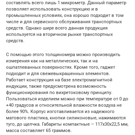
составлять всего лишь 1 микрометр. Данный параметр
позволяет использовать конструкцию и в
промышленных условиях, она хорошо подходит в том
числе и для сервисного обслуживания транспортных
средств. Однако шире всего данная продукция
используется на вторичном рынке транспортных
средств.
С помощью этого толщиномера можно производить
измерения как на металлических, так и на
ошпатлеванных поверхностях. Кроме того, гаджет
подходит и для свежевыкрашенных элементов.
Работает конструкция на базе электромагнитной
индукции, также предусмотрена возможность
функционирования по вихретоковому принципу.
Пользоваться изделием можно при температуре от 0 до
+40 градусов и относительной влажности воздуха не
более 90%. Корпус изготавливается из надежного
матового пластика, кнопки силиконовые, нажимаются
туго, до щелчка. Габариты компактные – 117х30х22,5 мм,
масса составляет 65 граммов.