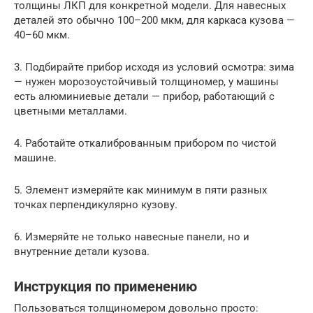
толщины ЛКП для конкретной модели. Для навесных
деталей это обычно 100–200 мкм, для каркаса кузова —
40–60 мкм.
3. Подбирайте прибор исходя из условий осмотра: зима
— нужен морозоустойчивый толщиномер, у машины
есть алюминиевые детали — прибор, работающий с
цветными металлами.
4. Работайте откалиброванным прибором по чистой
машине.
5. Элемент измеряйте как минимум в пяти разных
точках перпендикулярно кузову.
6. Измеряйте не только навесные панели, но и
внутренние детали кузова.
Инструкция по применению
Пользоваться толщиномером довольно просто: