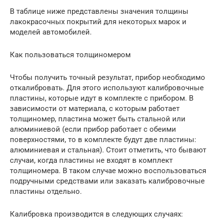
В таблице ниже представлены значения толщины
лакокрасочных покрытий для некоторых марок и
моделей автомобилей.
Как пользоваться толщиномером
Чтобы получить точный результат, прибор необходимо
откалибровать. Для этого используют калибровочные
пластины, которые идут в комплекте с прибором. В
зависимости от материала, с которым работает
толщиномер, пластина может быть стальной или
алюминиевой (если прибор работает с обеими
поверхностями, то в комплекте будут две пластины:
алюминиевая и стальная). Стоит отметить, что бывают
случаи, когда пластины не входят в комплект
толщиномера. В таком случае можно воспользоваться
подручными средствами или заказать калибровочные
пластины отдельно.
Калибровка производится в следующих случаях: