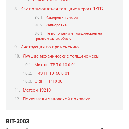
1. Richmeters GY910
Как пользоваться толщиномером ЛКП?
Измерения зимой
Калибровка
Не используйте толщиномер на
грязном автомобиле
Инструкция по применению
Лучшие механические толщиномеры
Микрон ТРЛ 0-10 0.01
ЧИЗ ТР 10- 60 0.01
GRIFF ТР 10 30
Мегеон 19210
Показатели заводской покраски
BIT-3003