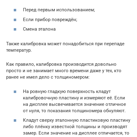
Перед первым использованием;
Если прибор повреждён;
Смена эталона
Также калибровка может понадобиться при перепаде
температур.
Как правило, калибровка производится довольно
просто и не занимает много времени даже у тех, кто
ранее не имел дело с толщиномером:
На ровную гладкую поверхность кладут
калибровочную пластину и измеряют её. Если
на дисплее высвечивается значение отличное
от нуля, то показания толщиномера обнуляют.
Кладут сверху эталонную пластиковую пластину
либо плёнку известной толщины и производят
замер. Если значение на дисплее отличается, то