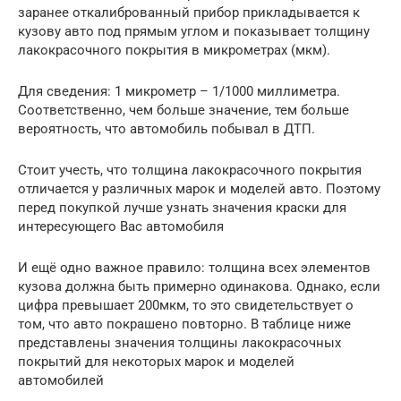
заранее откалиброванный прибор прикладывается к
кузову авто под прямым углом и показывает толщину
лакокрасочного покрытия в микрометрах (мкм).
Для сведения: 1 микрометр – 1/1000 миллиметра.
Соответственно, чем больше значение, тем больше
вероятность, что автомобиль побывал в ДТП.
Стоит учесть, что толщина лакокрасочного покрытия
отличается у различных марок и моделей авто. Поэтому
перед покупкой лучше узнать значения краски для
интересующего Вас автомобиля
И ещё одно важное правило: толщина всех элементов
кузова должна быть примерно одинакова. Однако, если
цифра превышает 200мкм, то это свидетельствует о
том, что авто покрашено повторно. В таблице ниже
представлены значения толщины лакокрасочных
покрытий для некоторых марок и моделей
автомобилей