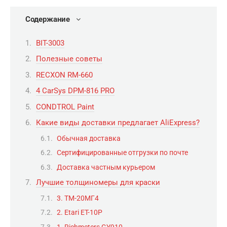
Содержание
BIT-3003
Полезные советы
RECXON RM-660
4 CarSys DPM-816 PRO
CONDTROL Paint
Какие виды доставки предлагает AliExpress?
Обычная доставка
Сертифицированные отгрузки по почте
Доставка частным курьером
Лучшие толщиномеры для краски
3. ТМ-20МГ4
2. Etari ET-10P