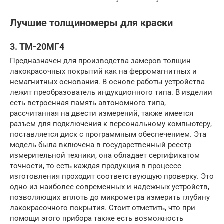
Лучшие толщиномеры для краски
3. ТМ-20МГ4
Предназначен для производства замеров толщин
лакокрасочных покрытий как на ферромагнитных и
немагнитных основания. В основе работы устройства
лежит преобразователь индукционного типа. В изделии
есть встроенная память автономного типа,
рассчитанная на двести измерений, также имеется
разъем для подключения к персональному компьютеру,
поставляется диск с программным обеспечением. Эта
модель была включена в государственный реестр
измерительной техники, она обладает сертификатом
точности, то есть каждая продукция в процессе
изготовления проходит соответствующую проверку. Это
одно из наиболее современных и надежных устройств,
позволяющих вплоть до микрометра измерить глубину
лакокрасочного покрытия. Стоит отметить, что при
помощи этого прибора также есть возможность