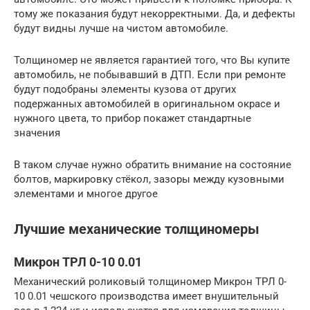
тому же показания будут некорректными. Да, и дефекты
будут видны лучше на чистом автомобиле.
Толщиномер не является гарантией того, что Вы купите
автомобиль, не побывавший в ДТП. Если при ремонте
будут подобраны элементы кузова от других
подержанных автомобилей в оригинальном окрасе и
нужного цвета, то прибор покажет стандартные
значения
В таком случае нужно обратить внимание на состояние
болтов, маркировку стёкол, зазоры между кузовными
элементами и многое другое
Лучшие механические толщиномеры
Микрон ТРЛ 0-10 0.01
Механический роликовый толщиномер Микрон ТРЛ 0-
10 0.01 чешского производства имеет внушительный