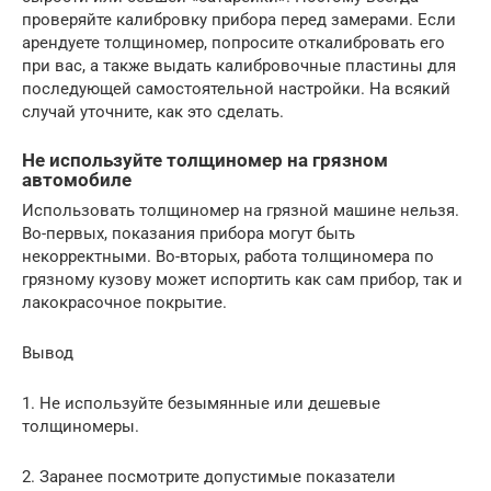
проверяйте калибровку прибора перед замерами. Если
арендуете толщиномер, попросите откалибровать его
при вас, а также выдать калибровочные пластины для
последующей самостоятельной настройки. На всякий
случай уточните, как это сделать.
Не используйте толщиномер на грязном
автомобиле
Использовать толщиномер на грязной машине нельзя.
Во-первых, показания прибора могут быть
некорректными. Во-вторых, работа толщиномера по
грязному кузову может испортить как сам прибор, так и
лакокрасочное покрытие.
Вывод
1. Не используйте безымянные или дешевые
толщиномеры.
2. Заранее посмотрите допустимые показатели