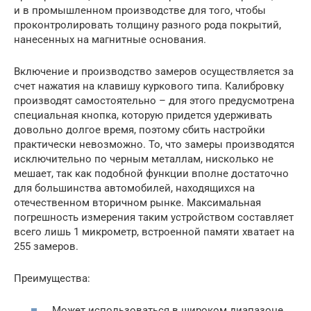
и в промышленном производстве для того, чтобы
проконтролировать толщину разного рода покрытий,
нанесенных на магнитные основания.
Включение и производство замеров осуществляется за
счет нажатия на клавишу куркового типа. Калибровку
производят самостоятельно – для этого предусмотрена
специальная кнопка, которую придется удерживать
довольно долгое время, поэтому сбить настройки
практически невозможно. То, что замеры производятся
исключительно по черным металлам, нисколько не
мешает, так как подобной функции вполне достаточно
для большинства автомобилей, находящихся на
отечественном вторичном рынке. Максимальная
погрешность измерения таким устройством составляет
всего лишь 1 микрометр, встроенной памяти хватает на
255 замеров.
Преимущества:
Может использоваться в широком диапазоне