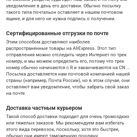
уведомление в день его доставки. Обычно посылку
такого типа почтальон оставляет в нашем почтовом
ящике, и для него не нужна подпись о получении.
Сертифицированные отгрузки по почте
Этим способом доставляют наиболее
распространенные товары на AliExpress. Этот тип
отправления можно отследить через Интернет по трек
номеру, и мы можем определить его, потому что трек
номер обычно начинаются с R и заканчиваются на CN …
Посылка доставляется нам почтовой компанией нашей
страны (например, Почта России), но в этом случае, они
оставляют вам уведомление, чтобы забрать свой заказ
на почте.
Доставка частным курьером
Такой способ доставки подходит для очень громоздких
или тяжелых заказов. Мы рекомендуем вам избегать
этого вида перевозок, поскольку, хотя это быстрее,
обычно они имеют таможенную пошлину.