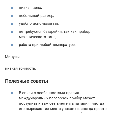
низкая цена;
небольшой размер;
удобно использовать;
не требуются батарейки, так как прибор
механического типа;
работа при любой температуре.
Минусы
низкая точность.
Полезные советы
В связи с особенностями правил
международных перевозок прибор может
поступить к вам без элемента питания: иногда
его вырезают из места упаковки, иногда просто