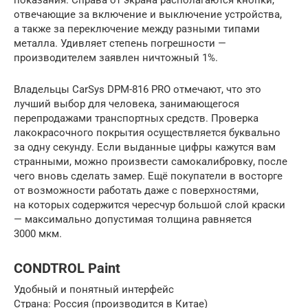
отвечающие за включение и выключение устройства,
а также за переключение между разными типами
металла. Удивляет степень погрешности —
производителем заявлен ничтожный 1%.
Владельцы CarSys DPM-816 PRO отмечают, что это
лучший выбор для человека, занимающегося
перепродажами транспортных средств. Проверка
лакокрасочного покрытия осуществляется буквально
за одну секунду. Если выданные цифры кажутся вам
странными, можно произвести самокалибровку, после
чего вновь сделать замер. Ещё покупатели в восторге
от возможности работать даже с поверхностями,
на которых содержится чересчур большой слой краски
— максимально допустимая толщина равняется
3000 мкм.
CONDTROL Paint
Удобный и понятный интерфейс
Страна: Россия (производится в Китае)