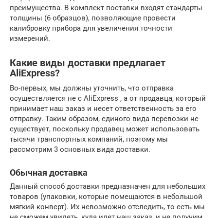
преимущества. В комплект поставки входят стандарты
толщины (6 образцов), позволяющие провести
калибровку прибора для увеличения точности
измерений.
Какие виды доставки предлагает
AliExpress?
Во-первых, мы должны уточнить, что отправка
осуществляется не с AliExpress , а от продавца, который
принимает наш заказ и несет ответственность за его
отправку. Таким образом, единого вида перевозки не
существует, поскольку продавец может использовать
тысячи транспортных компаний, поэтому мы
рассмотрим 3 основных вида доставки.
Обычная доставка
Данный способ доставки предназначен для небольших
товаров (упаковки, которые помещаются в небольшой
мягкий конверт). Их невозможно отследить, то есть мы
не сможем увидеть, куда идет наш заказ, и не получим