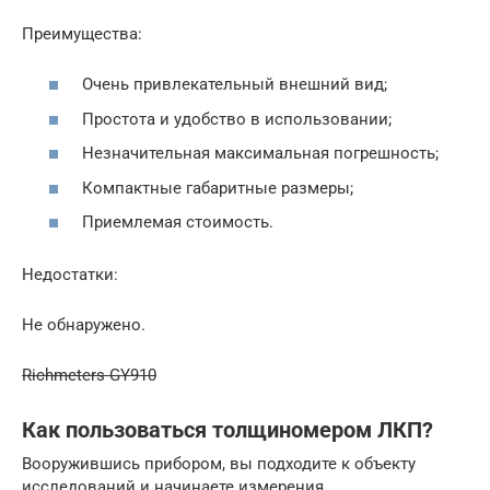
Преимущества:
Очень привлекательный внешний вид;
Простота и удобство в использовании;
Незначительная максимальная погрешность;
Компактные габаритные размеры;
Приемлемая стоимость.
Недостатки:
Не обнаружено.
Richmeters GY910
Как пользоваться толщиномером ЛКП?
Вооружившись прибором, вы подходите к объекту
исследований и начинаете измерения.