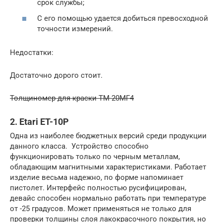
срок службы;
С его помощью удается добиться превосходной
точности измерений.
Недостатки:
Достаточно дорого стоит.
Толщиномер для краски ТМ-20МГ4
2. Etari ET-10P
Одна из наиболее бюджетных версий среди продукции
данного класса. Устройство способно
функционировать только по черным металлам,
обладающим магнитными характеристиками. Работает
изделие весьма надежно, по форме напоминает
пистолет. Интерфейс полностью русифицирован,
девайс способен нормально работать при температуре
от -25 градусов. Может применяться не только для
проверки толщины слоя лакокрасочного покрытия, но