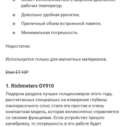
рабочих температур;
Довольно удобная рукоятка;
Приличный объем встроенной памяти;
Минимальная погрешность.
Недостатки:
Используется только для магнитных материалов.
Etari ET-10P
1. Richmeters GY910
Лидером раздела лучших толщиномеров этого года,
рассчитанных специально на измерение глубины
лакокрасочного слоя, стала эта простая и очень
компактная модель, которая великолепно справляется
со своими функциями. Если устройство прошло
калибровку, то погрешность в его работе будет