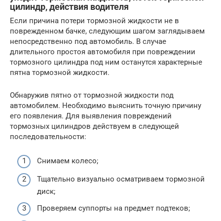
цилиндр, действия водителя
Если причина потери тормозной жидкости не в
поврежденном бачке, следующим шагом заглядываем
непосредственно под автомобиль. В случае
длительного простоя автомобиля при повреждении
тормозного цилиндра под ним останутся характерные
пятна тормозной жидкости.
Обнаружив пятно от тормозной жидкости под
автомобилем. Необходимо выяснить точную причину
его появления. Для выявления повреждений
тормозных цилиндров действуем в следующей
последовательности:
Снимаем колесо;
Тщательно визуально осматриваем тормозной
диск;
Проверяем суппорты на предмет подтеков;