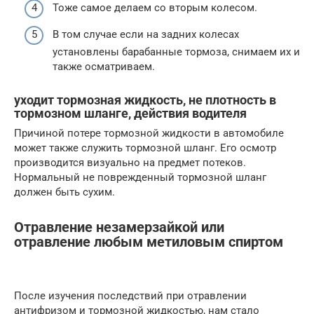
Тоже самое делаем со вторым колесом.
В том случае если на задних колесах
установлены барабанные тормоза, снимаем их и
также осматриваем.
уходит тормозная жидкость, не плотность в
тормозном шланге, действия водителя
Причиной потере тормозной жидкости в автомобиле
может также служить тормозной шланг. Его осмотр
производится визуально на предмет потеков.
Нормальный не поврежденный тормозной шланг
должен быть сухим.
Отравление незамерзайкой или
отравление любым метиловым спиртом
После изучения последствий при отравлении
антифризом и тормозной жидкостью, нам стало