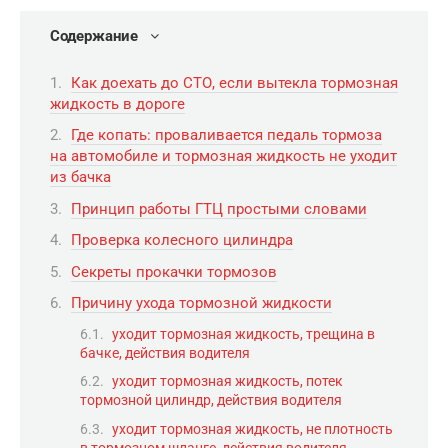
Содержание
Как доехать до СТО, если вытекла тормозная
жидкость в дороге
Где копать: проваливается педаль тормоза
на автомобиле и тормозная жидкость не уходит
из бачка
Принцип работы ГТЦ простыми словами
Проверка колесного цилиндра
Секреты прокачки тормозов
Причину ухода тормозной жидкости
уходит тормозная жидкость, трещина в
бачке, действия водителя
уходит тормозная жидкость, потек
тормозной цилиндр, действия водителя
уходит тормозная жидкость, не плотность
в тормозном шланге, действия водителя