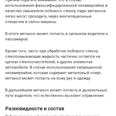
использования фальсифицированной незамерзайки в
качестве омывателя лобового стекла, пары метанола
легко могут проходить через вентиляционные
отверстия в салон машины
В итоге метанол может попасть в организм водителя и
пассажиров.
Кроме того, часто при обработке лобового стекла
стеклоомывающая жидкость частично остается на
щетках стеклоочистителей, и других элементах
автомобиля. В случае использования запрещенной
незамерзайки, которая содержит метиловый спирт,
метанол может попасть на кожу рук и одежду.
В дальнейшем метанол может попасть в дыхательные
пути водителя, что естественно вызовет отравление.
Разновидности и состав