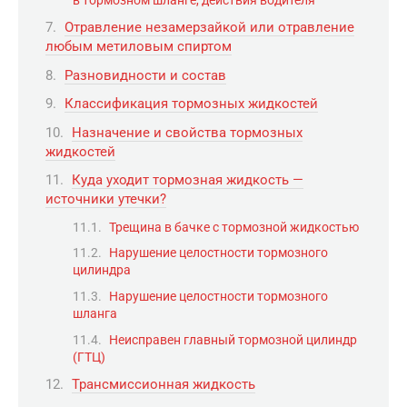
Отравление незамерзайкой или отравление
любым метиловым спиртом
Разновидности и состав
Классификация тормозных жидкостей
Назначение и свойства тормозных
жидкостей
Куда уходит тормозная жидкость —
источники утечки?
Трещина в бачке с тормозной жидкостью
Нарушение целостности тормозного
цилиндра
Нарушение целостности тормозного
шланга
Неисправен главный тормозной цилиндр
(ГТЦ)
Трансмиссионная жидкость