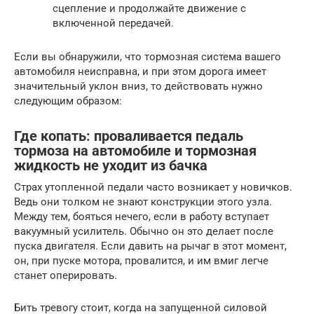
сцепление и продолжайте движение с
включенной передачей.
Если вы обнаружили, что тормозная система вашего
автомобиля неисправна, и при этом дорога имеет
значительный уклон вниз, то действовать нужно
следующим образом:
Где копать: проваливается педаль
тормоза на автомобиле и тормозная
жидкость не уходит из бачка
Страх утопленной педали часто возникает у новичков.
Ведь они толком не знают конструкции этого узла.
Между тем, бояться нечего, если в работу вступает
вакуумный усилитель. Обычно он это делает после
пуска двигателя. Если давить на рычаг в этот момент,
он, при пуске мотора, провалится, и им вмиг легче
станет оперировать.
Бить тревогу стоит, когда на запущенной силовой