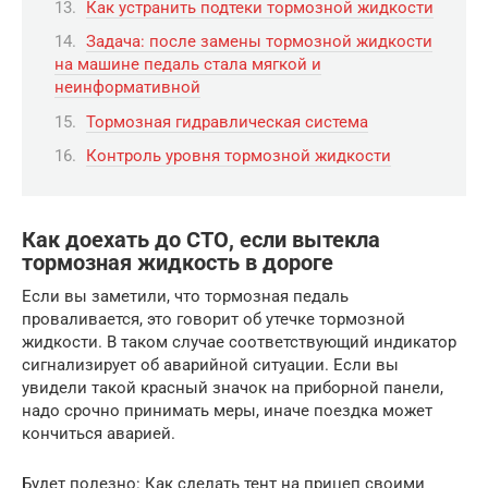
Как устранить подтеки тормозной жидкости
Задача: после замены тормозной жидкости
на машине педаль стала мягкой и
неинформативной
Тормозная гидравлическая система
Контроль уровня тормозной жидкости
Как доехать до СТО, если вытекла
тормозная жидкость в дороге
Если вы заметили, что тормозная педаль
проваливается, это говорит об утечке тормозной
жидкости. В таком случае соответствующий индикатор
сигнализирует об аварийной ситуации. Если вы
увидели такой красный значок на приборной панели,
надо срочно принимать меры, иначе поездка может
кончиться аварией.
Будет полезно: Как сделать тент на прицеп своими