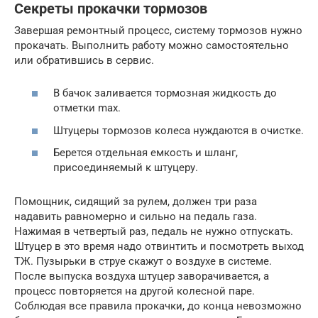
Секреты прокачки тормозов
Завершая ремонтный процесс, систему тормозов нужно
прокачать. Выполнить работу можно самостоятельно
или обратившись в сервис.
В бачок заливается тормозная жидкость до
отметки max.
Штуцеры тормозов колеса нуждаются в очистке.
Берется отдельная емкость и шланг,
присоединяемый к штуцеру.
Помощник, сидящий за рулем, должен три раза
надавить равномерно и сильно на педаль газа.
Нажимая в четвертый раз, педаль не нужно отпускать.
Штуцер в это время надо отвинтить и посмотреть выход
ТЖ. Пузырьки в струе скажут о воздухе в системе.
После выпуска воздуха штуцер заворачивается, а
процесс повторяется на другой колесной паре.
Соблюдая все правила прокачки, до конца невозможно