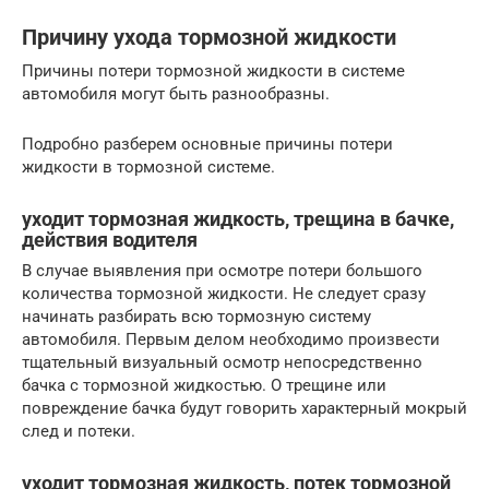
Причину ухода тормозной жидкости
Причины потери тормозной жидкости в системе
автомобиля могут быть разнообразны.
Подробно разберем основные причины потери
жидкости в тормозной системе.
уходит тормозная жидкость, трещина в бачке,
действия водителя
В случае выявления при осмотре потери большого
количества тормозной жидкости. Не следует сразу
начинать разбирать всю тормозную систему
автомобиля. Первым делом необходимо произвести
тщательный визуальный осмотр непосредственно
бачка с тормозной жидкостью. О трещине или
повреждение бачка будут говорить характерный мокрый
след и потеки.
уходит тормозная жидкость, потек тормозной