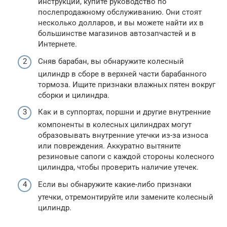
инструкции, купите руководство по
послепродажному обслуживанию. Они стоят
несколько долларов, и вы можете найти их в
большинстве магазинов автозапчастей и в
Интернете.
Сняв барабан, вы обнаружите колесный
цилиндр в сборе в верхней части барабанного
тормоза. Ищите признаки влажных пятен вокруг
сборки и цилиндра.
Как и в суппортах, поршни и другие внутренние
компоненты в колесных цилиндрах могут
образовывать внутренние утечки из-за износа
или повреждения. Аккуратно вытяните
резиновые сапоги с каждой стороны колесного
цилиндра, чтобы проверить наличие утечек.
Если вы обнаружите какие-либо признаки
утечки, отремонтируйте или замените колесный
цилиндр.