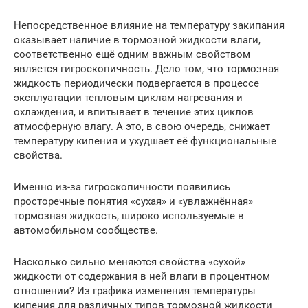
Непосредственное влияние на температуру закипания
оказывает наличие в тормозной жидкости влаги,
соответственно ещё одним важным свойством
является гигроскопичность. Дело том, что тормозная
жидкость периодически подвергается в процессе
эксплуатации тепловым циклам нагревания и
охлаждения, и впитывает в течение этих циклов
атмосферную влагу. А это, в свою очередь, снижает
температуру кипения и ухудшает её функциональные
свойства.
Именно из-за гигроскопичности появились
просторечные понятия «сухая» и «увлажнённая»
тормозная жидкость, широко используемые в
автомобильном сообществе.
Насколько сильно меняются свойства «сухой»
жидкости от содержания в ней влаги в процентном
отношении? Из графика изменения температуры
кипения для различных типов тормозной жидкости