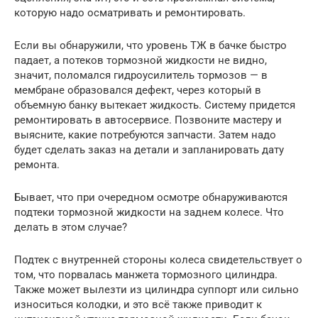
которую надо осматривать и ремонтировать.
Если вы обнаружили, что уровень ТЖ в бачке быстро
падает, а потеков тормозной жидкости не видно,
значит, поломался гидроусилитель тормозов — в
мембране образовался дефект, через который в
объемную банку вытекает жидкость. Систему придется
ремонтировать в автосервисе. Позвоните мастеру и
выясните, какие потребуются запчасти. Затем надо
будет сделать заказ на детали и запланировать дату
ремонта.
Бывает, что при очередном осмотре обнаруживаются
подтеки тормозной жидкости на заднем колесе. Что
делать в этом случае?
Подтек с внутренней стороны колеса свидетельствует о
том, что порвалась манжета тормозного цилиндра.
Также может вылезти из цилиндра суппорт или сильно
износиться колодки, и это всё также приводит к