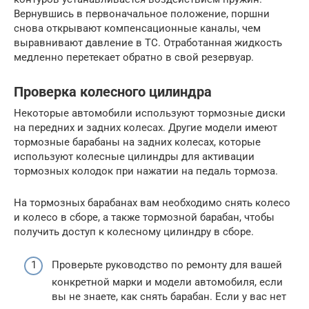
Вернувшись в первоначальное положение, поршни
снова открывают компенсационные каналы, чем
выравнивают давление в ТС. Отработанная жидкость
медленно перетекает обратно в свой резервуар.
Проверка колесного цилиндра
Некоторые автомобили используют тормозные диски
на передних и задних колесах. Другие модели имеют
тормозные барабаны на задних колесах, которые
используют колесные цилиндры для активации
тормозных колодок при нажатии на педаль тормоза.
На тормозных барабанах вам необходимо снять колесо
и колесо в сборе, а также тормозной барабан, чтобы
получить доступ к колесному цилиндру в сборе.
Проверьте руководство по ремонту для вашей
конкретной марки и модели автомобиля, если
вы не знаете, как снять барабан. Если у вас нет