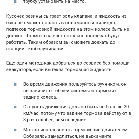
трубку установить на место.
Кусочек резины сыграет роль клапана, и жидкость из
бака не сможет попасть в поломанный цилиндр,
подтеков тормозной жидкости на этом колесе быть не
должно. Тормоза на всех остальных колесах будут
работать. Таким образом вы сможете доехать до
станции техобслуживания.
Еще один метод, как добраться до сервиса без помощи
эвакуатора, если вытекла тормозная жидкость:
Во время движения пользуйтесь ручником, он
не зависит от общей системы и тормозит
задние колеса.
Скорость движения должна быть не больше 20
км/час, потому что задние тормоза действуют в
3 раза слабее, чем передние.
Можно использовать торможение двигателем.
Собираясь замедлиться, не выжимайте