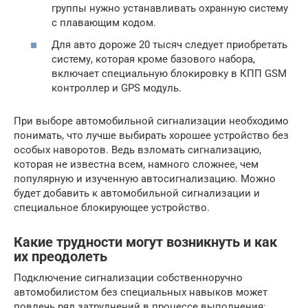
группы нужно устанавливать охранную систему
с плавающим кодом.
Для авто дороже 20 тысяч следует приобретать
систему, которая кроме базового набора,
включает специальную блокировку в КПП GSM
контроллер и GPS модуль.
При выборе автомобильной сигнализации необходимо
понимать, что лучше выбирать хорошее устройство без
особых наворотов. Ведь взломать сигнализацию,
которая не известна всем, намного сложнее, чем
популярную и изученную автосигнализацию. Можно
будет добавить к автомобильной сигнализации и
специальное блокирующее устройство.
Какие трудности могут возникнуть и как
их преодолеть
Подключение сигнализации собственноручно
автомобилистом без специальных навыков может
повлечь ряд затруднений в процессе выполнения: