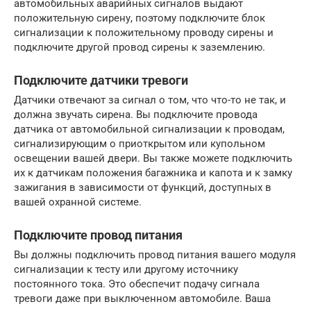
автомобильных аварийных сигналов выдают
положительную сирену, поэтому подключите блок
сигнализации к положительному проводу сирены и
подключите другой провод сирены к заземлению.
Подключите датчики тревоги
Датчики отвечают за сигнал о том, что что-то не так, и
должна звучать сирена. Вы подключите провода
датчика от автомобильной сигнализации к проводам,
сигнализирующим о приоткрытом или купольном
освещении вашей двери. Вы также можете подключить
их к датчикам положения багажника и капота и к замку
зажигания в зависимости от функций, доступных в
вашей охранной системе.
Подключите провод питания
Вы должны подключить провод питания вашего модуля
сигнализации к тесту или другому источнику
постоянного тока. Это обеспечит подачу сигнала
тревоги даже при выключенном автомобиле. Ваша