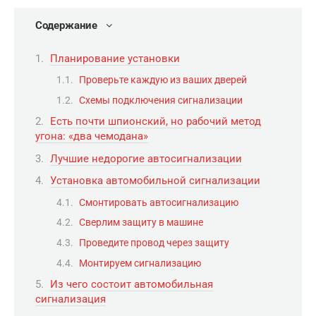
Содержание
Планирование установки
Проверьте каждую из ваших дверей
Схемы подключения сигнализации
Есть почти шпионский, но рабочий метод
угона: «два чемодана»
Лучшие недорогие автосигнализации
Установка автомобильной сигнализации
Смонтировать автосигнализацию
Сверлим защиту в машине
Проведите провод через защиту
Монтируем сигнализацию
Из чего состоит автомобильная
сигнализация