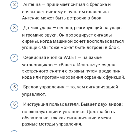
Антенна — принимает сигнал с брелока и
связывает систему с пультом владельца.
Антенна может быть встроена в блок.
Датчик удара — сенсор, реагирующий на удары
и громкие звуки. Он провоцирует сигналы
сирены, когда машиной хочет воспользоваться
угонщик. Он тоже может быть встроен в блок.
Сервисная кнопка VALET — на языке
установщиков — «Валет». Используется для
экстренного снятия с охраны путем ввода пин-
кода или программирования охранных функций.
Брелок управления — то, чем сигнализацией
управляют.
Инструкция пользователя. Бывает двух видов:
по эксплуатации и установке. Должна быть
обязательно, так как сигнализации имеют
разные методы управления.