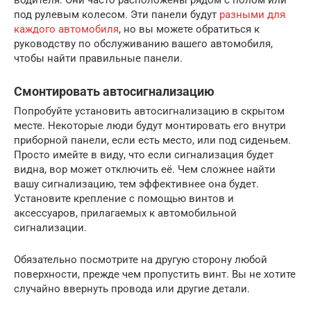
под рулевым колесом. Эти панели будут
разными для
каждого автомобиля
, но вы можете обратиться к
руководству по обслуживанию вашего автомобиля,
чтобы найти правильные панели.
Смонтировать автосигнализацию
Попробуйте установить автосигнализацию в скрытом
месте. Некоторые люди будут монтировать его внутри
приборной панели, если есть место, или под сиденьем.
Просто имейте в виду, что если сигнализация будет
видна, вор может отключить её. Чем сложнее найти
вашу сигнализацию, тем эффективнее она будет.
Установите крепление с помощью винтов и
аксессуаров, прилагаемых к автомобильной
сигнализации.
Обязательно посмотрите на другую сторону любой
поверхности, прежде чем пропустить винт. Вы не хотите
случайно ввернуть провода или другие детали.