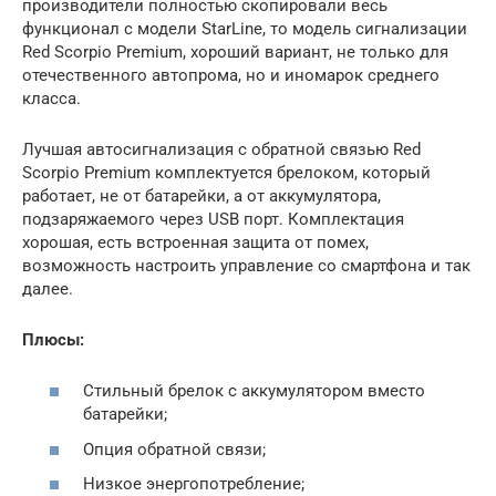
производители полностью скопировали весь
функционал с модели StarLine, то модель сигнализации
Red Scorpio Premium, хороший вариант, не только для
отечественного автопрома, но и иномарок среднего
класса.
Лучшая автосигнализация с обратной связью Red
Scorpio Premium комплектуется брелоком, который
работает, не от батарейки, а от аккумулятора,
подзаряжаемого через USB порт. Комплектация
хорошая, есть встроенная защита от помех,
возможность настроить управление со смартфона и так
далее.
Плюсы:
Стильный брелок с аккумулятором вместо
батарейки;
Опция обратной связи;
Низкое энергопотребление;