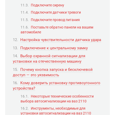
Подключите сирену
Подключите датчики тревоги
Подключите провод питания
Поставьте обратно панели на вашем
автомобиле
Настройка чувствительности датчика удара
Подключение к центральному замку
Выбор охранной сигнализации для
установки на отечественную машину
Почему кнопка запуска и бесключевой
доступ — это уязвимость
Кому доверить установку противоугонного
устройства?
Некоторые технические особенности
выбора автосигнализации на ваз 2110
Инструменты, необходимые для
установки автосигнализации на ваз 2110