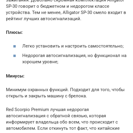
SP-30 говорит о бюджетном и недорогом классе
устройства. Тем не менее, Alligator SP-30 смело входит в
рейтинг лучших автосигнализаций.
Плюсы:
Легко установить и настроить самостоятельно;
Недорогая автосигнализация, но функционал на
хорошем уровне;
Минусы:
Минимум охранных функций. Подходит для того, чтобы
открыть и закрыть машину с брелока.
Red Scorpio Premium лучшая недорогая
автосигнализация с обратной связью, которая
информирует владельца обо всем, что происходит с
автомобилем. Если откинуть тот факт, что китайские