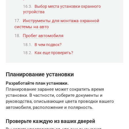
Выбор места установки охранного
устройства
Инструменты для монтажа охранной
системы на авто
Пробег автомобиля
В чем подвох?
Как еще проверить?
Планирование установки
Разработайте план установки.
Планирование заранее может сократить время
установки. В частности, соберите документы и
руководства, описывающие цвета проводки вашего
автомобиля, расположение и полярность.
Проверьте каждую из ваших дверей