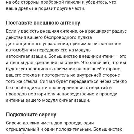
на обе стороны приборной панели и убедитесь, что
ваша дрель не поразит другие части.
Поставьте внешнюю антенну
Если у вас есть внешняя антенна, она расширяет радиус
действия вашего беспроводного пульта
дистанционного управления, принимая сигнал извне
автомобиля и передавая его на модуль
автосигнализации. Большинство внешних антенн — это
антенны для крепления на стекле. Это означает, что вы
будете устанавливать приемник на внешней стороне
вашего стекла и повторитель на внутренней стороне
того же стекла. Сигнал будет передаваться через стекло
без необходимости просверливания отверстий и
проводов повторителя непосредственно к проводу
антенны вашего модуля сигнализации.
Подключите сирену
Сирена должна иметь два провода, один
отрицательный и один положительный. Большинство