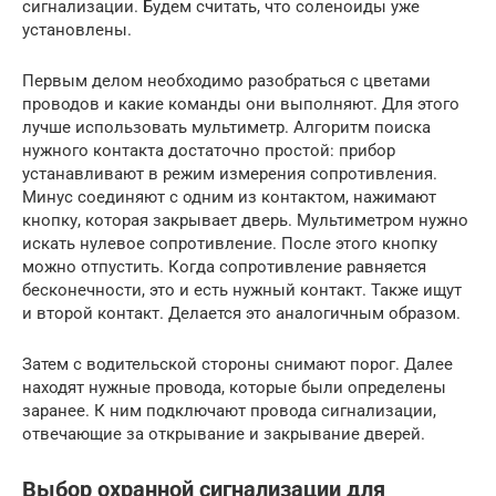
сигнализации. Будем считать, что соленоиды уже
установлены.
Первым делом необходимо разобраться с цветами
проводов и какие команды они выполняют. Для этого
лучше использовать мультиметр. Алгоритм поиска
нужного контакта достаточно простой: прибор
устанавливают в режим измерения сопротивления.
Минус соединяют с одним из контактом, нажимают
кнопку, которая закрывает дверь. Мультиметром нужно
искать нулевое сопротивление. После этого кнопку
можно отпустить. Когда сопротивление равняется
бесконечности, это и есть нужный контакт. Также ищут
и второй контакт. Делается это аналогичным образом.
Затем с водительской стороны снимают порог. Далее
находят нужные провода, которые были определены
заранее. К ним подключают провода сигнализации,
отвечающие за открывание и закрывание дверей.
Выбор охранной сигнализации для