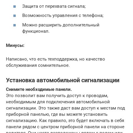
Защита от перехвата сигнала;
Возможность управления с телефона;
Можно расширить дополнительный
функционал.
Минусы:
Написано, что есть техподдержка, но качество
обслуживания сомнительное.
Установка автомобильной сигнализации
Снимите необходимые панели.
Это позволит вам получить доступ к проводам,
необходимым для подключения автомобильной
сигнализации. Это также даст вам доступ к местам под
приборной панелью, где вы можете установить
сигнализацию. Как правило, это будет включать в себя
панели рядом с центром приборной панели на стороне
водителя. Они часто расположены рядом с полом или