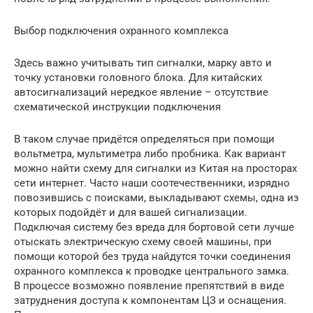
Выбор подключения охранного комплекса
Здесь важно учитывать тип сигналки, марку авто и
точку установки головного блока. Для китайских
автосигнализаций нередкое явление – отсутствие
схематической инструкции подключения
В таком случае придётся определяться при помощи
вольтметра, мультиметра либо пробника. Как вариант
можно найти схему для сигналки из Китая на просторах
сети интернет. Часто наши соотечественники, изрядно
повозившись с поисками, выкладывают схемы, одна из
которых подойдёт и для вашей сигнализации.
Подключая систему без вреда для бортовой сети лучше
отыскать электрическую схему своей машины, при
помощи которой без труда найдутся точки соединения
охранного комплекса к проводке центрального замка.
В процессе возможно появление препятствий в виде
затруднения доступа к компонентам ЦЗ и оснащения.