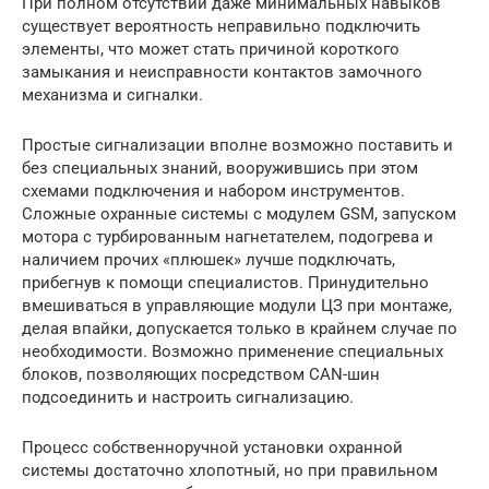
При полном отсутствии даже минимальных навыков
существует вероятность неправильно подключить
элементы, что может стать причиной короткого
замыкания и неисправности контактов замочного
механизма и сигналки.
Простые сигнализации вполне возможно поставить и
без специальных знаний, вооружившись при этом
схемами подключения и набором инструментов.
Сложные охранные системы с модулем GSM, запуском
мотора с турбированным нагнетателем, подогрева и
наличием прочих «плюшек» лучше подключать,
прибегнув к помощи специалистов. Принудительно
вмешиваться в управляющие модули ЦЗ при монтаже,
делая впайки, допускается только в крайнем случае по
необходимости. Возможно применение специальных
блоков, позволяющих посредством CAN-шин
подсоединить и настроить сигнализацию.
Процесс собственноручной установки охранной
системы достаточно хлопотный, но при правильном