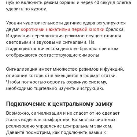
нужно включить режим охраны и через 40 секунд слегка
ударить по кузову.
Уровни чувствительности датчика удара регулируются
двумя
короткими нажатиями первой кнопки
брелока.
Индикация переключения режимов осуществляется
световыми и звуковыми сигналами. На
жидкокристаллическом дисплее брелока при этом
отображаются соответствующие символы.
Сигнализация имеет множество режимов и функций,
описание которых не вмещается в формат статьи.
Чтобы полностью освоить охранную систему,
необходимо тщательно изучить инструкцию.
Подключение к центральному замку
Возможно, сигнализация и не спасет от но сделает
жизнь водителя комфортней. Во многих системах
реализовано управление центральным замком.
Давайте посмотрим, как подключить замки к