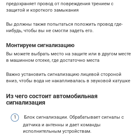
предохраняет провод от повреждения трением с
защитой и короткого замыкания
Вы должны также попытаться положить провод где-
нибудь, чтобы вы не смогли задеть его.
Монтируем сигнализацию
Вы можете выбрать место на защите или в другом месте
в машинном отсеке, где достаточно места
Важно установить сигнализацию лицевой стороной
вниз, чтобы вода не накапливалась в звуковой катушке
Из чего состоит автомобильная
сигнализация
Блок сигнализации. Обрабатывает сигналы с
датчика и антенны и дает команды
исполнительным устройствам.