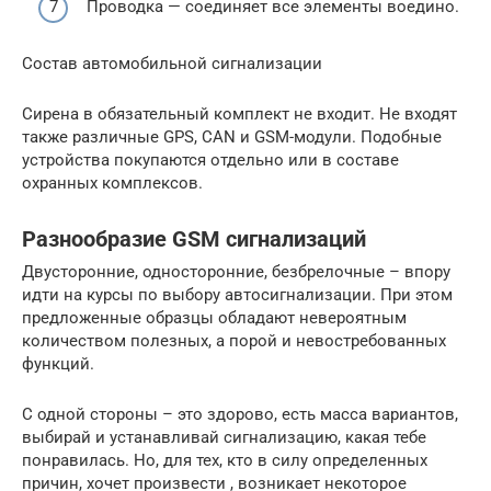
Проводка — соединяет все элементы воедино.
Состав автомобильной сигнализации
Сирена в обязательный комплект не входит. Не входят
также различные GPS, CAN и GSM-модули. Подобные
устройства покупаются отдельно или в составе
охранных комплексов.
Разнообразие GSM сигнализаций
Двусторонние, односторонние, безбрелочные – впору
идти на курсы по выбору автосигнализации. При этом
предложенные образцы обладают невероятным
количеством полезных, а порой и невостребованных
функций.
С одной стороны – это здорово, есть масса вариантов,
выбирай и устанавливай сигнализацию, какая тебе
понравилась. Но, для тех, кто в силу определенных
причин, хочет произвести , возникает некоторое