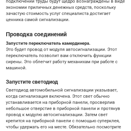
подключении труды будут щедро вознаграждены в виде
экономии приличных денежных средств, поскольку
зачастую стоимость услуг специалиста достигает
ценника самой сигнализации.
Проводка соединений
Запустите переключатель камердинера.
Это будет провод от модуля автосигнализации. Этот
переключатель позволит вам отключить функции
сирены. Это облегчит работу механихам при работе с
машиной.
Запустите светодиод
Светодиод автомобильной сигнализации указывает,
когда сигнализация включена. Этот свет обычно
устанавливается на приборной панели, просверлив
небольшое отверстие в приборной панели и протянув
провод к модулю автосигнализации. Затем свет
крепится на приборной панели с помощью суперклея,
чтобы удержать его на месте. Обязательно посмотрите