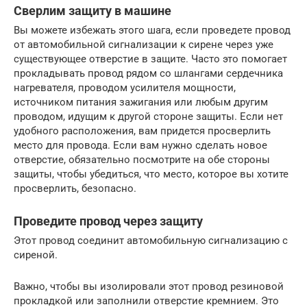
Сверлим защиту в машине
Вы можете избежать этого шага, если проведете провод
от автомобильной сигнализации к сирене через уже
существующее отверстие в защите. Часто это помогает
прокладывать провод рядом со шлангами сердечника
нагревателя, проводом усилителя мощности,
источником питания зажигания или любым другим
проводом, идущим к другой стороне защиты. Если нет
удобного расположения, вам придется просверлить
место для провода. Если вам нужно сделать новое
отверстие, обязательно посмотрите на обе стороны
защиты, чтобы убедиться, что место, которое вы хотите
просверлить, безопасно.
Проведите провод через защиту
Этот провод соединит автомобильную сигнализацию с
сиреной.
Важно, чтобы вы изолировали этот провод резиновой
прокладкой или заполнили отверстие кремнием. Это