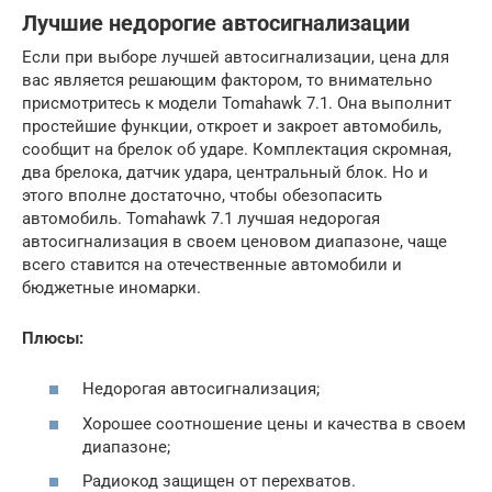
Лучшие недорогие автосигнализации
Если при выборе лучшей автосигнализации, цена для
вас является решающим фактором, то внимательно
присмотритесь к модели Tomahawk 7.1. Она выполнит
простейшие функции, откроет и закроет автомобиль,
сообщит на брелок об ударе. Комплектация скромная,
два брелока, датчик удара, центральный блок. Но и
этого вполне достаточно, чтобы обезопасить
автомобиль. Tomahawk 7.1 лучшая недорогая
автосигнализация в своем ценовом диапазоне, чаще
всего ставится на отечественные автомобили и
бюджетные иномарки.
Плюсы:
Недорогая автосигнализация;
Хорошее соотношение цены и качества в своем
диапазоне;
Радиокод защищен от перехватов.