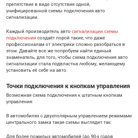
препятствие в виде отсутствия одной,
унифицированной схемы подключения авто
сигнализации.
Каждый производитель авто
сигнализации схемы
подключения
создаёт порой такие, что даже
профессионалам от электрики сложно разобраться в
этом. Давайте все же попробуем найти единый
знаменатель, для того, чтобы схема подключения авто
сигнализации стала подвластна любому, желающему
установить её себе на авто.
Точки подключения к кнопкам управления
Возможная схема подключения к штатным кнопкам
управления:
В автомобилях с двухполярным управлением режимами
центрального замка такая схемы выглядит так:
Для более пожилых автомобилей (до 90-х годов