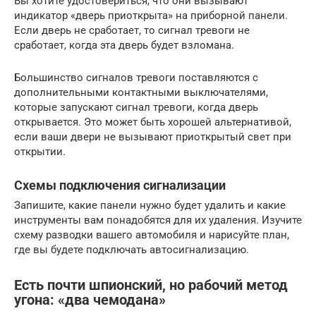
Вы хотите удостовериться, что они вызывают
индикатор «дверь приоткрыта» на приборной панели.
Если дверь не сработает, то сигнал тревоги не
сработает, когда эта дверь будет взломана.
Большинство сигналов тревоги поставляются с
дополнительными контактными выключателями,
которые запускают сигнал тревоги, когда дверь
открывается. Это может быть хорошей альтернативой,
если ваши двери не вызывают приоткрытый свет при
открытии.
Схемы подключения сигнализации
Запишите, какие панели нужно будет удалить и какие
инструменты вам понадобятся для их удаления. Изучите
схему разводки вашего автомобиля и нарисуйте план,
где вы будете подключать автосигнализацию.
Есть почти шпионский, но рабочий метод
угона: «два чемодана»