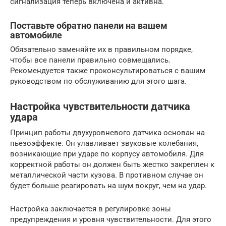
сигнализация теперь включена и активна.
Поставьте обратно панели на вашем
автомобиле
Обязательно заменяйте их в правильном порядке,
чтобы все панели правильно совмещались.
Рекомендуется также проконсультироваться с вашим
руководством по обслуживанию для этого шага.
Настройка чувствительности датчика
удара
Принцип работы двухуровневого датчика основан на
пьезоэффекте. Он улавливает звуковые колебания,
возникающие при ударе по корпусу автомобиля. Для
корректной работы он должен быть жестко закреплен к
металлической части кузова. В противном случае он
будет больше реагировать на шум вокруг, чем на удар.
Настройка заключается в регулировке зоны
предупреждения и уровня чувствительности. Для этого