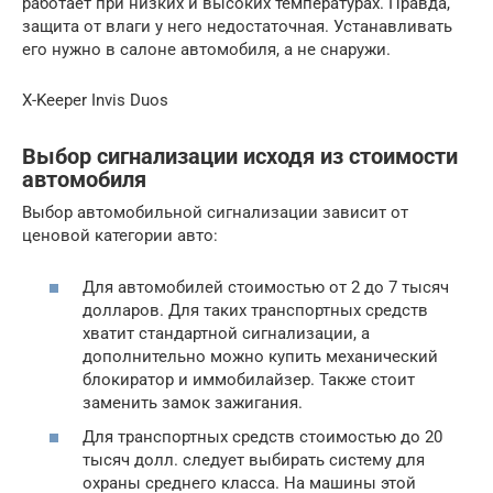
работает при низких и высоких температурах. Правда,
защита от влаги у него недостаточная. Устанавливать
его нужно в салоне автомобиля, а не снаружи.
X-Keeper Invis Duos
Выбор сигнализации исходя из стоимости
автомобиля
Выбор автомобильной сигнализации зависит от
ценовой категории авто:
Для автомобилей стоимостью от 2 до 7 тысяч
долларов. Для таких транспортных средств
хватит стандартной сигнализации, а
дополнительно можно купить механический
блокиратор и иммобилайзер. Также стоит
заменить замок зажигания.
Для транспортных средств стоимостью до 20
тысяч долл. следует выбирать систему для
охраны среднего класса. На машины этой