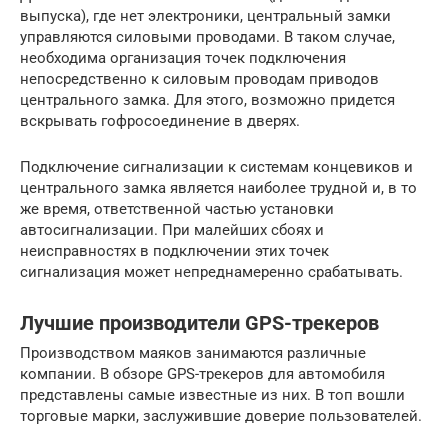
выпуска), где нет электроники, центральный замки
управляются силовыми проводами. В таком случае,
необходима организация точек подключения
непосредственно к силовым проводам приводов
центрального замка. Для этого, возможно придется
вскрывать гофросоединение в дверях.
Подключение сигнализации к системам концевиков и
центрального замка является наиболее трудной и, в то
же время, ответственной частью установки
автосигнализации. При малейших сбоях и
неисправностях в подключении этих точек
сигнализация может непреднамеренно срабатывать.
Лучшие производители GPS-трекеров
Производством маяков занимаются различные
компании. В обзоре GPS-трекеров для автомобиля
представлены самые известные из них. В топ вошли
торговые марки, заслужившие доверие пользователей.