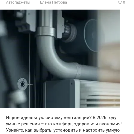
Автогаджеты
Елена Петрова
0
Ищете идеальную систему вентиляции? В 2026 году
умные решения – это комфорт, здоровье и экономия!
Узнайте, как выбрать, установить и настроить умную