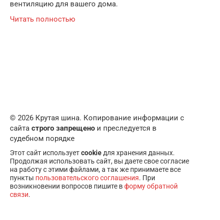
вентиляцию для вашего дома.
Читать полностью
© 2026 Крутая шина. Копирование информации с
сайта
строго запрещено
и преследуется в
судебном порядке
Этот сайт использует
cookie
для хранения данных.
Продолжая использовать сайт, вы даете свое согласие
на работу с этими файлами, а так же принимаете все
пункты
пользовательского соглашения
. При
возникновении вопросов пишите в
форму обратной
связи
.