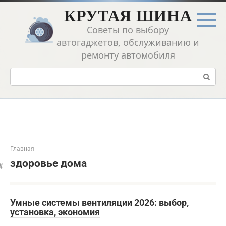
Перейти
КРУТАЯ ШИНА
к
контенту
Советы по выбору
автогаджетов, обслуживанию и
ремонту автомобиля
Поиск:
Главная
здоровье дома
Умные системы вентиляции 2026: выбор,
установка, экономия