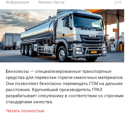
Информация
Михаил Орлов
0
Бензовозы — специализированные транспортные
средства для перевозки горюче-смазочных материалов.
Они позволяют безопасно перемещать ГСМ на дальние
расстояния. Крупнейший производитель ГРАЗ
разрабатывает спецтехнику в соответствии со строгими
стандартами качества.
Читать полностью