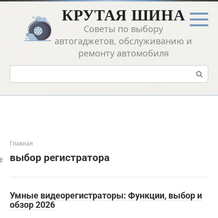
Перейти
КРУТАЯ ШИНА
к
контенту
Советы по выбору
автогаджетов, обслуживанию и
ремонту автомобиля
Поиск:
Главная
выбор регистратора
Умные видеорегистраторы: Функции, выбор и
обзор 2026