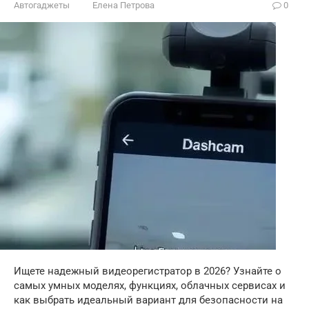
Автогаджеты
Елена Петрова
0
Ищете надежный видеорегистратор в 2026? Узнайте о
самых умных моделях, функциях, облачных сервисах и
как выбрать идеальный вариант для безопасности на