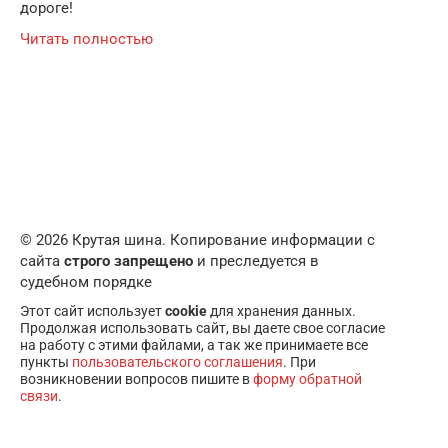
дороге!
Читать полностью
© 2026 Крутая шина. Копирование информации с
сайта
строго запрещено
и преследуется в
судебном порядке
Этот сайт использует
cookie
для хранения данных.
Продолжая использовать сайт, вы даете свое согласие
на работу с этими файлами, а так же принимаете все
пункты
пользовательского соглашения
. При
возникновении вопросов пишите в
форму обратной
связи
.