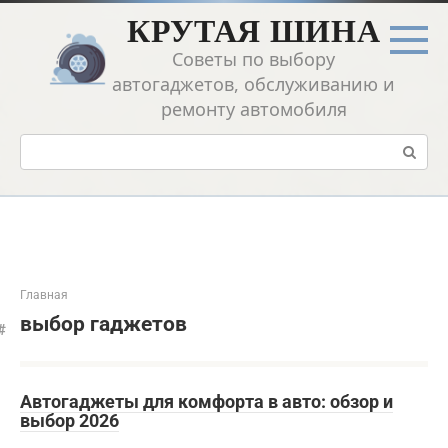
Перейти
КРУТАЯ ШИНА
к
контенту
Советы по выбору
автогаджетов, обслуживанию и
ремонту автомобиля
Поиск:
Главная
выбор гаджетов
Автогаджеты для комфорта в авто: обзор и
выбор 2026