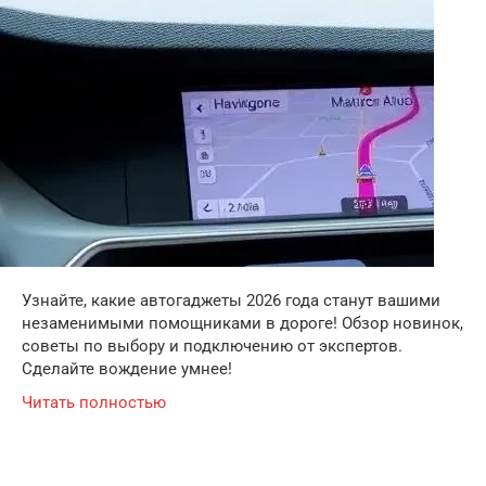
Узнайте, какие автогаджеты 2026 года станут вашими
незаменимыми помощниками в дороге! Обзор новинок,
советы по выбору и подключению от экспертов.
Сделайте вождение умнее!
Читать полностью