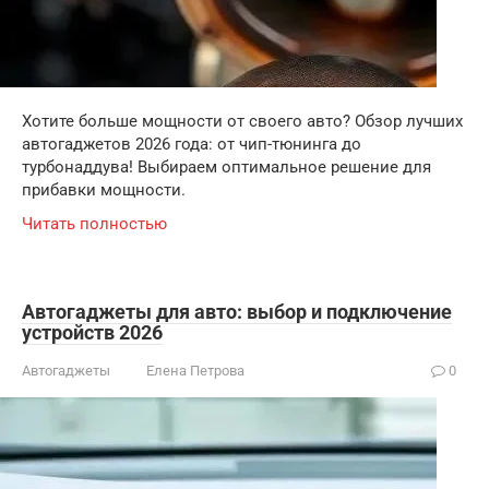
Хотите больше мощности от своего авто? Обзор лучших
автогаджетов 2026 года: от чип-тюнинга до
турбонаддува! Выбираем оптимальное решение для
прибавки мощности.
Читать полностью
Автогаджеты для авто: выбор и подключение
устройств 2026
Автогаджеты
Елена Петрова
0