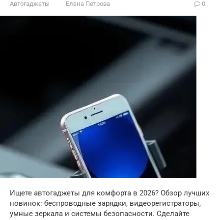
Автогаджеты
Елена Петрова
0
Ищете автогаджеты для комфорта в 2026? Обзор лучших
новинок: беспроводные зарядки, видеорегистраторы,
умные зеркала и системы безопасности. Сделайте