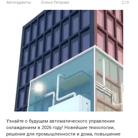
Автогаджеты
Елена Петрова
0
Узнайте о будущем автоматического управления
охлаждением в 2026 году! Новейшие технологии,
решения для промышленности и дома, повышение