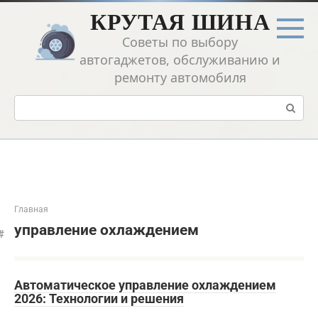
Перейти
КРУТАЯ ШИНА
к
контенту
Советы по выбору
автогаджетов, обслуживанию и
ремонту автомобиля
Поиск:
Главная
управление охлаждением
Автоматическое управление охлаждением
2026: Технологии и решения