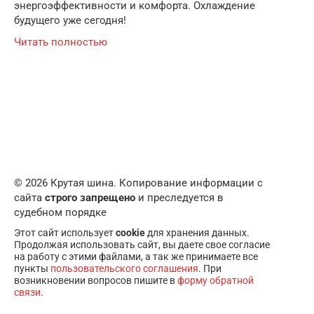
энергоэффективности и комфорта. Охлаждение
будущего уже сегодня!
Читать полностью
© 2026 Крутая шина. Копирование информации с
сайта
строго запрещено
и преследуется в
судебном порядке
Этот сайт использует
cookie
для хранения данных.
Продолжая использовать сайт, вы даете свое согласие
на работу с этими файлами, а так же принимаете все
пункты
пользовательского соглашения
. При
возникновении вопросов пишите в
форму обратной
связи
.