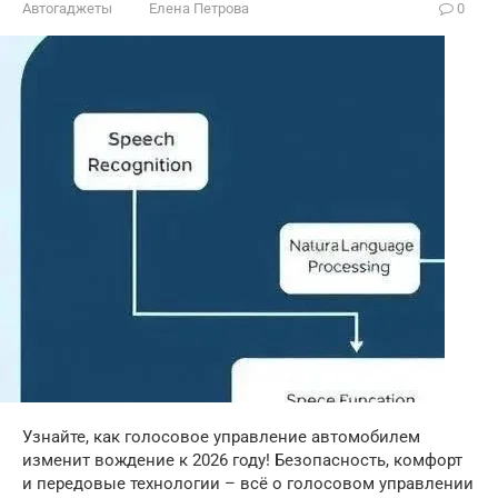
Автогаджеты
Елена Петрова
0
Узнайте, как голосовое управление автомобилем
изменит вождение к 2026 году! Безопасность, комфорт
и передовые технологии – всё о голосовом управлении