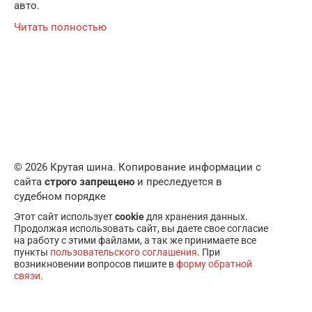
авто.
Читать полностью
© 2026 Крутая шина. Копирование информации с
сайта
строго запрещено
и преследуется в
судебном порядке
Этот сайт использует
cookie
для хранения данных.
Продолжая использовать сайт, вы даете свое согласие
на работу с этими файлами, а так же принимаете все
пункты
пользовательского соглашения
. При
возникновении вопросов пишите в
форму обратной
связи
.