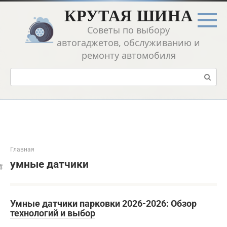
Перейти
КРУТАЯ ШИНА
к
контенту
Советы по выбору
автогаджетов, обслуживанию и
ремонту автомобиля
Поиск:
Главная
умные датчики
Умные датчики парковки 2026-2026: Обзор
технологий и выбор