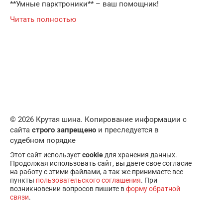
**Умные парктроники** – ваш помощник!
Читать полностью
© 2026 Крутая шина. Копирование информации с
сайта
строго запрещено
и преследуется в
судебном порядке
Этот сайт использует
cookie
для хранения данных.
Продолжая использовать сайт, вы даете свое согласие
на работу с этими файлами, а так же принимаете все
пункты
пользовательского соглашения
. При
возникновении вопросов пишите в
форму обратной
связи
.