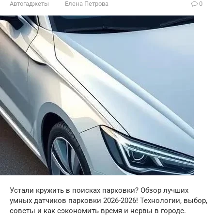
Автогаджеты
Елена Петрова
0
Устали кружить в поисках парковки? Обзор лучших
умных датчиков парковки 2026-2026! Технологии, выбор,
советы и как сэкономить время и нервы в городе.