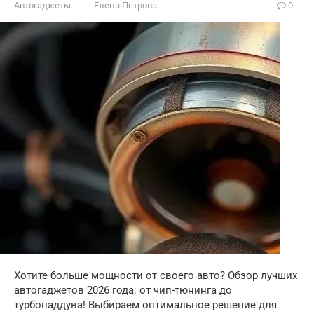
Автогаджеты
Елена Петрова
0
Хотите больше мощности от своего авто? Обзор лучших
автогаджетов 2026 года: от чип-тюнинга до
турбонаддува! Выбираем оптимальное решение для