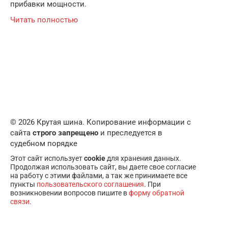
прибавки мощности.
Читать полностью
© 2026 Крутая шина. Копирование информации с
сайта
строго запрещено
и преследуется в
судебном порядке
Этот сайт использует
cookie
для хранения данных.
Продолжая использовать сайт, вы даете свое согласие
на работу с этими файлами, а так же принимаете все
пункты
пользовательского соглашения
. При
возникновении вопросов пишите в
форму обратной
связи
.