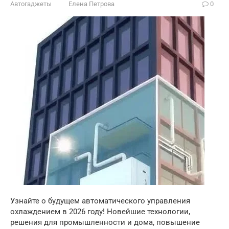
Автогаджеты
Елена Петрова
0
Узнайте о будущем автоматического управления
охлаждением в 2026 году! Новейшие технологии,
решения для промышленности и дома, повышение