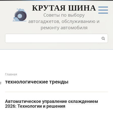
Перейти
КРУТАЯ ШИНА
к
контенту
Советы по выбору
автогаджетов, обслуживанию и
ремонту автомобиля
Поиск:
Главная
технологические тренды
Автоматическое управление охлаждением
2026: Технологии и решения