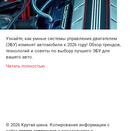
Узнайте, как умные системы управления двигателем
(ЭБУ) изменят автомобили к 2026 году! Обзор трендов,
технологий и советы по выбору лучшего ЭБУ для
вашего авто.
Читать полностью
© 2026 Крутая шина. Копирование информации с