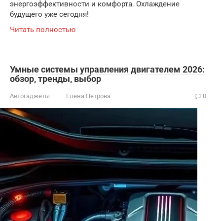
энергоэффективности и комфорта. Охлаждение
будущего уже сегодня!
Читать полностью
Умные системы управления двигателем 2026:
обзор, тренды, выбор
Автогаджеты
Елена Петрова
0