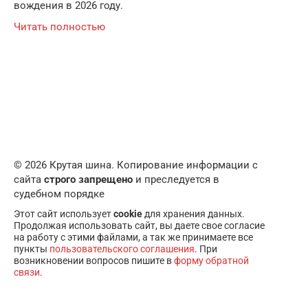
вождения в 2026 году.
Читать полностью
© 2026 Крутая шина. Копирование информации с
сайта
строго запрещено
и преследуется в
судебном порядке
Этот сайт использует
cookie
для хранения данных.
Продолжая использовать сайт, вы даете свое согласие
на работу с этими файлами, а так же принимаете все
пункты
пользовательского соглашения
. При
возникновении вопросов пишите в
форму обратной
связи
.