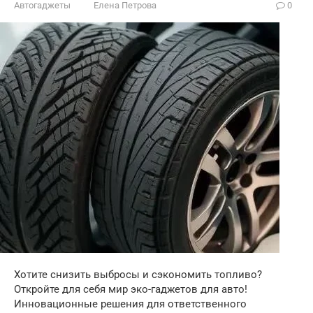
Автогаджеты
Елена Петрова
0
Хотите снизить выбросы и сэкономить топливо?
Откройте для себя мир эко-гаджетов для авто!
Инновационные решения для ответственного